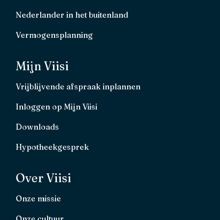
Nederlander in het buitenland
Vermogensplanning
Mijn Viisi
Vrijblijvende afspraak inplannen
Inloggen op Mijn Viisi
Downloads
Hypotheekgesprek
Over Viisi
Onze missie
Onze cultuur