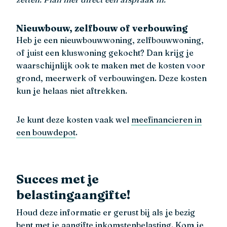
Nieuwbouw, zelfbouw of verbouwing
Heb je een nieuwbouwwoning, zelfbouwwoning,
of juist een kluswoning gekocht? Dan krijg je
waarschijnlijk ook te maken met de kosten voor
grond, meerwerk of verbouwingen. Deze kosten
kun je helaas niet aftrekken.
Je kunt deze kosten vaak wel
meefinancieren in
een bouwdepot
.
Succes met je
belastingaangifte!
Houd deze informatie er gerust bij als je bezig
bent met je aangifte inkomstenbelasting. Kom je