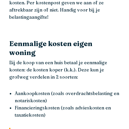
kosten. Per kostenpost geven we aan of ze
aftrekbaar zijn of niet. Handig voor bij je
belastingaangifte!
Eenmalige kosten eigen
woning
Bij de koop van een huis betaal je eenmalige
kosten: de kosten koper (k.k.). Deze kun je
grofweg verdelen in 2 soorten:
Aankoopkosten (zoals overdrachtsbelasting en
notariskosten)
Financieringskosten (zoals advieskosten en
taxatiekosten)