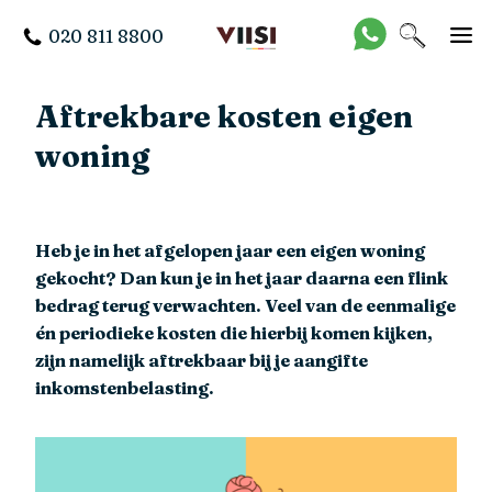
020 811 8800
Aftrekbare kosten eigen
woning
Heb je in het afgelopen jaar een eigen woning
gekocht? Dan kun je in het jaar daarna een flink
bedrag terug verwachten. Veel van de eenmalige
én periodieke kosten die hierbij komen kijken,
zijn namelijk aftrekbaar bij je aangifte
inkomstenbelasting.