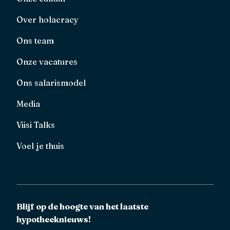
Over holacracy
Ons team
Onze vacatures
Ons salarismodel
Media
Viisi Talks
Voel je thuis
Blijf op de hoogte van het laatste
hypotheeknieuws!