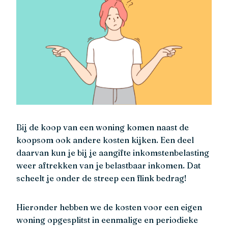
Bij de koop van een woning komen naast de
koopsom ook andere kosten kijken. Een deel
daarvan kun je bij je aangifte inkomstenbelasting
weer aftrekken van je belastbaar inkomen. Dat
scheelt je onder de streep een flink bedrag!
Hieronder hebben we de kosten voor een eigen
woning opgesplitst in eenmalige en periodieke