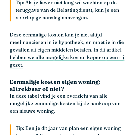
Tip: Als je liever niet lang wil wachten op de
teruggave van de Belastingdienst, kun je een
voorlopige aanslag aanvragen.
Deze eenmalige kosten kun je niet altijd
meefinancieren in je hypotheek, en moet je in die
gevallen uit eigen middelen betalen.
In dit artikel
hebben we alle mogelijke kosten koper op een rij
gezet.
Eenmalige kosten eigen woning:
aftrekbaar of niet?
In deze tabel vind je een overzicht van alle
mogelijke eenmalige kosten bij de aankoop van
een nieuwe woning.
Tip: Ben je dit jaar van plan een eigen woning