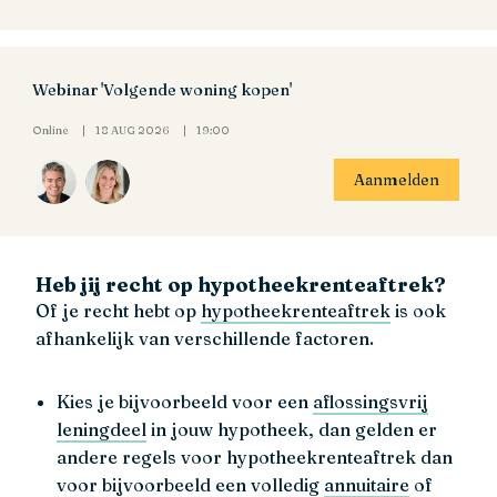
Webinar 'Volgende woning kopen'
Online
18 AUG 2026
19:00
Aanmelden
Heb jij recht op hypotheekrenteaftrek?
Of je recht hebt op
hypotheekrenteaftrek
is ook
afhankelijk van verschillende factoren.
Kies je bijvoorbeeld voor een
aflossingsvrij
leningdeel
in jouw hypotheek, dan gelden er
andere regels voor hypotheekrenteaftrek dan
voor bijvoorbeeld een volledig
annuitaire
of