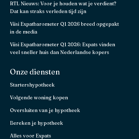
RTL Nieuws: Voor je houden wat je verdient?
Dat kan straks verleden tijd zijn
Viisi Expatbarometer Q1 2026 breed opgepakt
in de media
Viisi Expatbarometer Q1 2026: Expats vinden
veel sneller huis dan Nederlandse kopers
Onze diensten
Startershypotheek
Volgende woning kopen
Oversluiten van je hypotheek
Bereken je hypotheek
Alles voor Expats