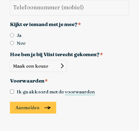
Telefoonnummer
(mobiel)
*
Kijkt er iemand met je mee?
*
Ja
Nee
Hoe ben je bij Viisi terecht gekomen?
*
Voorwaarden
*
Ik ga akkoord met de
voorwaarden
Aanmelden