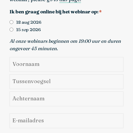
Ik ben graag online bij het webinar op:
*
18 aug 2026
15 sep 2026
Al onze webinars beginnen om 19:00 uur en duren
ongeveer 45 minuten.
Naam
*
Voornaam
Tussenvoegsel
Achternaam
E-
mailadres
*