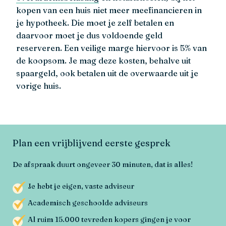
kopen van een huis niet meer meefinancieren in
je hypotheek. Die moet je zelf betalen en
daarvoor moet je dus voldoende geld
reserveren. Een veilige marge hiervoor is 5% van
de koopsom. Je mag deze kosten, behalve uit
spaargeld, ook betalen uit de overwaarde uit je
vorige huis.
Plan een vrijblijvend eerste gesprek
De afspraak duurt ongeveer 30 minuten, dat is alles!
Je hebt je eigen, vaste adviseur
Academisch geschoolde adviseurs
Al ruim 15.000 tevreden kopers gingen je voor