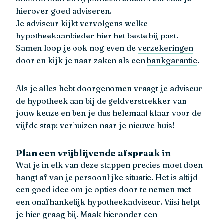
hierover goed adviseren.
Je adviseur kijkt vervolgens welke
hypotheekaanbieder hier het beste bij past.
Samen loop je ook nog even de
verzekeringen
door en kijk je naar zaken als een
bankgarantie
.
Als je alles hebt doorgenomen vraagt je adviseur
de hypotheek aan bij de geldverstrekker van
jouw keuze en ben je dus helemaal klaar voor de
vijfde stap: verhuizen naar je nieuwe huis!
Plan een vrijblijvende afspraak in
Wat je in elk van deze stappen precies moet doen
hangt af van je persoonlijke situatie. Het is altijd
een goed idee om je opties door te nemen met
een onafhankelijk hypotheekadviseur. Viisi helpt
je hier graag bij. Maak hieronder een