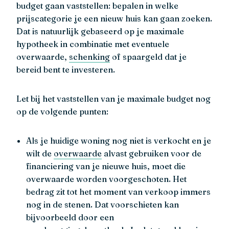
budget gaan vaststellen: bepalen in welke
prijscategorie je een nieuw huis kan gaan zoeken.
Dat is natuurlijk gebaseerd op je maximale
hypotheek in combinatie met eventuele
overwaarde,
schenking
of spaargeld dat je
bereid bent te investeren.
Let bij het vaststellen van je maximale budget nog
op de volgende punten:
Als je huidige woning nog niet is verkocht en je
wilt de
overwaarde
alvast gebruiken voor de
financiering van je nieuwe huis, moet die
overwaarde worden voorgeschoten. Het
bedrag zit tot het moment van verkoop immers
nog in de stenen. Dat voorschieten kan
bijvoorbeeld door een