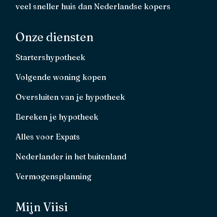
veel sneller huis dan Nederlandse kopers
Onze diensten
Startershypotheek
Volgende woning kopen
Oversluiten van je hypotheek
Bereken je hypotheek
Alles voor Expats
Nederlander in het buitenland
Vermogensplanning
Mijn Viisi