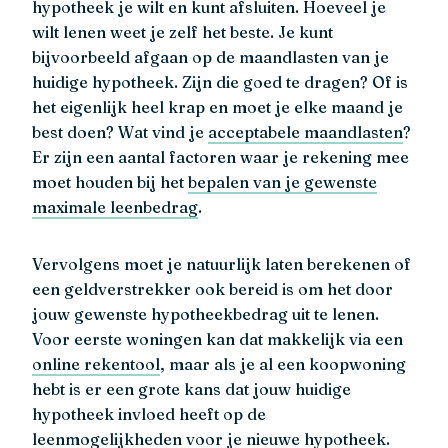
hypotheek je wilt en kunt afsluiten. Hoeveel je
wilt lenen weet je zelf het beste. Je kunt
bijvoorbeeld afgaan op de maandlasten van je
huidige hypotheek. Zijn die goed te dragen? Of is
het eigenlijk heel krap en moet je elke maand je
best doen? Wat vind je
acceptabele maandlasten
?
Er zijn een aantal factoren waar je rekening mee
moet houden bij het
bepalen van je gewenste
maximale leenbedrag
.
Vervolgens moet je natuurlijk laten berekenen of
een geldverstrekker ook bereid is om het door
jouw gewenste hypotheekbedrag uit te lenen.
Voor eerste woningen kan dat makkelijk via een
online rekentool
, maar als je al een koopwoning
hebt is er een grote kans dat jouw huidige
hypotheek invloed heeft op de
leenmogelijkheden voor je nieuwe hypotheek.