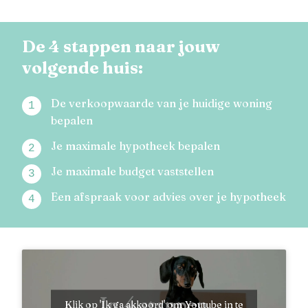
De 4 stappen naar jouw
volgende huis:
De verkoopwaarde van je huidige woning
bepalen
Je maximale hypotheek bepalen
Je maximale budget vaststellen
Een afspraak voor advies over je hypotheek
Klik op 'Ik ga akkoord' om Youtube in te