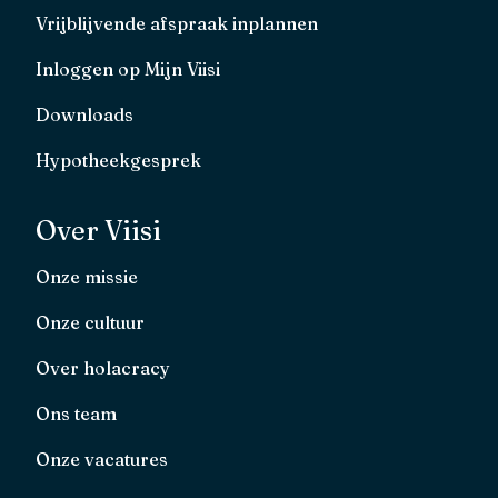
Vrijblijvende afspraak inplannen
Inloggen op Mijn Viisi
Downloads
Hypotheekgesprek
Over Viisi
Onze missie
Onze cultuur
Over holacracy
Ons team
Onze vacatures