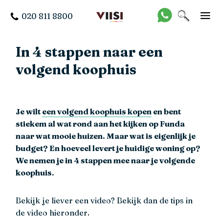
020 811 8800
In 4 stappen naar een
volgend koophuis
Je wilt
een volgend koophuis kopen
en bent
stiekem al wat rond aan het kijken op Funda
naar wat mooie huizen. Maar wat is eigenlijk je
budget? En hoeveel levert je huidige woning op?
We nemen je in 4 stappen mee naar je volgende
koophuis.
Bekijk je liever een video? Bekijk dan de tips in
de video hieronder.