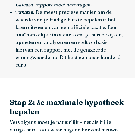
Calcasa-rapport moet aanvragen.
Taxatie
. De meest precieze manier om de
waarde van je huidige huis te bepalen is het
laten uitvoeren van een officiële taxatie. Een
onafhankelijke taxateur komt je huis bekijken,
opmeten en analyseren en stelt op basis
hiervan een rapport met de getaxeerde
woningwaarde op. Dit kost een paar honderd
euro.
Stap 2: Je maximale hypotheek
bepalen
Vervolgens moet je natuurlijk – net als bij je
vorige huis – ook weer nagaan hoeveel nieuwe