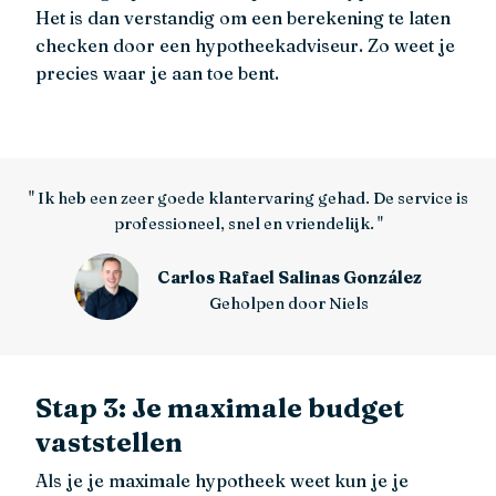
Het is dan verstandig om een berekening te laten
checken door een hypotheekadviseur. Zo weet je
precies waar je aan toe bent.
Ik heb een zeer goede klantervaring gehad. De service is
professioneel, snel en vriendelijk.
Carlos Rafael Salinas González
Geholpen door Niels
Stap 3: Je maximale budget
vaststellen
Als je je maximale hypotheek weet kun je je