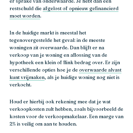
er sprake van onderwaarde. Je hebt dan een
restschuld die
afgelost of opnieuw gefinancierd
moet worden
.
In de huidige markt is meestal het
tegenovergestelde het geval: in de meeste
woningen zit overwaarde. Dan blijft er na
verkoop van je woning en aflossing van de
hypotheek een klein of flink bedrag over. Er zijn
verschillende opties hoe je de
overwaarde alvast
kunt vrijmaken
, als je huidige woning nog niet is
verkocht.
Houd er hierbij ook rekening mee dat je wat
verkoopkosten zult hebben, zoals bijvoorbeeld de
kosten voor de verkoopmakelaar. Een marge van
2% is veilig om aan te houden.