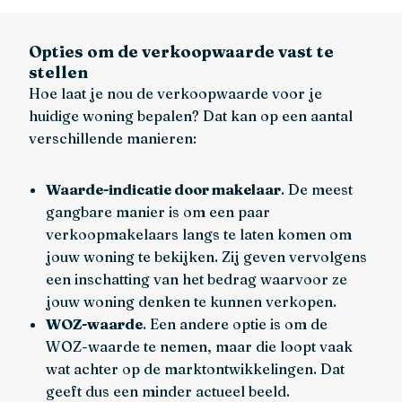
Opties om de verkoopwaarde vast te
stellen
Hoe laat je nou de verkoopwaarde voor je
huidige woning bepalen? Dat kan op een aantal
verschillende manieren:
Waarde-indicatie door makelaar
. De meest
gangbare manier is om een paar
verkoopmakelaars langs te laten komen om
jouw woning te bekijken. Zij geven vervolgens
een inschatting van het bedrag waarvoor ze
jouw woning denken te kunnen verkopen.
WOZ-waarde
. Een andere optie is om de
WOZ-waarde te nemen, maar die loopt vaak
wat achter op de marktontwikkelingen. Dat
geeft dus een minder actueel beeld.