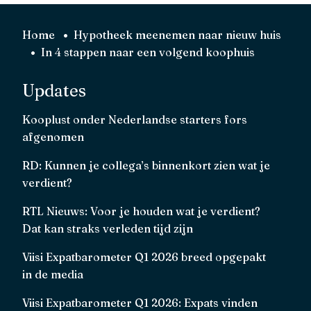
Home
Hypotheek meenemen naar nieuw huis
In 4 stappen naar een volgend koophuis
Updates
Kooplust onder Nederlandse starters fors
afgenomen
RD: Kunnen je collega’s binnenkort zien wat je
verdient?
RTL Nieuws: Voor je houden wat je verdient?
Dat kan straks verleden tijd zijn
Viisi Expatbarometer Q1 2026 breed opgepakt
in de media
Viisi Expatbarometer Q1 2026: Expats vinden