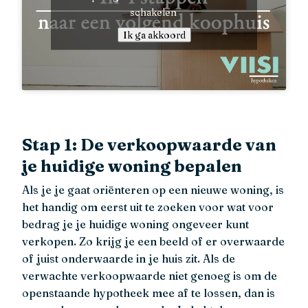
schakelen
Ik ga akkoord
Stap 1: De verkoopwaarde van
je huidige woning bepalen
Als je je gaat oriënteren op een nieuwe woning, is
het handig om eerst uit te zoeken voor wat voor
bedrag je je huidige woning ongeveer kunt
verkopen. Zo krijg je een beeld of er overwaarde
of juist onderwaarde in je huis zit. Als de
verwachte verkoopwaarde niet genoeg is om de
openstaande hypotheek mee af te lossen, dan is