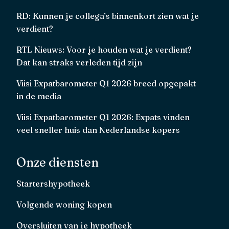
RD: Kunnen je collega’s binnenkort zien wat je
verdient?
RTL Nieuws: Voor je houden wat je verdient?
Dat kan straks verleden tijd zijn
Viisi Expatbarometer Q1 2026 breed opgepakt
in de media
Viisi Expatbarometer Q1 2026: Expats vinden
veel sneller huis dan Nederlandse kopers
Onze diensten
Startershypotheek
Volgende woning kopen
Oversluiten van je hypotheek