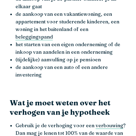
elkaar gaat
de aankoop van een vakantiewoning, een
appartement voor studerende kinderen, een
woning in het buitenland of een
beleggingspand
het starten van een eigen onderneming of de
inkoop van aandelen in een onderneming
(tijdelijke) aanvulling op je pensioen
de aankoop van een auto of een andere
investering
Wat je moet weten over het
verhogen van je hypotheek
Gebruik je de verhoging voor een
verbouwing
?
Dan mag je lenen tot 100% van de waarde van