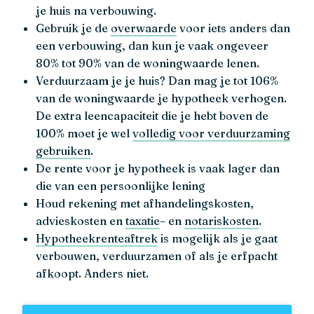
je huis na verbouwing.
Gebruik je de
overwaarde
voor iets anders dan
een verbouwing, dan kun je vaak ongeveer
80% tot 90% van de woningwaarde lenen.
Verduurzaam je je huis? Dan mag je tot 106%
van de woningwaarde je hypotheek verhogen.
De extra leencapaciteit die je hebt boven de
100% moet je wel
volledig voor verduurzaming
gebruiken
.
De rente voor je hypotheek is vaak lager dan
die van een persoonlijke lening
Houd rekening met afhandelingskosten,
advieskosten en
taxatie
– en
notariskosten
.
Hypotheekrenteaftrek
is mogelijk als je gaat
verbouwen, verduurzamen of als je erfpacht
afkoopt. Anders niet.