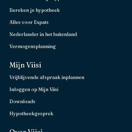
Bereken je hypotheek
Alles voor Expats
Nederlander in het buitenland
Vermogensplanning
Mijn Viisi
Vrijblijvende afspraak inplannen
Inloggen op Mijn Viisi
Downloads
Hypotheekgesprek