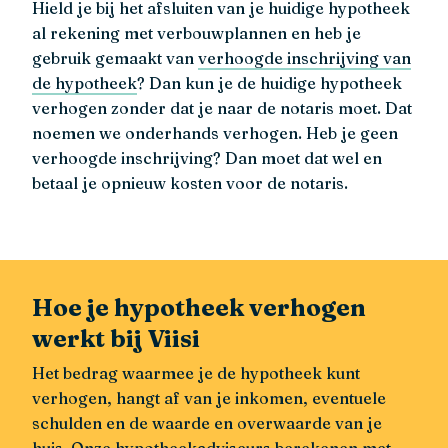
Hield je bij het afsluiten van je huidige hypotheek
al rekening met verbouwplannen en heb je
gebruik gemaakt van
verhoogde inschrijving van
de hypotheek
? Dan kun je de huidige hypotheek
verhogen zonder dat je naar de notaris moet. Dat
noemen we onderhands verhogen. Heb je geen
verhoogde inschrijving? Dan moet dat wel en
betaal je opnieuw kosten voor de notaris.
Hoe je hypotheek verhogen
werkt bij Viisi
Het bedrag waarmee je de hypotheek kunt
verhogen, hangt af van je inkomen, eventuele
schulden en de waarde en overwaarde van je