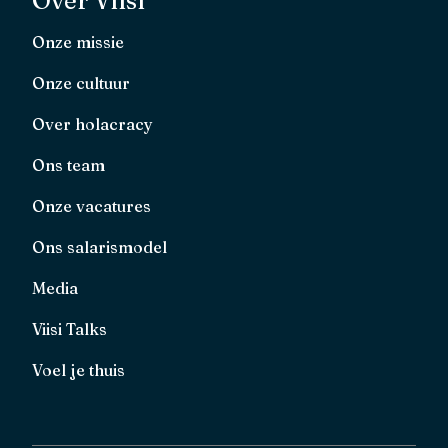
Over Viisi
Onze missie
Onze cultuur
Over holacracy
Ons team
Onze vacatures
Ons salarismodel
Media
Viisi Talks
Voel je thuis