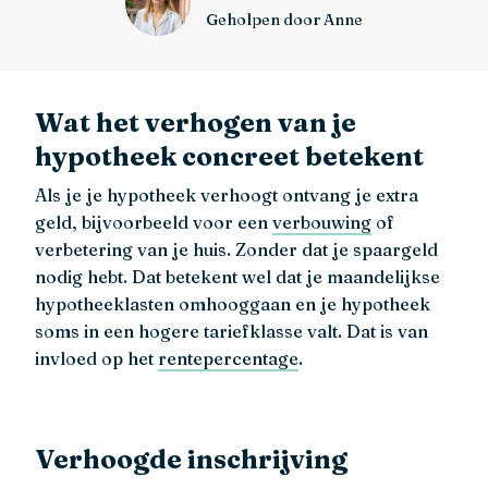
Geholpen door Anne
Wat het verhogen van je
hypotheek concreet betekent
Als je je hypotheek verhoogt ontvang je extra
geld, bijvoorbeeld voor een
verbouwing
of
verbetering van je huis. Zonder dat je spaargeld
nodig hebt. Dat betekent wel dat je maandelijkse
hypotheeklasten omhooggaan en je hypotheek
soms in een hogere tariefklasse valt. Dat is van
invloed op het
rentepercentage
.
Verhoogde inschrijving