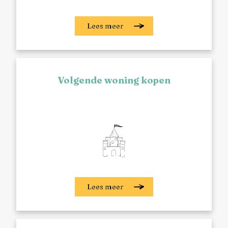
Lees meer
Volgende woning kopen
Lees meer