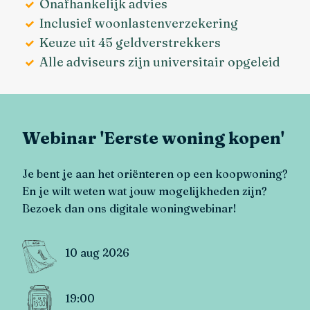
Onafhankelijk advies
Inclusief woonlastenverzekering
Keuze uit 45 geldverstrekkers
Alle adviseurs zijn universitair opgeleid
Webinar 'Eerste woning kopen'
Je bent je aan het oriënteren op een koopwoning?
En je wilt weten wat jouw mogelijkheden zijn?
Bezoek dan ons digitale woningwebinar!
10 aug 2026
19:00