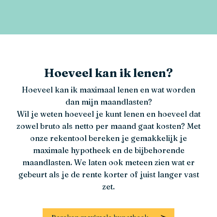
Hoeveel kan ik lenen?
Hoeveel kan ik maximaal lenen en wat worden
dan mijn maandlasten?
Wil je weten hoeveel je kunt lenen en hoeveel dat
zowel bruto als netto per maand gaat kosten? Met
onze rekentool bereken je gemakkelijk je
maximale hypotheek en de bijbehorende
maandlasten. We laten ook meteen zien wat er
gebeurt als je de rente korter of juist langer vast
zet.