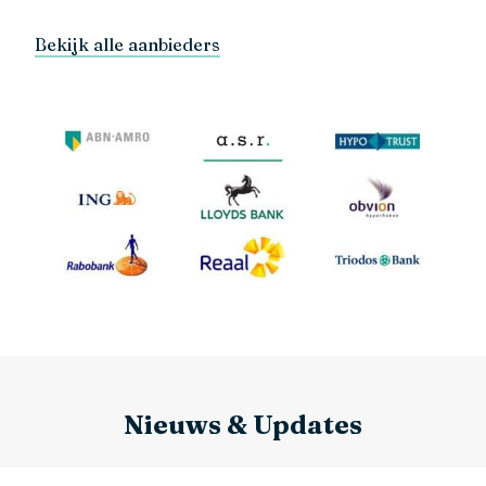
Bekijk alle aanbieders
Nieuws & Updates