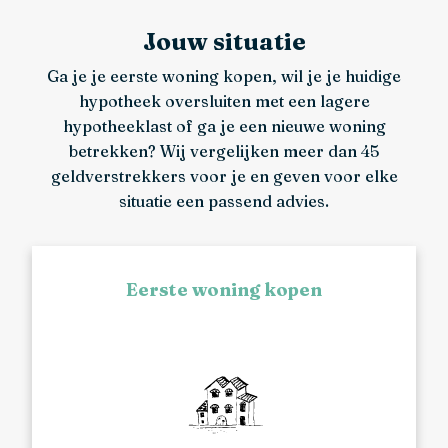
Jouw situatie
Ga je je eerste woning kopen, wil je je huidige
hypotheek oversluiten met een lagere
hypotheeklast of ga je een nieuwe woning
betrekken? Wij vergelijken meer dan 45
geldverstrekkers voor je en geven voor elke
situatie een passend advies.
Eerste woning kopen