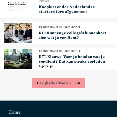
NIEUWS
Kooplust onder Nederlandse
starters fors afgenomen
TRANSPARANT SALARISMODEL
RD: Kunnen je collega’s binnenkort
zien wat je verdient?
TRANSPARANT SALARISMODEL
RTL Nieuws: Voor je houden wat je
verdient? Dat kan straks verleden
tijd zijn
bekijk alle artikelen
Home