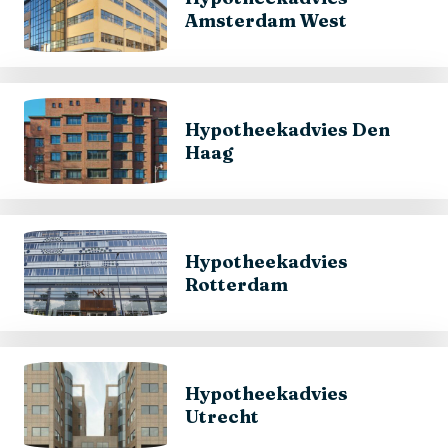
Amsterdam West
Hypotheekadvies Den
Haag
Hypotheekadvies
Rotterdam
Hypotheekadvies
Utrecht