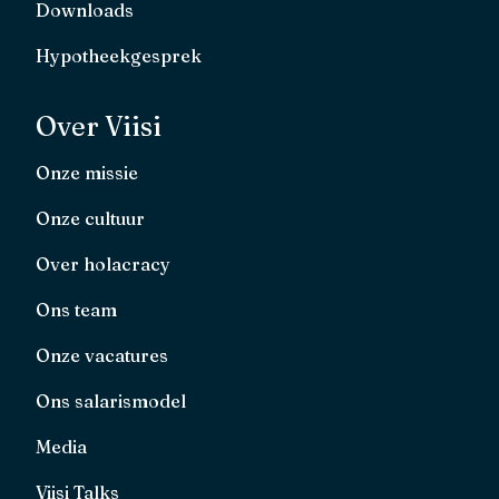
Downloads
Hypotheekgesprek
Over Viisi
Onze missie
Onze cultuur
Over holacracy
Ons team
Onze vacatures
Ons salarismodel
Media
Viisi Talks