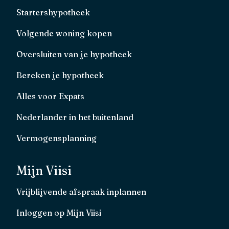
Startershypotheek
Volgende woning kopen
Oversluiten van je hypotheek
Bereken je hypotheek
Alles voor Expats
Nederlander in het buitenland
Vermogensplanning
Mijn Viisi
Vrijblijvende afspraak inplannen
Inloggen op Mijn Viisi