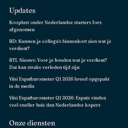
Updates
Kooplust onder Nederlandse starters fors
afgenomen
RD: Kunnen je collega’s binnenkort zien wat je
verdient?
RTL Nieuws: Voor je houden wat je verdient?
Dat kan straks verleden tijd zijn
Viisi Expatbarometer Q1 2026 breed opgepakt
in de media
Viisi Expatbarometer Q1 2026: Expats vinden
veel sneller huis dan Nederlandse kopers
Onze diensten