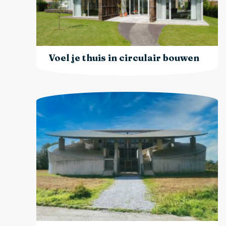
Voel je thuis in circulair bouwen