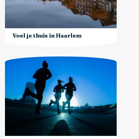
Voel je thuis in Haarlem