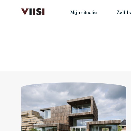
Mijn situatie
Zelf 