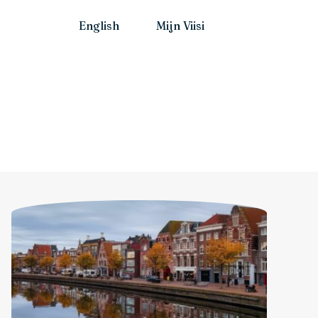
English
Mijn Viisi