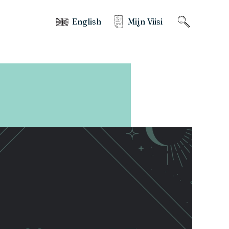
English
Mijn Viisi