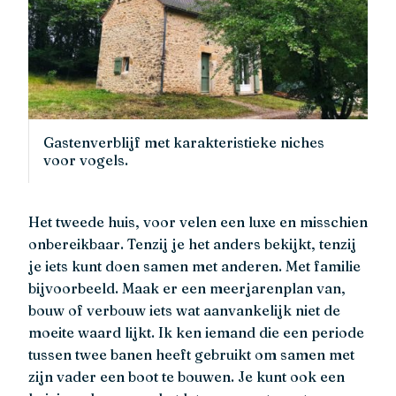
Gastenverblijf met karakteristieke niches
voor vogels.
Het tweede huis, voor velen een luxe en misschien
onbereikbaar. Tenzij je het anders bekijkt, tenzij
je iets kunt doen samen met anderen. Met familie
bijvoorbeeld. Maak er een meerjarenplan van,
bouw of verbouw iets wat aanvankelijk niet de
moeite waard lijkt. Ik ken iemand die een periode
tussen twee banen heeft gebruikt om samen met
zijn vader een boot te bouwen. Je kunt ook een