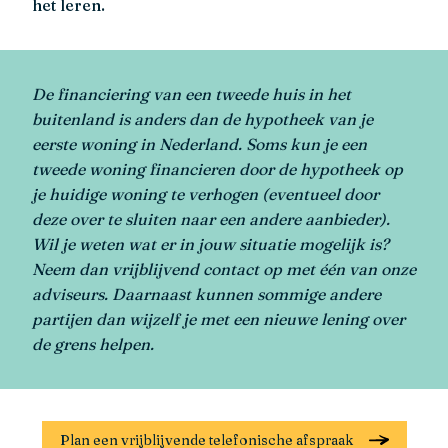
het leren.
De financiering van een tweede huis in het
buitenland is anders dan de hypotheek van je
eerste woning in Nederland. Soms kun je een
tweede woning financieren door de hypotheek op
je huidige woning te verhogen (eventueel door
deze over te sluiten naar een andere aanbieder).
Wil je weten wat er in jouw situatie mogelijk is?
Neem dan vrijblijvend contact op met één van onze
adviseurs. Daarnaast kunnen sommige andere
partijen dan wijzelf je met een nieuwe lening over
de grens helpen.
Plan een vrijblijvende telefonische afspraak