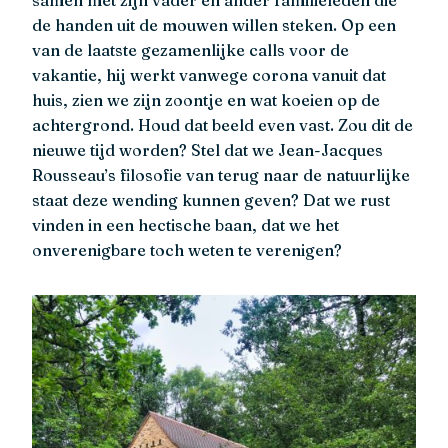
de handen uit de mouwen willen steken. Op een
van de laatste gezamenlijke calls voor de
vakantie, hij werkt vanwege corona vanuit dat
huis, zien we zijn zoontje en wat koeien op de
achtergrond. Houd dat beeld even vast. Zou dit de
nieuwe tijd worden? Stel dat we Jean-Jacques
Rousseau’s filosofie van terug naar de natuurlijke
staat deze wending kunnen geven? Dat we rust
vinden in een hectische baan, dat we het
onverenigbare toch weten te verenigen?