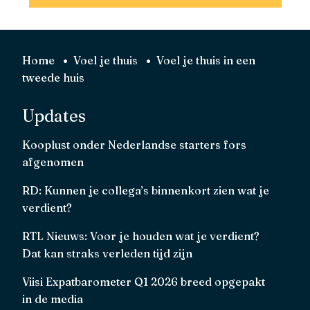
Home
Voel je thuis
Voel je thuis in een
tweede huis
Updates
Kooplust onder Nederlandse starters fors
afgenomen
RD: Kunnen je collega’s binnenkort zien wat je
verdient?
RTL Nieuws: Voor je houden wat je verdient?
Dat kan straks verleden tijd zijn
Viisi Expatbarometer Q1 2026 breed opgepakt
in de media