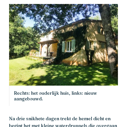
Rechts: het ouderlijk huis, links: nieuw
aangebouwd.
Na drie snikhete dagen trekt de hemel dicht en
begint het met kleine waterdruppels die overgaan