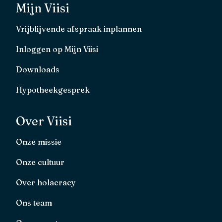
Mijn Viisi
Vrijblijvende afspraak inplannen
Inloggen op Mijn Viisi
Downloads
Hypotheekgesprek
Over Viisi
Onze missie
Onze cultuur
Over holacracy
Ons team