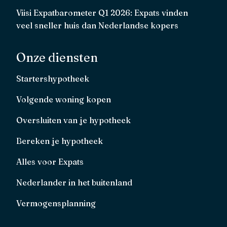
Viisi Expatbarometer Q1 2026: Expats vinden
veel sneller huis dan Nederlandse kopers
Onze diensten
Startershypotheek
Volgende woning kopen
Oversluiten van je hypotheek
Bereken je hypotheek
Alles voor Expats
Nederlander in het buitenland
Vermogensplanning