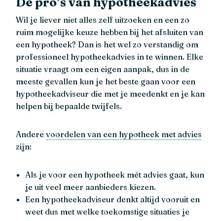
De pro’s van hypotheekadvies
Wil je liever niet alles zelf uitzoeken en een zo
ruim mogelijke keuze hebben bij het afsluiten van
een hypotheek? Dan is het wel zo verstandig om
professioneel hypotheekadvies in te winnen. Elke
situatie vraagt om een eigen aanpak, dus in de
meeste gevallen kun je het beste gaan voor een
hypotheekadviseur die met je meedenkt en je kan
helpen bij bepaalde twijfels.
Andere
voordelen van een hypotheek met advies
zijn:
Als je voor een hypotheek mét advies gaat, kun
je uit veel meer aanbieders kiezen.
Een hypotheekadviseur denkt altijd vooruit en
weet dus met welke toekomstige situaties je