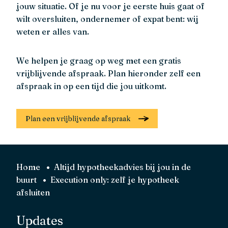
jouw situatie. Of je nu voor je eerste huis gaat of
wilt oversluiten, ondernemer of expat bent: wij
weten er alles van.
We helpen je graag op weg met een gratis
vrijblijvende afspraak. Plan hieronder zelf een
afspraak in op een tijd die jou uitkomt.
Plan een vrijblijvende afspraak
Home
Altijd hypotheekadvies bij jou in de
buurt
Execution only: zelf je hypotheek
afsluiten
Updates