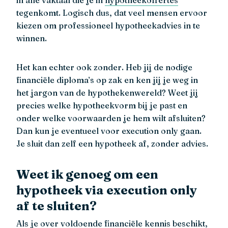
in alle vaktaal die je in
hypotheekoffertes
tegenkomt. Logisch dus, dat veel mensen ervoor
kiezen om professioneel hypotheekadvies in te
winnen.
Het kan echter ook zonder. Heb jij de nodige
financiële diploma’s op zak en ken jij je weg in
het jargon van de hypothekenwereld? Weet jij
precies welke hypotheekvorm bij je past en
onder welke voorwaarden je hem wilt afsluiten?
Dan kun je eventueel voor execution only gaan.
Je sluit dan zelf een hypotheek af, zonder advies.
Weet ik genoeg om een
hypotheek via execution only
af te sluiten?
Als je over voldoende financiële kennis beschikt,