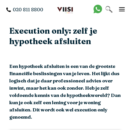
020 811 8800
Execution only: zelf je
hypotheek afsluiten
Een hypotheek afsluiten is een van de grootste
financiële beslissingen van je leven. Het lijkt dus
logisch dat je daar professioneel advies over
inwint, maar het kan ook zonder. Heb je zelf
voldoende kennis van de hypotheekwereld? Dan
kun je ook zelf een lening voor je woning
afsluiten. Dit wordt ook wel execution only
genoemd.