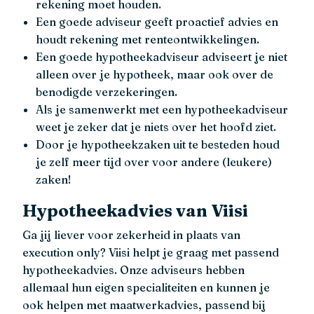
rekening moet houden.
Een goede adviseur geeft proactief advies en
houdt rekening met renteontwikkelingen.
Een goede hypotheekadviseur adviseert je niet
alleen over je hypotheek, maar ook over de
benodigde verzekeringen.
Als je samenwerkt met een hypotheekadviseur
weet je zeker dat je niets over het hoofd ziet.
Door je hypotheekzaken uit te besteden houd
je zelf meer tijd over voor andere (leukere)
zaken!
Hypotheekadvies van Viisi
Ga jij liever voor zekerheid in plaats van
execution only? Viisi helpt je graag met passend
hypotheekadvies. Onze adviseurs hebben
allemaal hun eigen specialiteiten en kunnen je
ook helpen met maatwerkadvies, passend bij