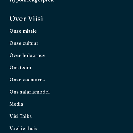
Over Viisi
Onze missie
Onze cultuur
Over holacracy
Ons team
Onze vacatures
Ons salarismodel
Media
Viisi Talks
Voel je thuis