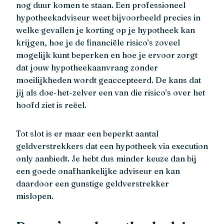
nog duur komen te staan. Een professioneel
hypotheekadviseur weet bijvoorbeeld precies in
welke gevallen je korting op je hypotheek kan
krijgen, hoe je de financiële risico’s zoveel
mogelijk kunt beperken en hoe je ervoor zorgt
dat jouw hypotheekaanvraag zonder
moeilijkheden wordt geaccepteerd. De kans dat
jij als doe-het-zelver een van die risico’s over het
hoofd ziet is reëel.
Tot slot is er maar een beperkt aantal
geldverstrekkers dat een hypotheek via execution
only aanbiedt. Je hebt dus minder keuze dan bij
een goede onafhankelijke adviseur en kan
daardoor een gunstige geldverstrekker
mislopen.