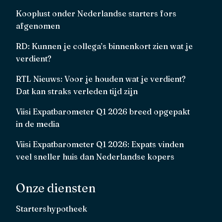
Kooplust onder Nederlandse starters fors
afgenomen
RD: Kunnen je collega’s binnenkort zien wat je
verdient?
RTL Nieuws: Voor je houden wat je verdient?
Dat kan straks verleden tijd zijn
Viisi Expatbarometer Q1 2026 breed opgepakt
in de media
Viisi Expatbarometer Q1 2026: Expats vinden
veel sneller huis dan Nederlandse kopers
Onze diensten
Startershypotheek