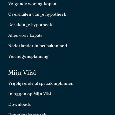
Volgende woning kopen
Oversluiten van je hypotheek
Bereken je hypotheek
Alles voor Expats
Nederlander in het buitenland
Vermogensplanning
Mijn Viisi
Vrijblijvende afspraak inplannen
Inloggen op Mijn Viisi
Downloads
Hypotheekgesprek