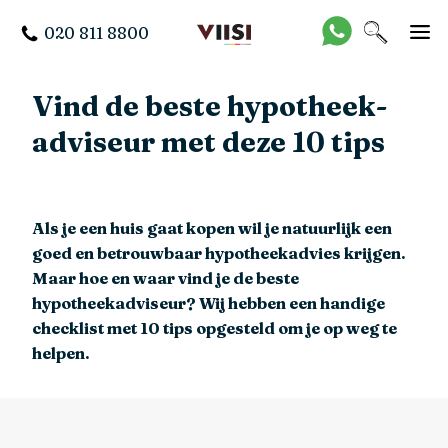
020 811 8800
Vind de beste hypotheek­
adviseur met deze 10 tips
Als je een huis gaat kopen wil je natuurlijk een
goed en betrouwbaar hypotheekadvies krijgen.
Maar hoe en waar vind je de beste
hypotheekadviseur? Wij hebben een handige
checklist met 10 tips opgesteld om je op weg te
helpen.