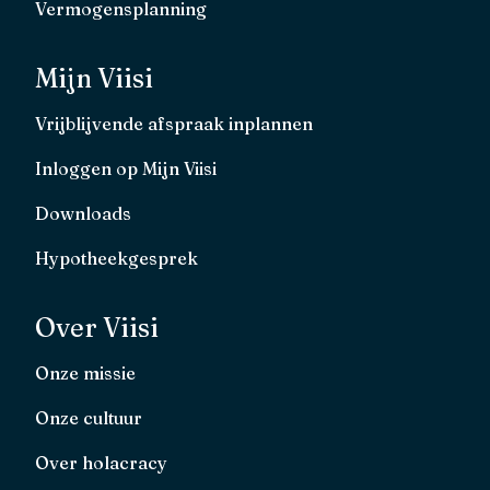
Vermogensplanning
Mijn Viisi
Vrijblijvende afspraak inplannen
Inloggen op Mijn Viisi
Downloads
Hypotheekgesprek
Over Viisi
Onze missie
Onze cultuur
Over holacracy