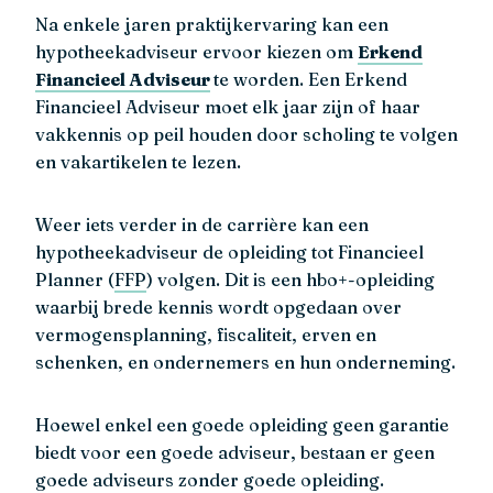
Na enkele jaren praktijkervaring kan een
hypotheekadviseur ervoor kiezen om
Erkend
Financieel Adviseur
te worden. Een Erkend
Financieel Adviseur moet elk jaar zijn of haar
vakkennis op peil houden door scholing te volgen
en vakartikelen te lezen.
Weer iets verder in de carrière kan een
hypotheekadviseur de opleiding tot Financieel
Planner (
FFP
) volgen. Dit is een hbo+-opleiding
waarbij brede kennis wordt opgedaan over
vermogensplanning, fiscaliteit, erven en
schenken, en ondernemers en hun onderneming.
Hoewel enkel een goede opleiding geen garantie
biedt voor een goede adviseur, bestaan er geen
goede adviseurs zonder goede opleiding.