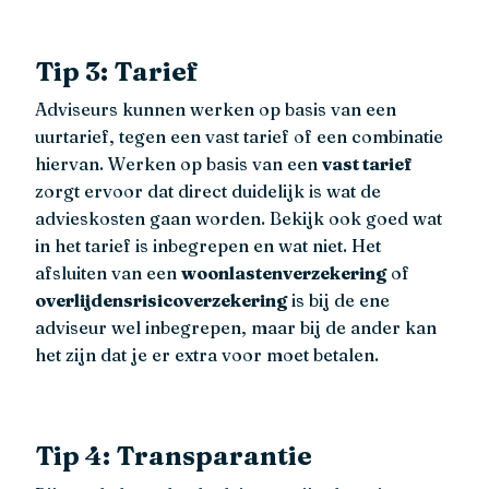
Tip 3: Tarief
Adviseurs kunnen werken op basis van een
uurtarief, tegen een vast tarief of een combinatie
hiervan. Werken op basis van een
vast tarief
zorgt ervoor dat direct duidelijk is wat de
advieskosten gaan worden. Bekijk ook goed wat
in het tarief is inbegrepen en wat niet. Het
afsluiten van een
woonlastenverzekering
of
overlijdensrisicoverzekering
is bij de ene
adviseur wel inbegrepen, maar bij de ander kan
het zijn dat je er extra voor moet betalen.
Tip 4: Transparantie