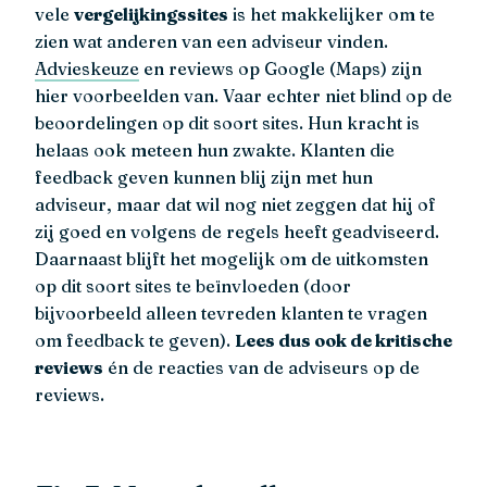
vele
vergelijkingssites
is het makkelijker om te
zien wat anderen van een adviseur vinden.
Advieskeuze
en reviews op Google (Maps) zijn
hier voorbeelden van. Vaar echter niet blind op de
beoordelingen op dit soort sites. Hun kracht is
helaas ook meteen hun zwakte. Klanten die
feedback geven kunnen blij zijn met hun
adviseur, maar dat wil nog niet zeggen dat hij of
zij goed en volgens de regels heeft geadviseerd.
Daarnaast blijft het mogelijk om de uitkomsten
op dit soort sites te beïnvloeden (door
bijvoorbeeld alleen tevreden klanten te vragen
om feedback te geven).
Lees dus ook de kritische
reviews
én de reacties van de adviseurs op de
reviews.