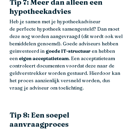
Tip 7: Meer dan alleen een
hypotheekadvies
Heb je samen met je hypotheekadviseur
de perfecte hypotheek samengesteld? Dan moet
deze nog worden aangevraagd (dit wordt ook wel
bemiddelen genoemd). Goede adviseurs hebben
geïnvesteerd in
goede IT-structuur
en hebben
een
eigen acceptatieteam
. Een acceptatieteam
controleert documenten voordat deze naar de
geldverstrekker worden gestuurd. Hierdoor kan
het proces aanzienlijk versneld worden, dus
vraag je adviseur om toelichting.
Tip 8: Een soepel
aanvraagproces