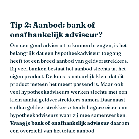
Tip 2: Aanbod: bank of
onafhankelijk adviseur?
Om een goed advies uit te kunnen brengen, is het
belangrijk dat een hypotheekadviseur toegang
heeft tot een breed aanbod van geldverstrekkers.
Bij veel banken bestaat het aanbod slechts uit het
eigen product. De kans is natuurlijk klein dat dit
product meteen het meest passend is. Maar ook
veel hypotheekadviseurs werken slechts met een
klein aantal geldverstrekkers samen. Daarnaast
stellen geldverstrekkers steeds hogere eisen aan
hypotheekadviseurs waar zij mee samenwerken.
Vraag je bank of onafhankelijk adviseur
daarom
een overzicht van
het totale aanbod
.