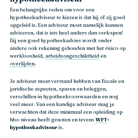
Een belangrijke reden om voor een
hypotheekadviseur te kiezen is dat hij of zij goed
opgeleid is. Een adviseur moet namelijk kunnen
adviseren, dat is iets heel anders dan verkopen!
Bij een goed hypotheekadvies wordt onder
andere ook rekening gehouden met het risico op
werkloosheid,
arbeidsongeschiktheid
en
overlijden
.
Je adviseur moet verstand hebben van fiscale en
juridische aspecten, sparen en beleggen,
verschillen in hypotheekvoorwaarden en nog
veel meer. Van een kundige adviseur mag je
verwachten dat deze minimaal een opleiding op
hbo-niveau heeft genoten en tevens
WFT
-
hypotheekadviseur
is.