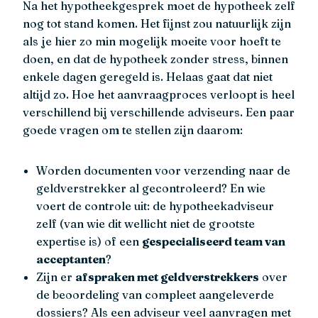
Na het hypotheekgesprek moet de hypotheek zelf
nog tot stand komen. Het fijnst zou natuurlijk zijn
als je hier zo min mogelijk moeite voor hoeft te
doen, en dat de hypotheek zonder stress, binnen
enkele dagen geregeld is. Helaas gaat dat niet
altijd zo. Hoe het aanvraagproces verloopt is heel
verschillend bij verschillende adviseurs. Een paar
goede vragen om te stellen zijn daarom:
Worden documenten voor verzending naar de
geldverstrekker al gecontroleerd? En wie
voert de controle uit: de hypotheekadviseur
zelf (van wie dit wellicht niet de grootste
expertise is) of een
gespecialiseerd team van
acceptanten
?
Zijn er
afspraken met geldverstrekkers
over
de beoordeling van compleet aangeleverde
dossiers? Als een adviseur veel aanvragen met