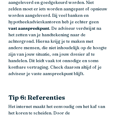
aangeleverd en goedgekeurd worden. Niet
zelden moet er iets worden aangepast of opnieuw
worden aangeleverd. Bij veel banken en
hypotheekadvieskantoren heb je echter geen
vast aanspreekpunt
. De adviseur verdwijnt na
het zetten van je handtekening naar de
achtergrond. Hierna krijg je te maken met
andere mensen, die niet inhoudelijk op de hoogte
zijn van jouw situatie, om jouw dossier af te
handelen. Dit leidt vaak tot onnodige en soms
kostbare vertraging. Check daarom altijd of je
adviseur je vaste aanspreekpunt blijft.
Tip 6: Referenties
Het internet maakt het eenvoudig om het kaf van
het koren te scheiden. Door de