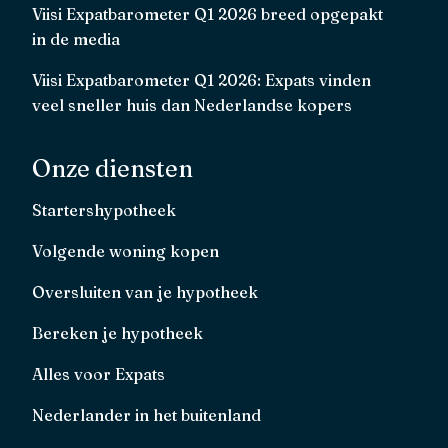
Viisi Expatbarometer Q1 2026 breed opgepakt
in de media
Viisi Expatbarometer Q1 2026: Expats vinden
veel sneller huis dan Nederlandse kopers
Onze diensten
Startershypotheek
Volgende woning kopen
Oversluiten van je hypotheek
Bereken je hypotheek
Alles voor Expats
Nederlander in het buitenland