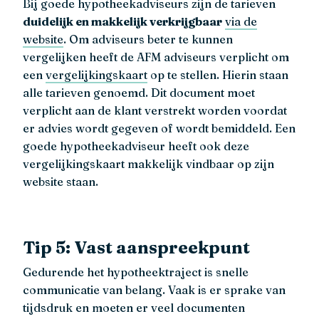
Bij goede hypotheekadviseurs zijn de tarieven
duidelijk en makkelijk verkrijgbaar
via de
website
. Om adviseurs beter te kunnen
vergelijken heeft de AFM adviseurs verplicht om
een
vergelijkingskaart
op te stellen. Hierin staan
alle tarieven genoemd. Dit document moet
verplicht aan de klant verstrekt worden voordat
er advies wordt gegeven of wordt bemiddeld. Een
goede hypotheekadviseur heeft ook deze
vergelijkingskaart makkelijk vindbaar op zijn
website staan.
Tip 5: Vast aanspreekpunt
Gedurende het hypotheektraject is snelle
communicatie van belang. Vaak is er sprake van
tijdsdruk en moeten er veel documenten