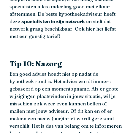
specialisten alles onderling goed met elkaar
afstemmen. De beste hypotheekadviseur heeft
deze
specialisten in zijn netwerk
en stelt dat
netwerk graag beschikbaar. Ook hier het liefst
met een gunstig tarief!
Tip 10: Nazorg
Een goed advies houdt niet op nadat de
hypotheek rond is. Het advies wordt immers
gebaseerd op een momentopname. Als er grote
wijzigingen plaatsvinden in jouw situatie, wil je
misschien ook weer even kunnen bellen of
mailen met jouw adviseur. Of dit kan en of er
meteen een nieuw (uur)tarief wordt gerekend
verschilt. Het is dus van belang om te informeren