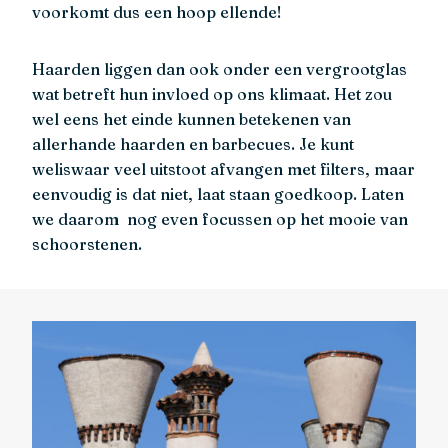
voorkomt dus een hoop ellende!
Haarden liggen dan ook onder een vergrootglas
wat betreft hun invloed op ons klimaat. Het zou
wel eens het einde kunnen betekenen van
allerhande haarden en barbecues. Je kunt
weliswaar veel uitstoot afvangen met filters, maar
eenvoudig is dat niet, laat staan goedkoop. Laten
we daarom nog even focussen op het mooie van
schoorstenen.