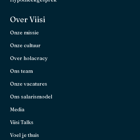
Over Viisi
Onze missie
Onze cultuur
Over holacracy
Ons team
Onze vacatures
Ons salarismodel
Media
Viisi Talks
Voel je thuis