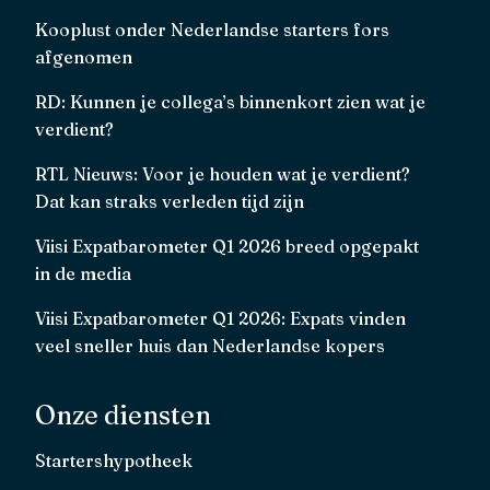
Kooplust onder Nederlandse starters fors
afgenomen
RD: Kunnen je collega’s binnenkort zien wat je
verdient?
RTL Nieuws: Voor je houden wat je verdient?
Dat kan straks verleden tijd zijn
Viisi Expatbarometer Q1 2026 breed opgepakt
in de media
Viisi Expatbarometer Q1 2026: Expats vinden
veel sneller huis dan Nederlandse kopers
Onze diensten
Startershypotheek