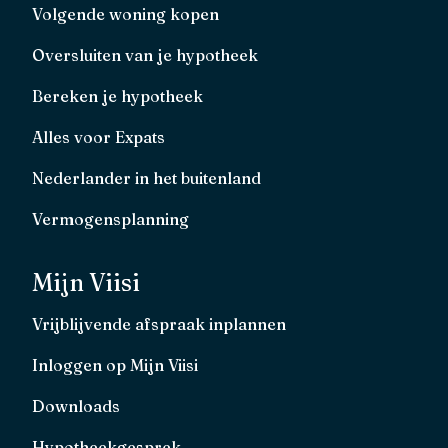
Volgende woning kopen
Oversluiten van je hypotheek
Bereken je hypotheek
Alles voor Expats
Nederlander in het buitenland
Vermogensplanning
Mijn Viisi
Vrijblijvende afspraak inplannen
Inloggen op Mijn Viisi
Downloads
Hypotheekgesprek