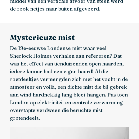
middel van een verticale afvoer van steen werd
de rook netjes naar buiten afgevoerd.
Mysterieuze mist
De 19e-eeuwse Londense mist waar veel
Sherlock Holmes verhalen aan refereren? Dat
was het effect van tienduizenden open haarden,
iedere kamer had een eigen haard! Al die
roetdeeltjes vermengden zich met het vocht in de
atmosfeer en voilà, een dichte mist die bij gebrek
aan wind hardnekkig lang bleef hangen. Pas toen
London op elektriciteit en centrale verwarming
overstapte verdween die beruchte mist
grotendeels.