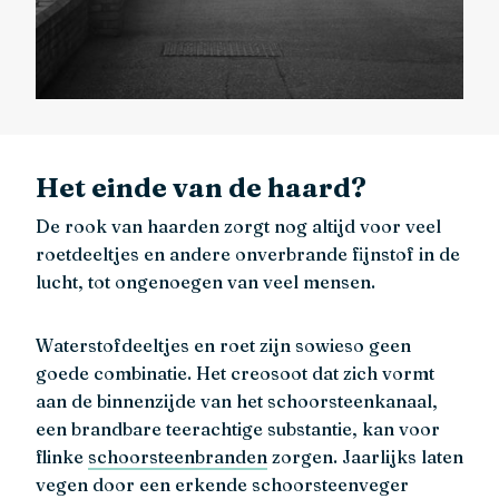
Het einde van de haard?
De rook van haarden zorgt nog altijd voor veel
roetdeeltjes en andere onverbrande fijnstof in de
lucht, tot ongenoegen van veel mensen.
Waterstofdeeltjes en roet zijn sowieso geen
goede combinatie. Het creosoot dat zich vormt
aan de binnenzijde van het schoorsteenkanaal,
een brandbare teerachtige substantie, kan voor
flinke
schoorsteenbranden
zorgen. Jaarlijks laten
vegen door een erkende schoorsteenveger