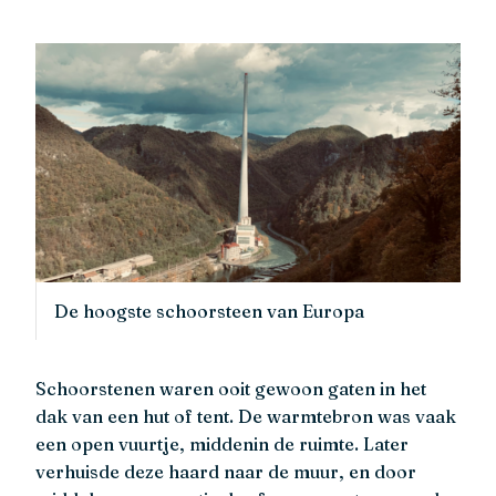
De hoogste schoorsteen van Europa
Schoorstenen waren ooit gewoon gaten in het
dak van een hut of tent. De warmtebron was vaak
een open vuurtje, middenin de ruimte. Later
verhuisde deze haard naar de muur, en door