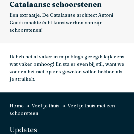
Catalaanse schoorstenen
Een extraatje. De Catalaanse architect Antoni
Gaudi maakte écht kunstwerken van zijn
schoorstenen!
Ik heb het al vaker in mijn blogs gezegd: kijk eens
wat vaker omhoog! En sta er even bij stil, want we
zouden het niet op ons geweten willen hebben als
je struikelt.
Home
Voel je thuis
Voel je thuis met een
schoorsteen
Updates