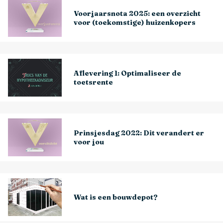
Voorjaarsnota 2025: een overzicht
voor (toekomstige) huizenkopers
Aflevering 1: Optimaliseer de
toetsrente
Prinsjesdag 2022: Dit verandert er
voor jou
Wat is een bouwdepot?