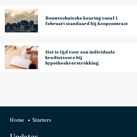
Bouwtechnische keuring vanaf 1
februari standaard bij koopcontract
Het is tijd voor een individuele
kredietscore bij
hypotheekverstrekking
Home
Starters
Updates