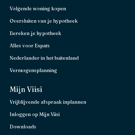
Volgende woning kopen
Oversluiten van je hypotheek
Bereken je hypotheek
Alles voor Expats
Nederlander in het buitenland
Vermogensplanning
Mijn Viisi
Vrijblijvende afspraak inplannen
Inloggen op Mijn Viisi
Downloads