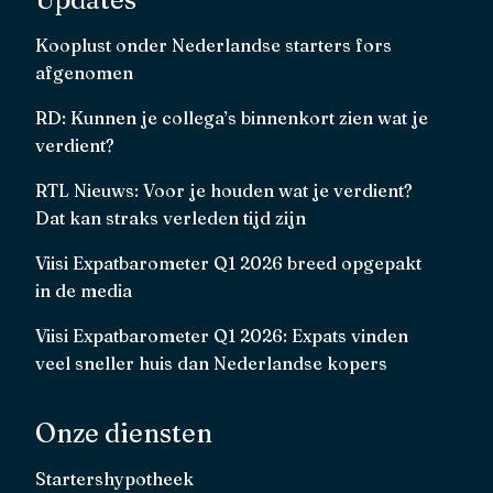
Kooplust onder Nederlandse starters fors
afgenomen
RD: Kunnen je collega’s binnenkort zien wat je
verdient?
RTL Nieuws: Voor je houden wat je verdient?
Dat kan straks verleden tijd zijn
Viisi Expatbarometer Q1 2026 breed opgepakt
in de media
Viisi Expatbarometer Q1 2026: Expats vinden
veel sneller huis dan Nederlandse kopers
Onze diensten
Startershypotheek