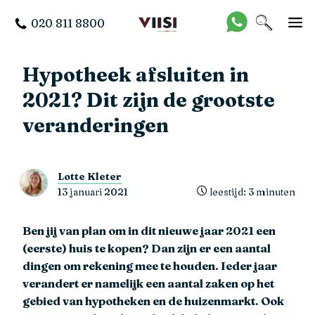
020 811 8800
Hypotheek afsluiten in
2021? Dit zijn de grootste
veranderingen
Lotte Kleter
13 januari 2021
leestijd: 3 minuten
Ben jij van plan om in dit nieuwe jaar 2021 een
(eerste) huis te kopen? Dan zijn er een aantal
dingen om rekening mee te houden. Ieder jaar
verandert er namelijk een aantal zaken op het
gebied van hypotheken en de huizenmarkt. Ook