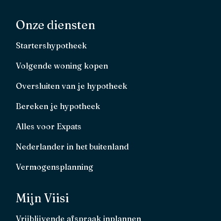
Onze diensten
Startershypotheek
Volgende woning kopen
Oversluiten van je hypotheek
Bereken je hypotheek
Alles voor Expats
Nederlander in het buitenland
Vermogensplanning
Mijn Viisi
Vrijblijvende afspraak inplannen