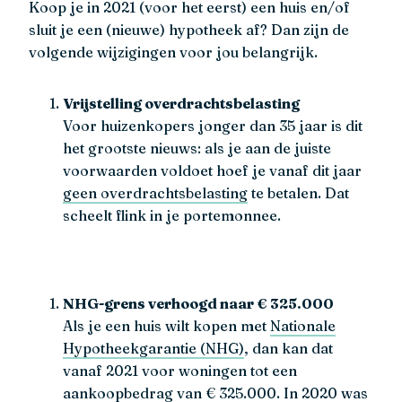
Koop je in 2021 (voor het eerst) een huis en/of
sluit je een (nieuwe) hypotheek af? Dan zijn de
volgende wijzigingen voor jou belangrijk.
Vrijstelling overdrachtsbelasting
Voor huizenkopers jonger dan 35 jaar is dit
het grootste nieuws: als je aan de juiste
voorwaarden voldoet hoef je vanaf dit jaar
geen overdrachtsbelasting
te betalen. Dat
scheelt flink in je portemonnee.
NHG-grens verhoogd naar € 325.000
Als je een huis wilt kopen met
Nationale
Hypotheekgarantie (NHG)
, dan kan dat
vanaf 2021 voor woningen tot een
aankoopbedrag van € 325.000. In 2020 was