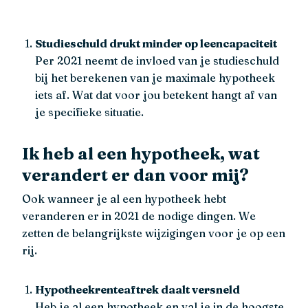
Studieschuld drukt minder op leencapaciteit
Per 2021 neemt de invloed van je studieschuld
bij het berekenen van je maximale hypotheek
iets af. Wat dat voor jou betekent hangt af van
je specifieke situatie.
Ik heb al een hypotheek, wat
verandert er dan voor mij?
Ook wanneer je al een hypotheek hebt
veranderen er in 2021 de nodige dingen. We
zetten de belangrijkste wijzigingen voor je op een
rij.
Hypotheekrenteaftrek daalt versneld
Heb je al een hypotheek en val je in de hoogste