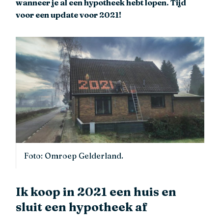
wanneer je al een hypotheek hebt lopen. Tijd
voor een update voor 2021!
Foto: Omroep Gelderland.
Ik koop in 2021 een huis en
sluit een hypotheek af