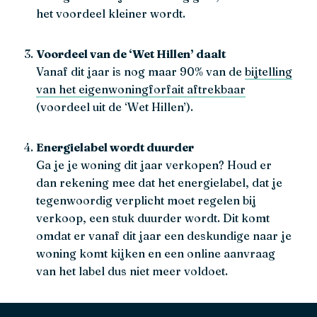
het voordeel kleiner wordt.
Voordeel van de ‘Wet Hillen’ daalt
Vanaf dit jaar is nog maar 90% van de
bijtelling
van het eigenwoningforfait aftrekbaar
(voordeel uit de ‘Wet Hillen’).
Energielabel wordt duurder
Ga je je woning dit jaar verkopen? Houd er
dan rekening mee dat het energielabel, dat je
tegenwoordig verplicht moet regelen bij
verkoop, een stuk duurder wordt. Dit komt
omdat er vanaf dit jaar een deskundige naar je
woning komt kijken en een online aanvraag
van het label dus niet meer voldoet.