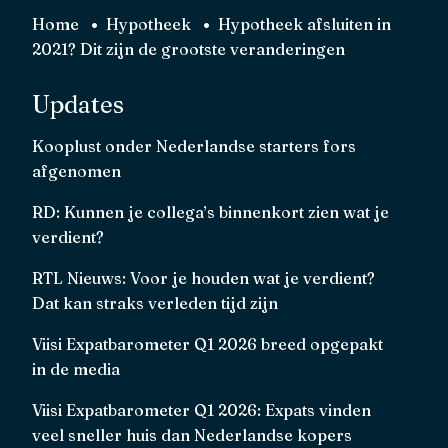
Home
Hypotheek
Hypotheek afsluiten in
2021? Dit zijn de grootste veranderingen
Updates
Kooplust onder Nederlandse starters fors
afgenomen
RD: Kunnen je collega’s binnenkort zien wat je
verdient?
RTL Nieuws: Voor je houden wat je verdient?
Dat kan straks verleden tijd zijn
Viisi Expatbarometer Q1 2026 breed opgepakt
in de media
Viisi Expatbarometer Q1 2026: Expats vinden
veel sneller huis dan Nederlandse kopers