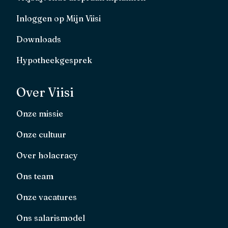
Inloggen op Mijn Viisi
Downloads
Hypotheekgesprek
Over Viisi
Onze missie
Onze cultuur
Over holacracy
Ons team
Onze vacatures
Ons salarismodel