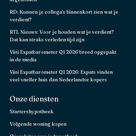
RD: Kunnen je collega’s binnenkort zien wat je
verdient?
RTL Nieuws: Voor je houden wat je verdient?
Dat kan straks verleden tijd zijn
Viisi Expatbarometer Q1 2026 breed opgepakt
in de media
Viisi Expatbarometer Q1 2026: Expats vinden
veel sneller huis dan Nederlandse kopers
Onze diensten
Startershypotheek
Volgende woning kopen