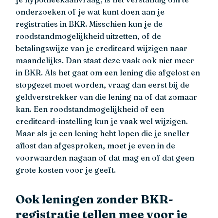
onderzoeken of je wat kunt doen aan je
registraties in BKR. Misschien kun je de
roodstandmogelijkheid uitzetten, of de
betalingswijze van je creditcard wijzigen naar
maandelijks. Dan staat deze vaak ook niet meer
in BKR. Als het gaat om een lening die afgelost en
stopgezet moet worden, vraag dan eerst bij de
geldverstrekker van die lening na of dat zomaar
kan. Een roodstandmogelijkheid of een
creditcard-instelling kun je vaak wel wijzigen.
Maar als je een lening hebt lopen die je sneller
aflost dan afgesproken, moet je even in de
voorwaarden nagaan of dat mag en of dat geen
grote kosten voor je geeft.
Ook leningen zonder BKR-
registratie tellen mee voor je