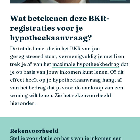
Wat betekenen deze BKR-
registraties voor je
hypotheekaanvraag?
De totale limiet die in het BKR van jou
geregistreerd staat, vermenigvuldig je met 5 en
trek je af van het
maximale hypotheekbedrag
dat
je op basis van jouw inkomen kunt lenen. Of dit
effect heeft op je hypotheekaanvraag hangt af
van het bedrag dat je voor de aankoop van een
woning wilt lenen. Zie het rekenvoorbeeld
hieronder:
Rekenvoorbeeld
Stel je voor dat je op basis van je inkomen een