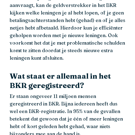
aanvraagt, kan de geldverstrekker in het BKR
kijken welke leningen je al hebt lopen, of je geen
betalingsachterstanden hebt (gehad) en of je alles
netjes hebt afbetaald. Hierdoor kun je efficiënter
geholpen worden met je nieuwe leningen. Ook
voorkomt het dat je met problematische schulden
komt te zitten doordat je steeds nieuwe extra
leningen kunt afsluiten.
Wat staat er allemaal in het
BKR geregistreerd?
Er staan ongeveer 11 miljoen mensen
geregistreerd in BKR. Bijna iedereen heeft dus
wel een BKR-registratie. In 95% van de gevallen
betekent dat gewoon dat je één of meer leningen
hebt of kort geleden hebt gehad, waar niets
bijzonders mee aan de hand is.