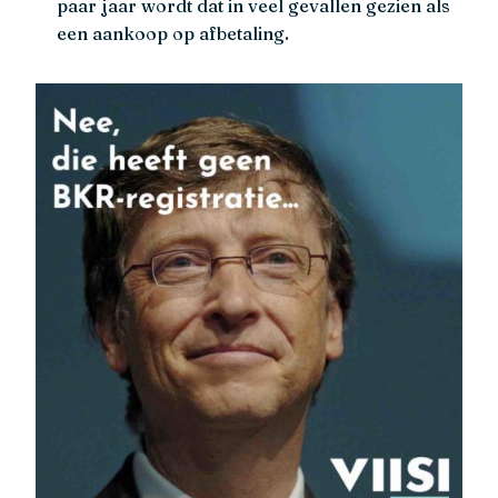
paar jaar wordt dat in veel gevallen gezien als
een aankoop op afbetaling.