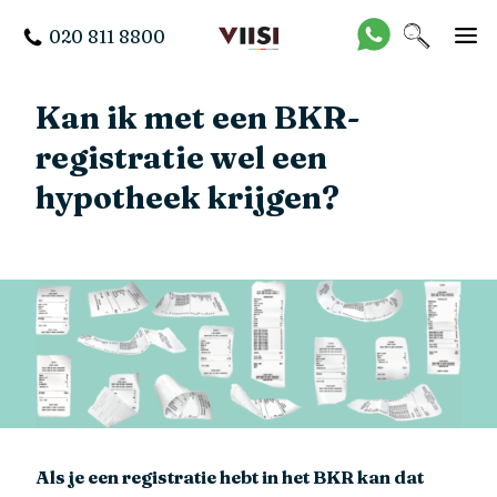
020 811 8800
Kan ik met een BKR-
registratie wel een
hypotheek krijgen?
Als je een registratie hebt in het BKR kan dat