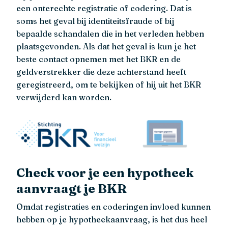
een onterechte registratie of codering. Dat is
soms het geval bij identiteitsfraude of bij
bepaalde schandalen die in het verleden hebben
plaatsgevonden. Als dat het geval is kun je het
beste contact opnemen met het BKR en de
geldverstrekker die deze achterstand heeft
geregistreerd, om te bekijken of hij uit het BKR
verwijderd kan worden.
Check voor je een hypotheek
aanvraagt je BKR
Omdat registraties en coderingen invloed kunnen
hebben op je hypotheekaanvraag, is het dus heel