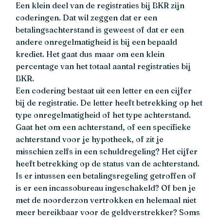
Een klein deel van de registraties bij BKR zijn
coderingen. Dat wil zeggen dat er een
betalingsachterstand is geweest of dat er een
andere onregelmatigheid is bij een bepaald
krediet. Het gaat dus maar om een klein
percentage van het totaal aantal registraties bij
BKR.
Een codering bestaat uit een letter en een cijfer
bij de registratie. De letter heeft betrekking op het
type onregelmatigheid of het type achterstand.
Gaat het om een achterstand, of een specifieke
achterstand voor je hypotheek, of zit je
misschien zelfs in een schuldregeling? Het cijfer
heeft betrekking op de status van de achterstand.
Is er intussen een betalingsregeling getroffen of
is er een incassobureau ingeschakeld? Of ben je
met de noorderzon vertrokken en helemaal niet
meer bereikbaar voor de geldverstrekker? Soms