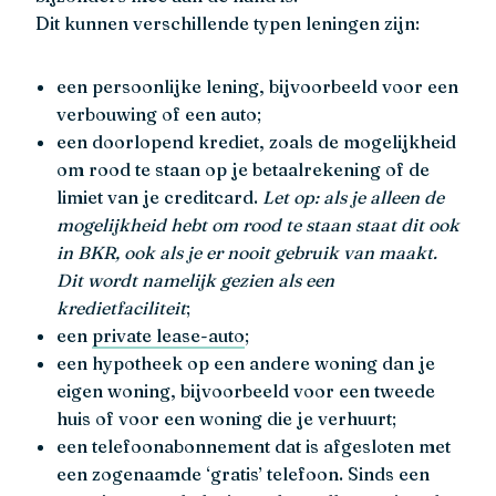
Dit kunnen verschillende typen leningen zijn:
een persoonlijke lening, bijvoorbeeld voor een
verbouwing of een auto;
een doorlopend krediet, zoals de mogelijkheid
om rood te staan op je betaalrekening of de
limiet van je creditcard.
Let op: als je alleen de
mogelijkheid hebt om rood te staan staat dit ook
in BKR, ook als je er nooit gebruik van maakt.
Dit wordt namelijk gezien als een
kredietfaciliteit
;
een
private lease-auto
;
een hypotheek op een andere woning dan je
eigen woning, bijvoorbeeld voor een tweede
huis of voor een woning die je verhuurt;
een telefoonabonnement dat is afgesloten met
een zogenaamde ‘gratis’ telefoon. Sinds een