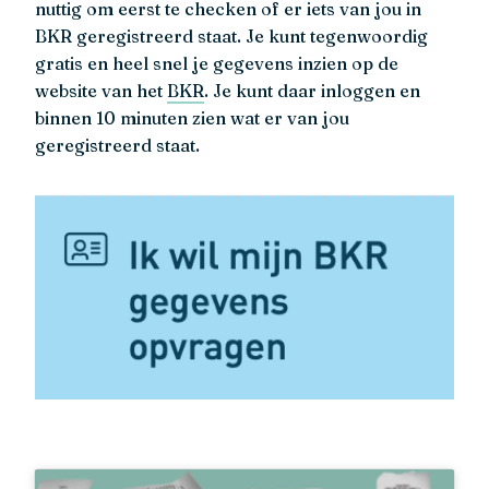
nuttig om eerst te checken of er iets van jou in
BKR geregistreerd staat. Je kunt tegenwoordig
gratis en heel snel je gegevens inzien op de
website van het
BKR
. Je kunt daar inloggen en
binnen 10 minuten zien wat er van jou
geregistreerd staat.