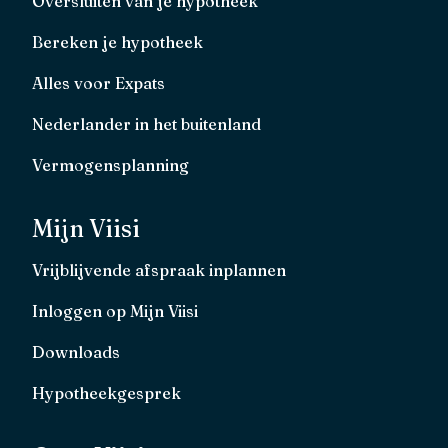
Oversluiten van je hypotheek
Bereken je hypotheek
Alles voor Expats
Nederlander in het buitenland
Vermogensplanning
Mijn Viisi
Vrijblijvende afspraak inplannen
Inloggen op Mijn Viisi
Downloads
Hypotheekgesprek