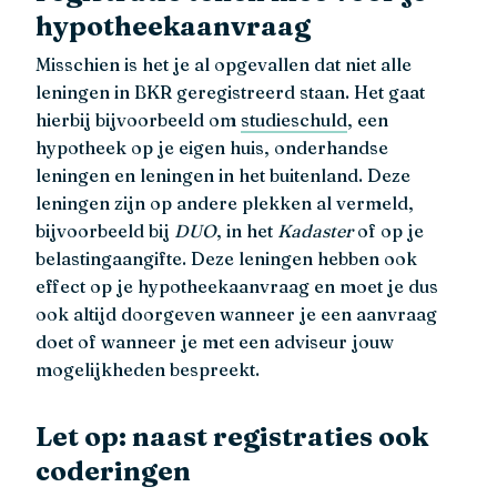
hypotheekaanvraag
Misschien is het je al opgevallen dat niet alle
leningen in BKR geregistreerd staan. Het gaat
hierbij bijvoorbeeld om
studieschuld
, een
hypotheek op je eigen huis, onderhandse
leningen en leningen in het buitenland. Deze
leningen zijn op andere plekken al vermeld,
bijvoorbeeld bij
DUO
, in het
Kadaster
of op je
belastingaangifte. Deze leningen hebben ook
effect op je hypotheekaanvraag en moet je dus
ook altijd doorgeven wanneer je een aanvraag
doet of wanneer je met een adviseur jouw
mogelijkheden bespreekt.
Let op: naast registraties ook
coderingen