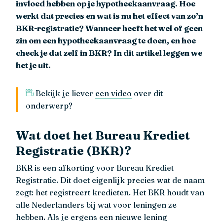
invloed hebben op je hypotheekaanvraag. Hoe
werkt dat precies en wat is nu het effect van zo’n
BKR-registratie? Wanneer heeft het wel of geen
zin om een hypotheekaanvraag te doen, en hoe
check je dat zelf in BKR? In dit artikel leggen we
het je uit.
Bekijk je liever
een video
over dit
onderwerp?
Wat doet het Bureau Krediet
Registratie (BKR)?
BKR is een afkorting voor Bureau Krediet
Registratie. Dit doet eigenlijk precies wat de naam
zegt: het registreert kredieten. Het BKR houdt van
alle Nederlanders bij wat voor leningen ze
hebben. Als je ergens een nieuwe lening