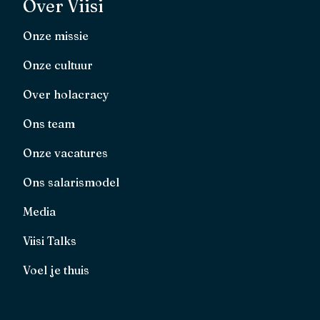
Over Viisi
Onze missie
Onze cultuur
Over holacracy
Ons team
Onze vacatures
Ons salarismodel
Media
Viisi Talks
Voel je thuis