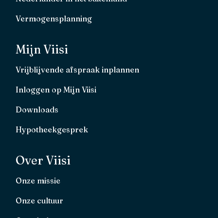
Vermogensplanning
Mijn Viisi
Vrijblijvende afspraak inplannen
Inloggen op Mijn Viisi
Downloads
Hypotheekgesprek
Over Viisi
Onze missie
Onze cultuur