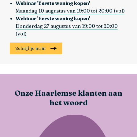
Webinar 'Eerste woning kopen'
Maandag 10 augustus van 19:00 tot 20:00 (vol)
Webinar 'Eerste woning kopen'
Donderdag 27 augustus van 19:00 tot 20:00
(vol)
Schrijf je nu in
Onze Haarlemse klanten aan
het woord