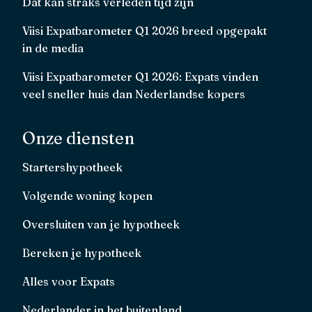
Dat kan straks verleden tijd zijn
Viisi Expatbarometer Q1 2026 breed opgepakt
in de media
Viisi Expatbarometer Q1 2026: Expats vinden
veel sneller huis dan Nederlandse kopers
Onze diensten
Startershypotheek
Volgende woning kopen
Oversluiten van je hypotheek
Bereken je hypotheek
Alles voor Expats
Nederlander in het buitenland