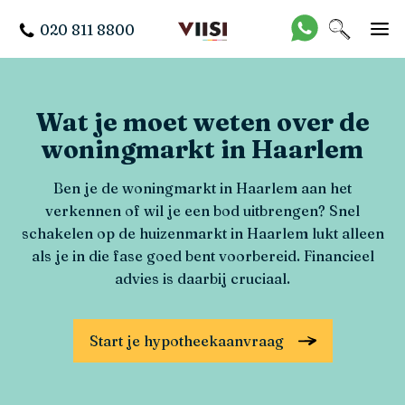
020 811 8800
Wat je moet weten over de
woningmarkt in Haarlem
Ben je de woningmarkt in Haarlem aan het
verkennen of wil je een bod uitbrengen? Snel
schakelen op de huizenmarkt in Haarlem lukt alleen
als je in die fase goed bent voorbereid. Financieel
advies is daarbij cruciaal.
Start je hypotheekaanvraag