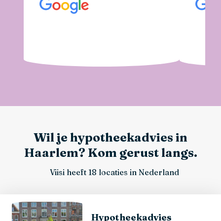
Wil je hypotheekadvies in
Haarlem? Kom gerust langs.
Viisi heeft 18 locaties in Nederland
Hypotheekadvies