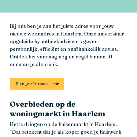
Bij ons ben je aan het juiste adres voor jouw
nieuwe woonadres in Haarlem. Onze universitair
opgeleide hypotheekadviseurs geven
persoonlijk, efficiënt én onafhankelijk advies.
Ontdek het vandaag nog en regel binnen 10
minuten je afspraak.
Plan je afspraak
Overbieden op de
woningmarkt in Haarlem
Het is dringen op de huizenmarkt in Haarlem.
“Dat betekent dat je als koper goed je huiswerk