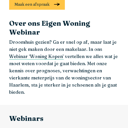
Maak een afspraak
Over ons Eigen Woning
Webinar
Droomhuis gezien? Ga er snel op af, maar laat je
niet gek maken door een makelaar. In ons
Webinar ‘Woning Kopen’
vertellen we alles wat je
moet weten voordat je gaat bieden. Met onze
kennis over prognoses, verwachtingen en
vierkante meterprijs van de woningsector van
Haarlem, sta je sterker in je schoenen als je gaat
bieden.
Webinars