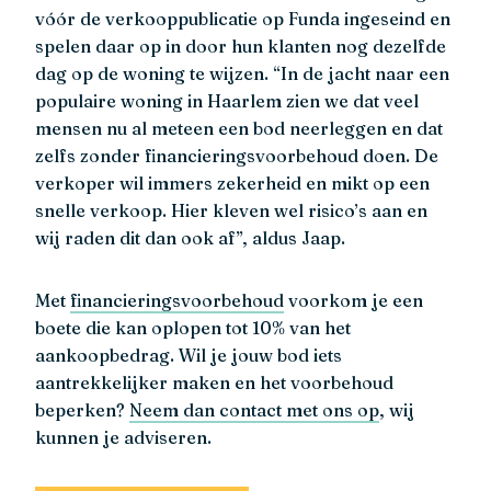
vóór de verkooppublicatie op Funda ingeseind en
spelen daar op in door hun klanten nog dezelfde
dag op de woning te wijzen. “In de jacht naar een
populaire woning in Haarlem zien we dat veel
mensen nu al meteen een bod neerleggen en dat
zelfs zonder financieringsvoorbehoud doen. De
verkoper wil immers zekerheid en mikt op een
snelle verkoop. Hier kleven wel risico’s aan en
wij raden dit dan ook af”, aldus Jaap.
Met
financieringsvoorbehoud
voorkom je een
boete die kan oplopen tot 10% van het
aankoopbedrag. Wil je jouw bod iets
aantrekkelijker maken en het voorbehoud
beperken?
Neem dan contact met ons op
, wij
kunnen je adviseren.