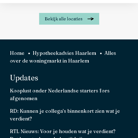
bekijk alle locaties
Home
Hypotheekadvies Haarlem
Alles
over de woningmarkt in Haarlem
Updates
Kooplust onder Nederlandse starters fors
afgenomen
RD: Kunnen je collega’s binnenkort zien wat je
verdient?
RTL Nieuws: Voor je houden wat je verdient?