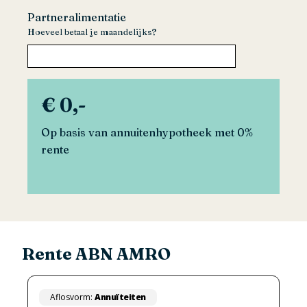
Partneralimentatie
Hoeveel betaal je maandelijks?
€ 0,-
Op basis van annuitenhypotheek met
0%
rente
Rente ABN AMRO