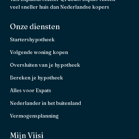
veel sneller huis dan Nederlandse kopers
Onze diensten
Startershypotheek
Volgende woning kopen
Oversluiten van je hypotheek
Bereken je hypotheek
Alles voor Expats
Nederlander in het buitenland
Vermogensplanning
Mijn Viisi