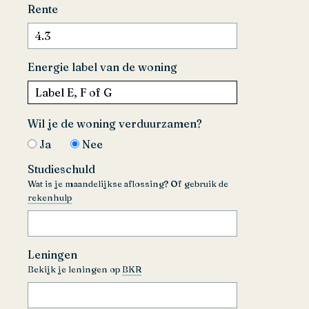
Rente
Energie label van de woning
Wil je de woning verduurzamen?
Ja
Nee
Studieschuld
Wat is je maandelijkse aflossing? Of gebruik de
rekenhulp
Leningen
Bekijk je leningen op
BKR