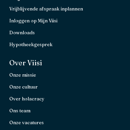
Vrijblijvende afspraak inplannen
Inloggen op Mijn Viisi
Downloads
Hypotheekgesprek
Over Viisi
Onze missie
Onze cultuur
Over holacracy
Ons team
Onze vacatures