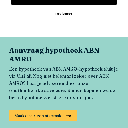
Aanvraag hypotheek ABN
AMRO
Een hypotheek van ABN AMRO-hypotheek sluit je
via Viisi af. Nog niet helemaal zeker over ABN
AMRO? Laat je adviseren door onze
onafhankelijke adviseurs. Samen bepalen we de
beste hypotheekverstrekker voor jou.
Maak direct een afspraak