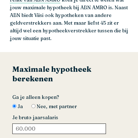
jouw maximale hypotheek bij ABN AMRO is. Naast
ABN biedt Viisi ook hypotheken van andere
geldverstrekkers aan. Met maar liefst 45 zit er
altijd wel een hypotheekverstrekker tussen die bij
jouw situatie past.
Maximale hypotheek
berekenen
Ga je alleen kopen?
Ja
Nee, met partner
Je bruto jaarsalaris