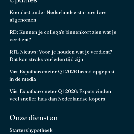
Kooplust onder Nederlandse starters fors
afgenomen
RD: Kunnen je collega’s binnenkort zien wat je
verdient?
RTL Nieuws: Voor je houden wat je verdient?
Dat kan straks verleden tijd zijn
Viisi Expatbarometer Q1 2026 breed opgepakt
in de media
Viisi Expatbarometer Q1 2026: Expats vinden
veel sneller huis dan Nederlandse kopers
Onze diensten
Startershypotheek