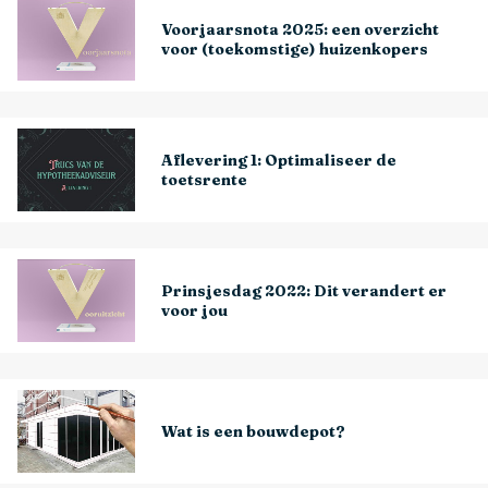
Voorjaarsnota 2025: een overzicht
voor (toekomstige) huizenkopers
Aflevering 1: Optimaliseer de
toetsrente
Prinsjesdag 2022: Dit verandert er
voor jou
Wat is een bouwdepot?