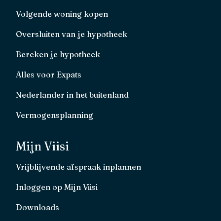
Volgende woning kopen
Oversluiten van je hypotheek
Bereken je hypotheek
Alles voor Expats
Nederlander in het buitenland
Vermogensplanning
Mijn Viisi
Vrijblijvende afspraak inplannen
Inloggen op Mijn Viisi
Downloads