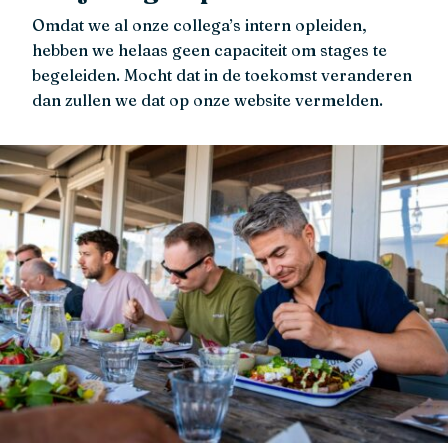
Omdat we al onze collega’s intern opleiden,
hebben we helaas geen capaciteit om stages te
begeleiden. Mocht dat in de toekomst veranderen
dan zullen we dat op onze website vermelden.