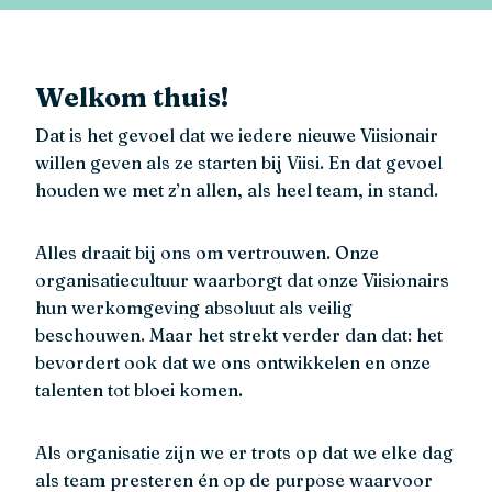
Welkom thuis!
Dat is het gevoel dat we iedere nieuwe Viisionair
willen geven als ze starten bij Viisi. En dat gevoel
houden we met z’n allen, als heel team, in stand.
Alles draait bij ons om vertrouwen. Onze
organisatiecultuur waarborgt dat onze Viisionairs
hun werkomgeving absoluut als veilig
beschouwen. Maar het strekt verder dan dat: het
bevordert ook dat we ons ontwikkelen en onze
talenten tot bloei komen.
Als organisatie zijn we er trots op dat we elke dag
als team presteren én op de purpose waarvoor