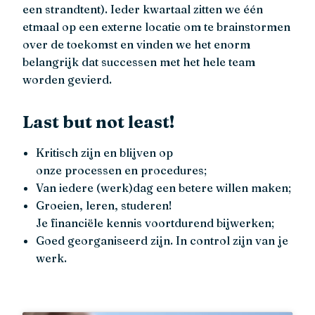
een strandtent). Ieder kwartaal zitten we één
etmaal op een externe locatie om te brainstormen
over de toekomst en vinden we het enorm
belangrijk dat successen met het hele team
worden gevierd.
Last but not least!
Kritisch zijn en blijven op
onze processen en procedures;
Van iedere (werk)dag een betere willen maken;
Groeien, leren, studeren!
Je financiële kennis voortdurend bijwerken;
Goed georganiseerd zijn. In control zijn van je
werk.