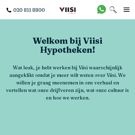
020 811 8800
Welkom bij Viisi
Hypotheken!
Wat leuk, je hebt werken bij Viisi waarschijnlijk
aangeklikt omdat je meer wilt weten over Viisi. We
willen je graag meenemen in ons verhaal en
vertellen wat onze drijfveren zijn, wat onze cultuur is
en hoe we werken.