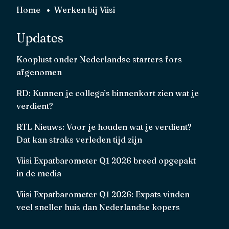
Home
Werken bij Viisi
Updates
Kooplust onder Nederlandse starters fors
afgenomen
RD: Kunnen je collega’s binnenkort zien wat je
verdient?
RTL Nieuws: Voor je houden wat je verdient?
Dat kan straks verleden tijd zijn
Viisi Expatbarometer Q1 2026 breed opgepakt
in de media
Viisi Expatbarometer Q1 2026: Expats vinden
veel sneller huis dan Nederlandse kopers