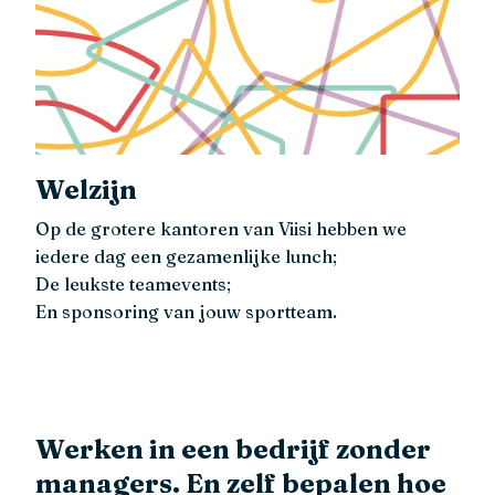
Welzijn
Op de grotere kantoren van Viisi hebben we
iedere dag een gezamenlijke lunch;
De leukste teamevents;
En sponsoring van jouw sportteam.
Werken in een bedrijf zonder
managers. En zelf bepalen hoe