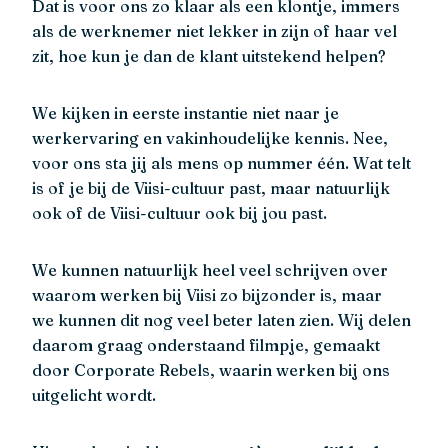
Dat is voor ons zo klaar als een klontje, immers
als de werknemer niet lekker in zijn of haar vel
zit, hoe kun je dan de klant uitstekend helpen?
We kijken in eerste instantie niet naar je
werkervaring en vakinhoudelijke kennis. Nee,
voor ons sta jij als mens op nummer één. Wat telt
is of je bij de Viisi-cultuur past, maar natuurlijk
ook of de Viisi-cultuur ook bij jou past.
We kunnen natuurlijk heel veel schrijven over
waarom werken bij Viisi zo bijzonder is, maar
we kunnen dit nog veel beter laten zien. Wij delen
daarom graag onderstaand filmpje, gemaakt
door Corporate Rebels, waarin werken bij ons
uitgelicht wordt.