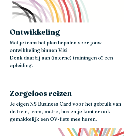
Ontwikkeling
Met je team het plan bepalen voor jouw
ontwikkeling binnen Viisi
Denk daarbij aan (interne) trainingen of een
opleiding.
Zorgeloos reizen
Je eigen NS Business Card voor het gebruik van
de trein, tram, metro, bus en je kunt er ook
gemakkelijk een OV-fiets mee huren.