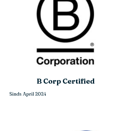
B Corp Certified
Sinds April 2024