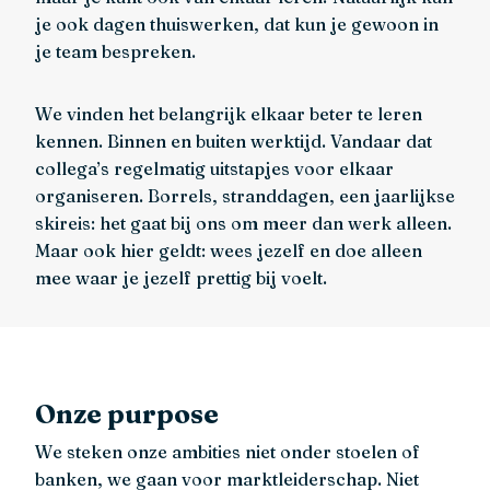
je ook dagen thuiswerken, dat kun je gewoon in
je team bespreken.
We vinden het belangrijk elkaar beter te leren
kennen. Binnen en buiten werktijd. Vandaar dat
collega’s regelmatig uitstapjes voor elkaar
organiseren. Borrels, stranddagen, een jaarlijkse
skireis: het gaat bij ons om meer dan werk alleen.
Maar ook hier geldt: wees jezelf en doe alleen
mee waar je jezelf prettig bij voelt.
Onze purpose
We steken onze ambities niet onder stoelen of
banken, we gaan voor marktleiderschap. Niet