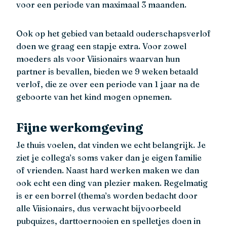
voor een periode van maximaal 3 maanden.
Ook op het gebied van betaald ouderschapsverlof
doen we graag een stapje extra. Voor zowel
moeders als voor Viisionairs waarvan hun
partner is bevallen, bieden we 9 weken betaald
verlof, die ze over een periode van 1 jaar na de
geboorte van het kind mogen opnemen.
Fijne werkomgeving
Je thuis voelen, dat vinden we echt belangrijk. Je
ziet je collega’s soms vaker dan je eigen familie
of vrienden. Naast hard werken maken we dan
ook echt een ding van plezier maken. Regelmatig
is er een borrel (thema’s worden bedacht door
alle Viisionairs, dus verwacht bijvoorbeeld
pubquizes, darttoernooien en spelletjes doen in