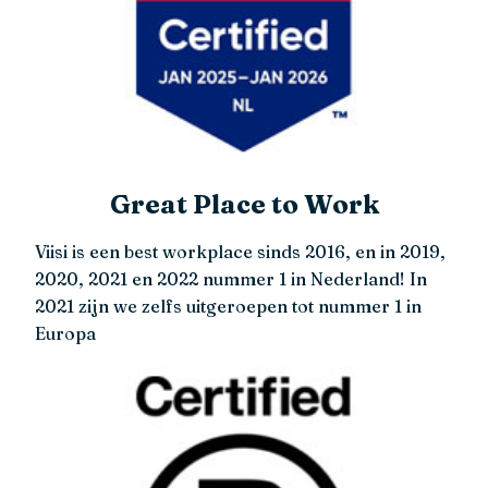
Great Place to Work
Viisi is een best workplace sinds 2016, en in 2019,
2020, 2021 en 2022 nummer 1 in Nederland! In
2021 zijn we zelfs uitgeroepen tot nummer 1 in
Europa