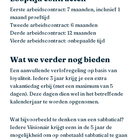
Eerste arbeidscontract: 7 maanden, inclusief 1
maand proeftijd
Tweede arbeidscontract: 6 maanden
Derde arbeidscontract: 12 maanden
Vierde arbeidscontract: onbepaalde tijd
Wat we verder nog bieden
Een aanvullende verlofregeling op basis van
loyaliteit. Iedere 3 jaar krijg je een extra
vakantiedag erbij (met een maximum van 5
dagen). Deze dagen dien wel in het betreffende
kalenderjaar te worden opgenomen.
Wat bijvoorbeeld te denken van een sabbatical?
Iedere Viisionair krijgt eens in de 5 jaar de
mogelijkheid om op onbetaald sabbatical te gaan