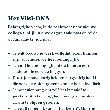
Het Viisi-DNA
Belangrijke vraag in de zoektocht naar nieuwe
collega’s: of jij in onze organisatie past én of de
organisatie bij jou past.
Je wilt óók op je werk volledig jezelf kunnen
zijn (dit vinden we heel belangrijk);
Je vind het belangrijk dat de klanten een
uitstekende service krijgen;
Door je nauwkeurigheid en zorgvuldigheid is
die service ook nog eens van de beste kwaliteit;
Je bent niet bang om zelf het initiatief te
pakken. Sterker nog, hier haal je de motivatie
uit om te blijven groeien;
Je voelt je betrokken bij het bedrijf. Maar nog