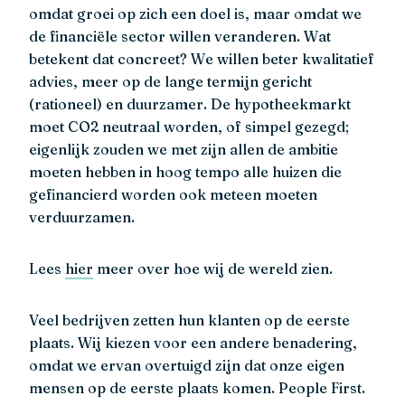
omdat groei op zich een doel is, maar omdat we
de financiële sector willen veranderen. Wat
betekent dat concreet? We willen beter kwalitatief
advies, meer op de lange termijn gericht
(rationeel) en duurzamer. De hypotheekmarkt
moet CO2 neutraal worden, of simpel gezegd;
eigenlijk zouden we met zijn allen de ambitie
moeten hebben in hoog tempo alle huizen die
gefinancierd worden ook meteen moeten
verduurzamen.
Lees
hier
meer over hoe wij de wereld zien.
Veel bedrijven zetten hun klanten op de eerste
plaats. Wij kiezen voor een andere benadering,
omdat we ervan overtuigd zijn dat onze eigen
mensen op de eerste plaats komen. People First.