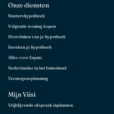
Onze diensten
Startershypotheek
Volgende woning kopen
Oversluiten van je hypotheek
Bereken je hypotheek
Alles voor Expats
Nederlander in het buitenland
Vermogensplanning
Mijn Viisi
Vrijblijvende afspraak inplannen