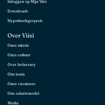
Inloggen op Mijn Viisi
Downloads
Hypotheekgesprek
Over Viisi
Onze missie
Onze cultuur
Over holacracy
Ons team
Onze vacatures
Ons salarismodel
Media