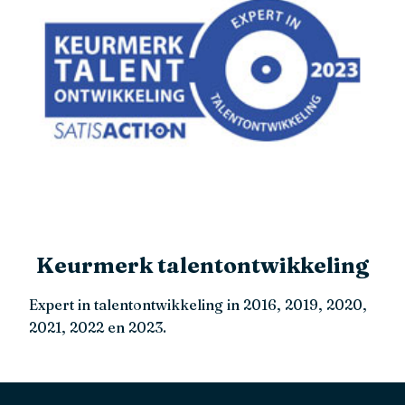
Keurmerk talentontwikkeling
Expert in talentontwikkeling in 2016, 2019, 2020,
2021, 2022 en 2023.