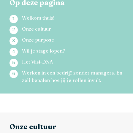
Op deze pagina
Welkom thuis!
Onze cultuur
Onze purpose
Wil je stage lopen?
Het Viisi-DNA
Werken in een bedrijf zonder managers. En
zelf bepalen hoe jij je rollen invult.
Onze cultuur