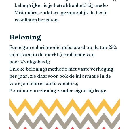
belangrijker is je betrokkenheid bij mede-
Viisionairs, zodat we gezamenlijk de beste
resultaten bereiken.
Beloning
Een eigen salarismodel gebaseerd op de top 25%
salarissen in de markt (combinatie van
peers/vakgebied);
Unieke beloningsmethode met vaste verhoging
per jaar, zie daarvoor ook de informatie in de
voor jou interessante vacature;
Pensioenvoorziening zonder eigen bijdrage.