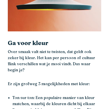
Ga voor kleur
Over smaak valt niet te twisten, dat geldt ook
zeker bij kleur. Het kan per persoon of cultuur
flink verschillen wat je mooi vindt. Dus waar
begin je?
Er zijn grofweg 3 mogelijkheden met kleur:
Ton sur ton: Een populaire manier van kleur
matchen, waarbij de kleuren dicht bij elkaar