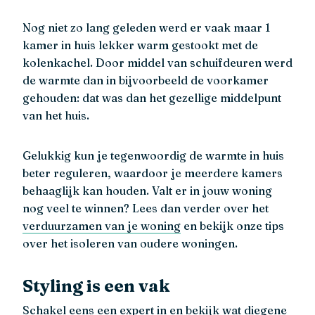
Nog niet zo lang geleden werd er vaak maar 1
kamer in huis lekker warm gestookt met de
kolenkachel. Door middel van schuifdeuren werd
de warmte dan in bijvoorbeeld de voorkamer
gehouden: dat was dan het gezellige middelpunt
van het huis.
Gelukkig kun je tegenwoordig de warmte in huis
beter reguleren, waardoor je meerdere kamers
behaaglijk kan houden. Valt er in jouw woning
nog veel te winnen? Lees dan verder over het
verduurzamen van je woning
en bekijk onze tips
over het isoleren van oudere woningen.
Styling is een vak
Schakel eens een expert in en bekijk wat diegene