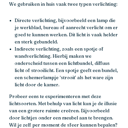
We gebruiken in huis vaak twee typen verlichting:
Directe verlichting, bijvoorbeeld een lamp die
je werkblad, bureau of aanrecht verlicht om er
goed te kunnen werken. Dit licht is vaak helder
en sterk gebundeld.
Indirecte verlichting, zoals een spotje of
wandverlichting. Hierbij maken we
onderscheid tussen een lichtbundel, diffuus
licht of strooilicht. Een spotje geeft een bundel,
een schemerlampje ‘strooit’ als het ware zijn
licht door de kamer.
Probeer eens te experimenteren met deze
lichtsoorten. Met behulp van licht kun je de illusie
van een grotere ruimte creëren. Bijvoorbeeld
door lichtjes onder een meubel aan te brengen.
Wil je zelf per moment de sfeer kunnen bepalen?