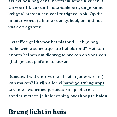
als het ook nog eens in verschillende kleuren is.
Ga voor 1 kleur en 1 materiaalsoort, en je kamer
krijgt al meteen een veel rustigere look. Op die
manier wordt je kamer een geheel, en lijkt het
vaak ook groter.
Hetzelfde geldt voor het plafond. Heb je nog
ouderwetse schrootjes op het plafond? Het kan
enorm helpen om die weg te breken en voor een
glad gestuct plafond te kiezen.
Benieuwd wat voor verschil het in jouw woning
kan maken? Er zijn allerlei
handige styling apps
te vinden waarmee je zoiets kan proberen,
zonder meteen je hele woning overhoop te halen.
Breng licht in huis