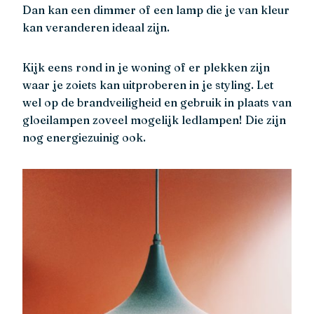
Dan kan een dimmer of een lamp die je van kleur
kan veranderen ideaal zijn.
Kijk eens rond in je woning of er plekken zijn
waar je zoiets kan uitproberen in je styling. Let
wel op de brandveiligheid en gebruik in plaats van
gloeilampen zoveel mogelijk ledlampen! Die zijn
nog energiezuinig ook.