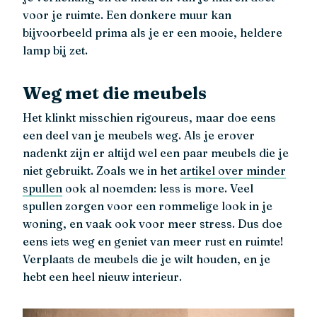
voor je ruimte. Een donkere muur kan
bijvoorbeeld prima als je er een mooie, heldere
lamp bij zet.
Weg met die meubels
Het klinkt misschien rigoureus, maar doe eens
een deel van je meubels weg. Als je erover
nadenkt zijn er altijd wel een paar meubels die je
niet gebruikt. Zoals we in het
artikel over minder
spullen
ook al noemden: less is more. Veel
spullen zorgen voor een rommelige look in je
woning, en vaak ook voor meer stress. Dus doe
eens iets weg en geniet van meer rust en ruimte!
Verplaats de meubels die je wilt houden, en je
hebt een heel nieuw interieur.