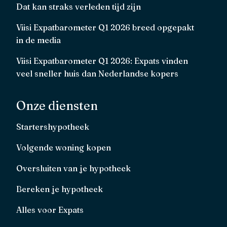
Dat kan straks verleden tijd zijn
Viisi Expatbarometer Q1 2026 breed opgepakt
in de media
Viisi Expatbarometer Q1 2026: Expats vinden
veel sneller huis dan Nederlandse kopers
Onze diensten
Startershypotheek
Volgende woning kopen
Oversluiten van je hypotheek
Bereken je hypotheek
Alles voor Expats