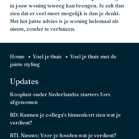
in jouw woning teweeg kan brengen. Je zult dan
zien dat er veel meer mogelijk is dan je denkt.
Met het juiste advies is je woning helemaal als
nieuw, zonder te verhuizen.
Home
Voel je thuis
Voel je thuis met de
juiste styling
Updates
Kooplust onder Nederlandse starters fors
afgenomen
RD: Kunnen je collega’s binnenkort zien wat je
verdient?
RTL Nieuws: Voor je houden wat je verdient?