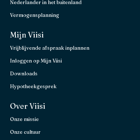
Nederlander in het buitenland
Vermogensplanning
Mijn Viisi
Vrijblijvende afspraak inplannen
Inloggen op Mijn Viisi
Downloads
Hypotheekgesprek
Over Viisi
Onze missie
Onze cultuur