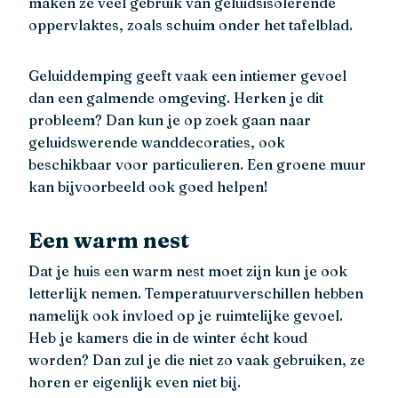
maken ze veel gebruik van geluidsisolerende
oppervlaktes, zoals schuim onder het tafelblad.
Geluiddemping geeft vaak een intiemer gevoel
dan een galmende omgeving. Herken je dit
probleem? Dan kun je op zoek gaan naar
geluidswerende wanddecoraties, ook
beschikbaar voor particulieren. Een groene muur
kan bijvoorbeeld ook goed helpen!
Een warm nest
Dat je huis een warm nest moet zijn kun je ook
letterlijk nemen. Temperatuurverschillen hebben
namelijk ook invloed op je ruimtelijke gevoel.
Heb je kamers die in de winter écht koud
worden? Dan zul je die niet zo vaak gebruiken, ze
horen er eigenlijk even niet bij.