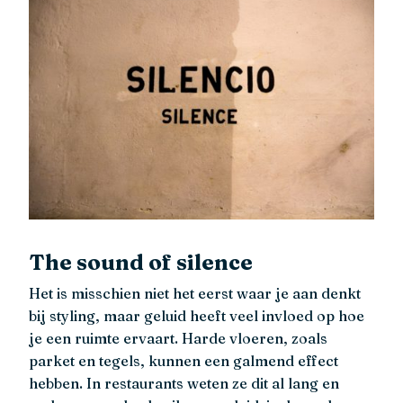
The sound of silence
Het is misschien niet het eerst waar je aan denkt
bij styling, maar geluid heeft veel invloed op hoe
je een ruimte ervaart. Harde vloeren, zoals
parket en tegels, kunnen een galmend effect
hebben. In restaurants weten ze dit al lang en