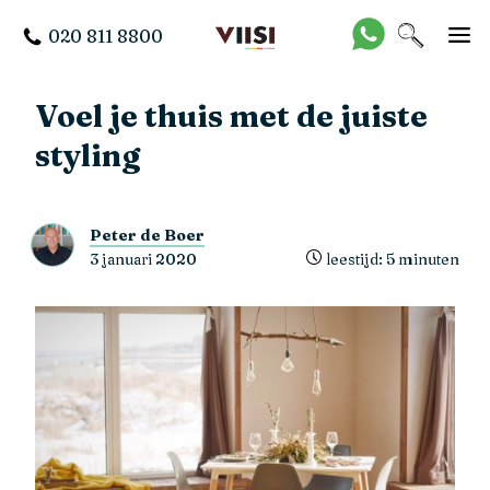
020 811 8800
Voel je thuis met de juiste
styling
Peter de Boer
3 januari 2020
leestijd: 5 minuten