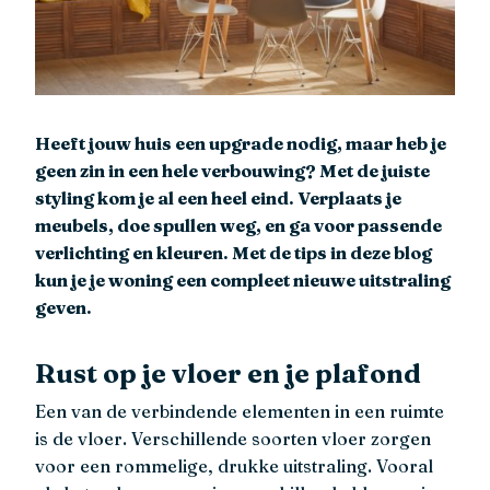
Heeft jouw huis een upgrade nodig, maar heb je
geen zin in een hele verbouwing? Met de juiste
styling kom je al een heel eind. Verplaats je
meubels, doe spullen weg, en ga voor passende
verlichting en kleuren. Met de tips in deze blog
kun je je woning een compleet nieuwe uitstraling
geven.
Rust op je vloer en je plafond
Een van de verbindende elementen in een ruimte
is de vloer. Verschillende soorten vloer zorgen
voor een rommelige, drukke uitstraling. Vooral