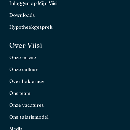
Inloggen op Mijn Viisi
Downloads
Hypotheekgesprek
Over Viisi
Onze missie
Onze cultuur
Over holacracy
Ons team
Onze vacatures
Ons salarismodel
Media