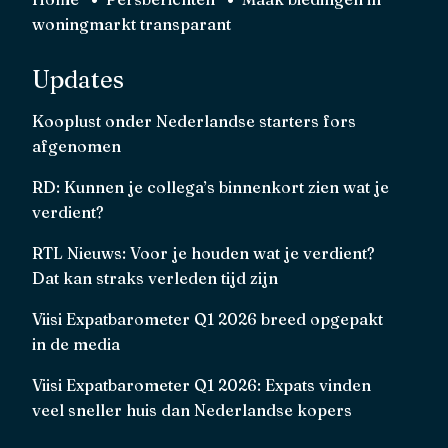
woningmarkt transparant
Updates
Kooplust onder Nederlandse starters fors
afgenomen
RD: Kunnen je collega’s binnenkort zien wat je
verdient?
RTL Nieuws: Voor je houden wat je verdient?
Dat kan straks verleden tijd zijn
Viisi Expatbarometer Q1 2026 breed opgepakt
in de media
Viisi Expatbarometer Q1 2026: Expats vinden
veel sneller huis dan Nederlandse kopers