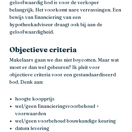
geloofwaardig bod is voor de verkoper
belangrijk. Het voorkomt nare verrassingen. Een
bewijs van financiering van een
hypotheekadviseur draagt ook bij aan de
geloofwaardigheid.
Objectieve criteria
Makelaars gaan we dus niet boycotten. Maar wat
moet er dan wel gebeuren? Ik pleit voor
objectieve criteria voor een gestandaardiseerd
bod. Denk aan:
hoogte koopprijs
wel/geen financieringsvoorbehoud +
voorwaarden
wel/geen voorbehoud bouwkundige keuring
datum levering