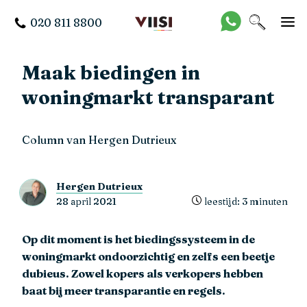
020 811 8800
Maak biedingen in
woningmarkt transparant
Column van Hergen Dutrieux
Hergen Dutrieux
28 april 2021
leestijd: 3 minuten
Op dit moment is het biedingssysteem in de
woningmarkt ondoorzichtig en zelfs een beetje
dubieus. Zowel kopers als verkopers hebben
baat bij meer transparantie en regels.