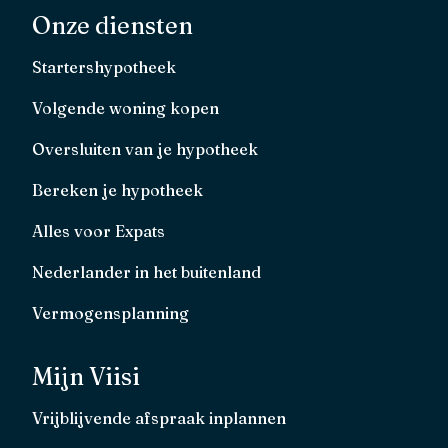
Onze diensten
Startershypotheek
Volgende woning kopen
Oversluiten van je hypotheek
Bereken je hypotheek
Alles voor Expats
Nederlander in het buitenland
Vermogensplanning
Mijn Viisi
Vrijblijvende afspraak inplannen