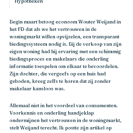
Hypotheken
Begin maart betoog econoom Wouter Weijand in
het FD dat als we het vertrouwen in de
woningmarkt willen opvijzelen, een transparant
biedingssysteem nodig is. Bij de verkoop van zijn
eigen woning had hij ervaring met een schimmig
biedingsproces en makelaars die onderling
informatie toespelen om elkaar te bevoordelen.
Zijn dochter, die vergeefs op een huis had
geboden, kreeg zelfs te horen dat zij zonder
makelaar kansloos was.
Allemaal niet in het voordeel van consumenten.
Voorkennis en onderling handjeklap
ondermijnen het vertrouwen in de woningmarkt,
stelt Weijand terecht. Ik postte zijn artikel op