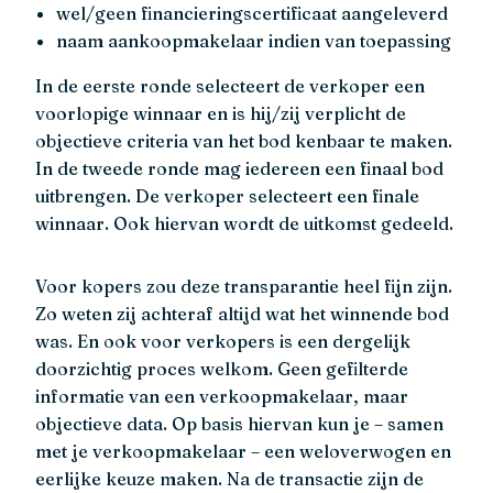
wel/geen financieringscertificaat aangeleverd
naam aankoopmakelaar indien van toepassing
In de eerste ronde selecteert de verkoper een
voorlopige winnaar en is hij/zij verplicht de
objectieve criteria van het bod kenbaar te maken.
In de tweede ronde mag iedereen een finaal bod
uitbrengen. De verkoper selecteert een finale
winnaar. Ook hiervan wordt de uitkomst gedeeld.
Voor kopers zou deze transparantie heel fijn zijn.
Zo weten zij achteraf altijd wat het winnende bod
was. En ook voor verkopers is een dergelijk
doorzichtig proces welkom. Geen gefilterde
informatie van een verkoopmakelaar, maar
objectieve data. Op basis hiervan kun je – samen
met je verkoopmakelaar – een weloverwogen en
eerlijke keuze maken. Na de transactie zijn de