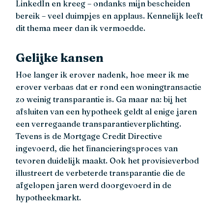
LinkedIn en kreeg – ondanks mijn bescheiden
bereik – veel duimpjes en applaus. Kennelijk leeft
dit thema meer dan ik vermoedde.
Gelijke kansen
Hoe langer ik erover nadenk, hoe meer ik me
erover verbaas dat er rond een woningtransactie
zo weinig transparantie is. Ga maar na: bij het
afsluiten van een hypotheek geldt al enige jaren
een verregaande transparantieverplichting.
Tevens is de Mortgage Credit Directive
ingevoerd, die het financieringsproces van
tevoren duidelijk maakt. Ook het provisieverbod
illustreert de verbeterde transparantie die de
afgelopen jaren werd doorgevoerd in de
hypotheekmarkt.