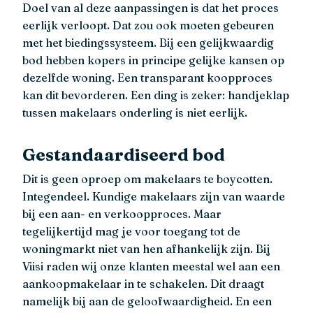
Doel van al deze aanpassingen is dat het proces
eerlijk verloopt. Dat zou ook moeten gebeuren
met het biedingssysteem. Bij een gelijkwaardig
bod hebben kopers in principe gelijke kansen op
dezelfde woning. Een transparant koopproces
kan dit bevorderen. Een ding is zeker: handjeklap
tussen makelaars onderling is niet eerlijk.
Gestandaardiseerd bod
Dit is geen oproep om makelaars te boycotten.
Integendeel. Kundige makelaars zijn van waarde
bij een aan- en verkoopproces. Maar
tegelijkertijd mag je voor toegang tot de
woningmarkt niet van hen afhankelijk zijn. Bij
Viisi raden wij onze klanten meestal wel aan een
aankoopmakelaar in te schakelen. Dit draagt
namelijk bij aan de geloofwaardigheid. En een