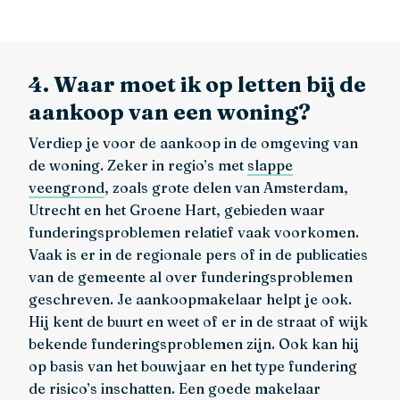
4. Waar moet ik op letten bij de
aankoop van een woning?
Verdiep je voor de aankoop in de omgeving van
de woning. Zeker in regio’s met
slappe
veengrond
, zoals grote delen van Amsterdam,
Utrecht en het Groene Hart, gebieden waar
funderingsproblemen relatief vaak voorkomen.
Vaak is er in de regionale pers of in de publicaties
van de gemeente al over funderingsproblemen
geschreven. Je aankoopmakelaar helpt je ook.
Hij kent de buurt en weet of er in de straat of wijk
bekende funderingsproblemen zijn. Ook kan hij
op basis van het bouwjaar en het type fundering
de risico’s inschatten. Een goede makelaar