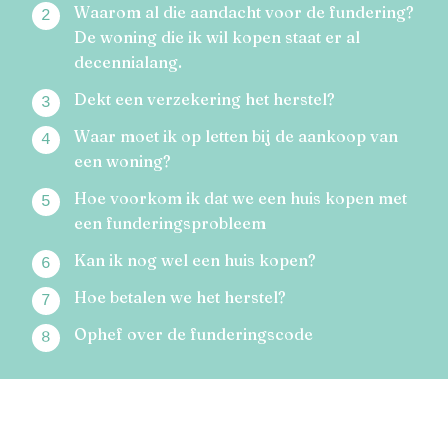
Waarom al die aandacht voor de fundering?
De woning die ik wil kopen staat er al
decennialang.
Dekt een verzekering het herstel?
Waar moet ik op letten bij de aankoop van
een woning?
Hoe voorkom ik dat we een huis kopen met
een funderingsprobleem
Kan ik nog wel een huis kopen?
Hoe betalen we het herstel?
Ophef over de funderingscode