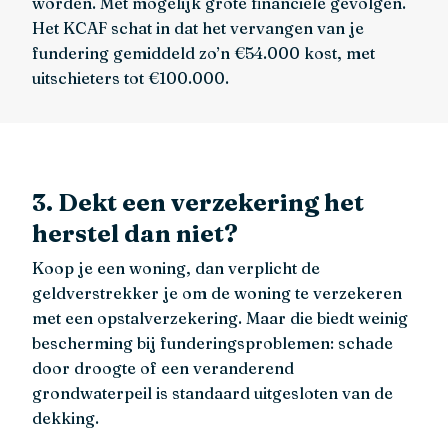
worden. Met mogelijk grote financiële gevolgen.
Het KCAF schat in dat het vervangen van je
fundering gemiddeld zo’n €54.000 kost, met
uitschieters tot €100.000.
3. Dekt een verzekering het
herstel dan niet?
Koop je een woning, dan verplicht de
geldverstrekker je om de woning te verzekeren
met een opstalverzekering. Maar die biedt weinig
bescherming bij funderingsproblemen: schade
door droogte of een veranderend
grondwaterpeil is standaard uitgesloten van de
dekking.