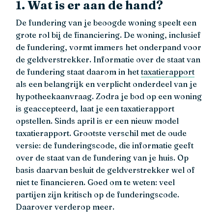
1. Wat is er aan de hand?
De fundering van je beoogde woning speelt een
grote rol bij de financiering. De woning, inclusief
de fundering, vormt immers het onderpand voor
de geldverstrekker. Informatie over de staat van
de fundering staat daarom in het
taxatierapport
als een belangrijk en verplicht onderdeel van je
hypotheekaanvraag. Zodra je bod op een woning
is geaccepteerd, laat je een taxatierapport
opstellen. Sinds april is er een nieuw model
taxatierapport. Grootste verschil met de oude
versie: de funderingscode, die informatie geeft
over de staat van de fundering van je huis. Op
basis daarvan besluit de geldverstrekker wel of
niet te financieren. Goed om te weten: veel
partijen zijn kritisch op de funderingscode.
Daarover verderop meer.