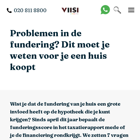
020 811 8800
Problemen in de
fundering? Dit moet je
weten voor je een huis
koopt
Wist je dat de fundering van je huis een grote
invloed heeft op de hypotheek die je kunt
krijgen? Sinds april dit jaar bepaalt de
funderingsscore in het taxatierapport mede of
je de financiering rondkrijgt. We zetten 7 vragen