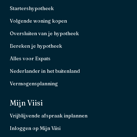
Startershypotheek
Volgende woning kopen
Oversluiten van je hypotheek
Bereken je hypotheek
Alles voor Expats
Nederlander in het buitenland
Vermogensplanning
Mijn Viisi
Vrijblijvende afspraak inplannen
Inloggen op Mijn Viisi