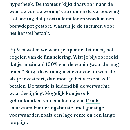
hypotheek. De taxateur kijkt daarvoor naar de
waarde van de woning vóór en ná de verbouwing.
Het bedrag dat je extra kunt lenen wordt in een
bouwdepot gestort, waaruit je de facturen voor
het herstel betaalt.
Bij Viisi weten we waar je op moet letten bij het
regelen van de financiering. Wist je bijvoorbeeld
dat je maximaal 100% van de woningwaarde mag
lenen? Stijgt de woning niet evenveel in waarde
als je investeert, dan moet je het verschil zelf
betalen. De taxatie is leidend bij de verwachte
waardestijging. Mogelijk kun je ook
gebruikmaken van een lening van
Fonds
Duurzaam Funderingsherstel
met gunstige
voorwaarden zoals een lage rente en een lange
looptijd.