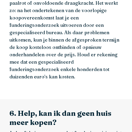
paalrot of onvoldoende draagkracht. Het werkt
zo: na het ondertekenen van de voorlopige
koopovereenkomst laat je een
funderingsonderzoek uitvoeren door een
gespecialiseerd bureau. Als daar problemen
uitkomen, kun je binnen de afgesproken termijn
de koop kosteloos ontbinden of opnieuw
onderhandelen over de prijs. Houd er rekening
mee dat een gespecialiseerd
funderingsonderzoek enkele honderden tot
duizenden euro’s kan kosten.
6. Help, kan ik dan geen huis
meer kopen?