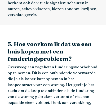
herkent ook de visuele signalen: scheuren in
muren, scheve vloeren, kieren rondom kozijnen,
verzakte gevels.
5. Hoe voorkom ik dat we een
huis kopen met een
funderingsprobleem?
Overweeg een zogeheten funderingsvoorbehoud
op te nemen. Dit is een ontbindende voorwaarde
die je als koper kunt opnemen in het
koopcontract voor een woning. Het geeft je het
recht om de koop te ontbinden als de fundering
van de woning gebreken vertoont of niet aan
bepaalde eisen voldoet. Denk aan verzakking,