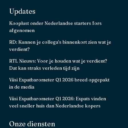
Updates
Kooplust onder Nederlandse starters fors
afgenomen
RD: Kunnen je collega’s binnenkort zien wat je
verdient?
RTL Nieuws: Voor je houden wat je verdient?
Dat kan straks verleden tijd zijn
Viisi Expatbarometer Q1 2026 breed opgepakt
in de media
Viisi Expatbarometer Q1 2026: Expats vinden
veel sneller huis dan Nederlandse kopers
Onze diensten