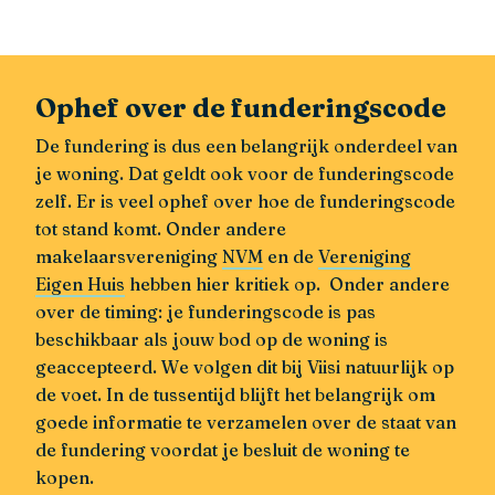
Ophef over de funderingscode
De fundering is dus een belangrijk onderdeel van
je woning. Dat geldt ook voor de funderingscode
zelf. Er is veel ophef over hoe de funderingscode
tot stand komt. Onder andere
makelaarsvereniging
NVM
en de
Vereniging
Eigen Huis
hebben hier kritiek op. Onder andere
over de timing: je funderingscode is pas
beschikbaar als jouw bod op de woning is
geaccepteerd. We volgen dit bij Viisi natuurlijk op
de voet. In de tussentijd blijft het belangrijk om
goede informatie te verzamelen over de staat van
de fundering voordat je besluit de woning te
kopen.