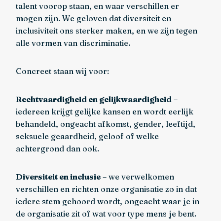
talent voorop staan, en waar verschillen er
mogen zijn. We geloven dat diversiteit en
inclusiviteit ons sterker maken, en we zijn tegen
alle vormen van discriminatie.
Concreet staan wij voor:
Rechtvaardigheid en gelijkwaardigheid
–
iedereen krijgt gelijke kansen en wordt eerlijk
behandeld, ongeacht afkomst, gender, leeftijd,
seksuele geaardheid, geloof of welke
achtergrond dan ook.
Diversiteit en inclusie
– we verwelkomen
verschillen en richten onze organisatie zo in dat
iedere stem gehoord wordt, ongeacht waar je in
de organisatie zit of wat voor type mens je bent.