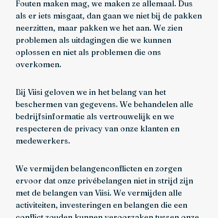
Fouten maken mag, we maken ze allemaal. Dus
als er iets misgaat, dan gaan we niet bij de pakken
neerzitten, maar pakken we het aan. We zien
problemen als uitdagingen die we kunnen
oplossen en niet als problemen die ons
overkomen.
Bij Viisi geloven we in het belang van het
beschermen van gegevens. We behandelen alle
bedrijfsinformatie als vertrouwelijk en we
respecteren de privacy van onze klanten en
medewerkers.
We vermijden belangenconflicten en zorgen
ervoor dat onze privébelangen niet in strijd zijn
met de belangen van Viisi. We vermijden alle
activiteiten, investeringen en belangen die een
conflict zouden kunnen veroorzaken tussen onze