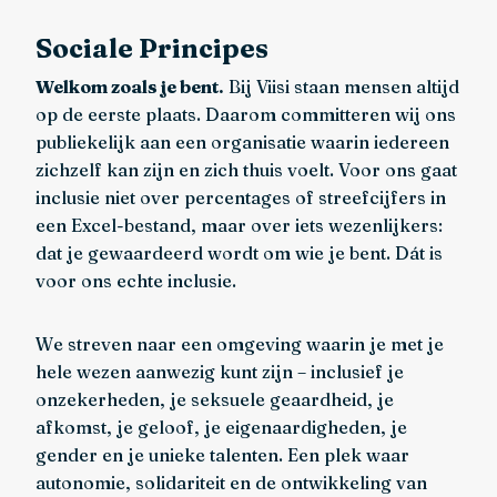
Sociale Principes
Welkom zoals je bent.
Bij Viisi staan mensen altijd
op de eerste plaats. Daarom committeren wij ons
publiekelijk aan een organisatie waarin iedereen
zichzelf kan zijn en zich thuis voelt. Voor ons gaat
inclusie niet over percentages of streefcijfers in
een Excel-bestand, maar over iets wezenlijkers:
dat je gewaardeerd wordt om wie je bent. Dát is
voor ons echte inclusie.
We streven naar een omgeving waarin je met je
hele wezen aanwezig kunt zijn – inclusief je
onzekerheden, je seksuele geaardheid, je
afkomst, je geloof, je eigenaardigheden, je
gender en je unieke talenten. Een plek waar
autonomie, solidariteit en de ontwikkeling van