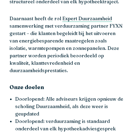
structureel onderdeel van elk hypotheektraject.
Daarnaast heeft de rol
Expert Duurzaamheid
samenwerking met verduurzaming partner FYXN
gestart – die klanten begeleidt bij het uitvoeren
van energiebesparende maatregelen zoals
isolatie, warmtepompen en zonnepanelen. Deze
partner worden periodiek beoordeeld op
kwaliteit, klanttevredenheid en
duurzaamheidsprestaties.
Onze doelen
Doorlopend: Alle adviseurs krijgen opnieuw de
scholing Duurzaamheid, als deze weer is
geupdated
Doorlopend: verduurzaming is standaard
onderdeel van elk hypotheekadviesgesprek