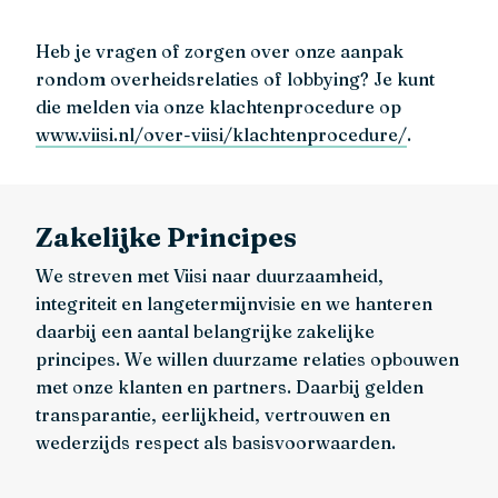
Heb je vragen of zorgen over onze aanpak
rondom overheidsrelaties of lobbying? Je kunt
die melden via onze klachtenprocedure op
www.viisi.nl/over-viisi/klachtenprocedure/
.
Zakelijke Principes
We streven met Viisi naar duurzaamheid,
integriteit en langetermijnvisie en we hanteren
daarbij een aantal belangrijke zakelijke
principes. We willen duurzame relaties opbouwen
met onze klanten en partners. Daarbij gelden
transparantie, eerlijkheid, vertrouwen en
wederzijds respect als basisvoorwaarden.