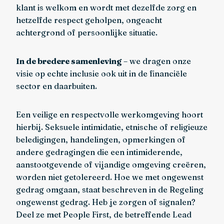
klant is welkom en wordt met dezelfde zorg en
hetzelfde respect geholpen, ongeacht
achtergrond of persoonlijke situatie.
In de bredere samenleving
– we dragen onze
visie op echte inclusie ook uit in de financiële
sector en daarbuiten.
Een veilige en respectvolle werkomgeving hoort
hierbij. Seksuele intimidatie, etnische of religieuze
beledigingen, handelingen, opmerkingen of
andere gedragingen die een intimiderende,
aanstootgevende of vijandige omgeving creëren,
worden niet getolereerd. Hoe we met ongewenst
gedrag omgaan, staat beschreven in de Regeling
ongewenst gedrag. Heb je zorgen of signalen?
Deel ze met People First, de betreffende Lead