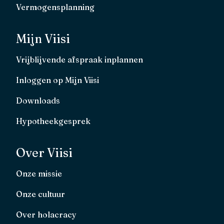
Vermogensplanning
Mijn Viisi
Vrijblijvende afspraak inplannen
Inloggen op Mijn Viisi
Downloads
Hypotheekgesprek
Over Viisi
Onze missie
Onze cultuur
Over holacracy