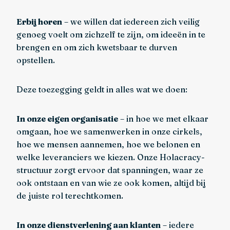
Erbij horen
– we willen dat iedereen zich veilig
genoeg voelt om zichzelf te zijn, om ideeën in te
brengen en om zich kwetsbaar te durven
opstellen.
Deze toezegging geldt in alles wat we doen:
In onze eigen organisatie
– in hoe we met elkaar
omgaan, hoe we samenwerken in onze cirkels,
hoe we mensen aannemen, hoe we belonen en
welke leveranciers we kiezen. Onze Holacracy-
structuur zorgt ervoor dat spanningen, waar ze
ook ontstaan en van wie ze ook komen, altijd bij
de juiste rol terechtkomen.
In onze dienstverlening aan klanten
– iedere