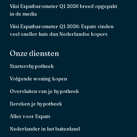
Viisi Expatbarometer Q1 2026 breed opgepakt
in de media
Viisi Expatbarometer Q1 2026: Expats vinden
veel sneller huis dan Nederlandse kopers
Onze diensten
Startershypotheek
Volgende woning kopen
Oversluiten van je hypotheek
Bereken je hypotheek
Alles voor Expats
Nederlander in het buitenland