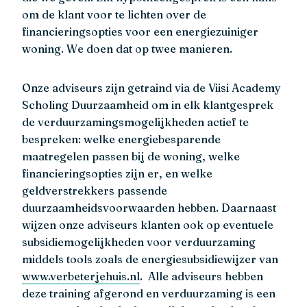
om de klant voor te lichten over de
financieringsopties voor een energiezuiniger
woning. We doen dat op twee manieren.
Onze adviseurs zijn getraind via de Viisi Academy
Scholing Duurzaamheid om in elk klantgesprek
de verduurzamingsmogelijkheden actief te
bespreken: welke energiebesparende
maatregelen passen bij de woning, welke
financieringsopties zijn er, en welke
geldverstrekkers passende
duurzaamheidsvoorwaarden hebben. Daarnaast
wijzen onze adviseurs klanten ook op eventuele
subsidiemogelijkheden voor verduurzaming
middels tools zoals de energiesubsidiewijzer van
www.verbeterjehuis.nl
. Alle adviseurs hebben
deze training afgerond en verduurzaming is een