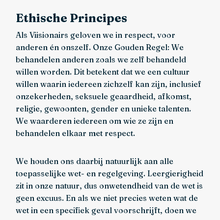
Ethische Principes
Als Viisionairs geloven we in respect, voor
anderen én onszelf. Onze Gouden Regel: We
behandelen anderen zoals we zelf behandeld
willen worden. Dit betekent dat we een cultuur
willen waarin iedereen zichzelf kan zijn, inclusief
onzekerheden, seksuele geaardheid, afkomst,
religie, gewoonten, gender en unieke talenten.
We waarderen iedereen om wie ze zijn en
behandelen elkaar met respect.
We houden ons daarbij natuurlijk aan alle
toepasselijke wet- en regelgeving. Leergierigheid
zit in onze natuur, dus onwetendheid van de wet is
geen excuus. En als we niet precies weten wat de
wet in een specifiek geval voorschrijft, doen we