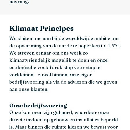
navraag.
Klimaat Principes
We sluiten ons aan bij de wereldwijde ambitie om
de opwarming van de aarde te beperken tot 1,5°C.
We streven ernaar om ons werk zo
klimaatvriendelijk mogelijk te doen en onze
ecologische voetafdruk stap voor stap te
verkleinen – zowel binnen onze eigen
bedrijfsvoering als via de adviezen die we geven
aan onze klanten.
Onze bedrijfsvoering
Onze kantoren zijn gehuurd, waardoor onze
directe invloed op gebouw en installaties beperkt
is. Maar binnen die ruimte kiezen we bewust voor