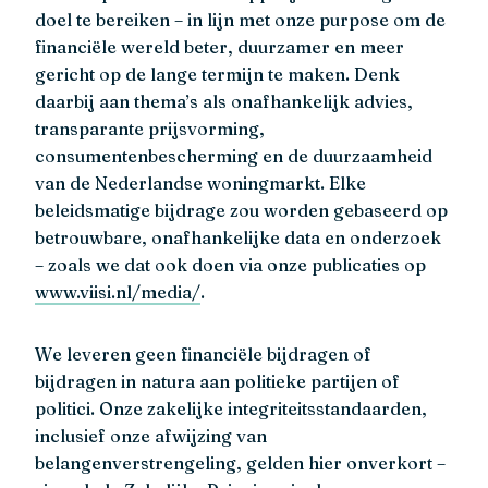
doel te bereiken – in lijn met onze purpose om de
financiële wereld beter, duurzamer en meer
gericht op de lange termijn te maken. Denk
daarbij aan thema’s als onafhankelijk advies,
transparante prijsvorming,
consumentenbescherming en de duurzaamheid
van de Nederlandse woningmarkt. Elke
beleidsmatige bijdrage zou worden gebaseerd op
betrouwbare, onafhankelijke data en onderzoek
– zoals we dat ook doen via onze publicaties op
www.viisi.nl/media/
.
We leveren geen financiële bijdragen of
bijdragen in natura aan politieke partijen of
politici. Onze zakelijke integriteitsstandaarden,
inclusief onze afwijzing van
belangenverstrengeling, gelden hier onverkort –