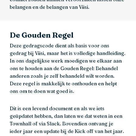
belangen en de belangen van Viisi.
De Gouden Regel
Deze gedragscode dient als basis voor ons
gedrag bij Viisi, maar het is volledige handleiding.
In ons dagelijkse werk moedigen we elkaar aan
ons te houden aan de Gouden Regel: Behandel
anderen zoals je zelf behandeld wilt worden.
Deze regel is makkelijk te onthouden en helpt
ons om te doen wat goed is.
Dit is een levend document en als we iets
geüpdatet hebben, dan laten we dat weten in een
Townhall of via Slack. Bovendien ontvang je
ieder jaar een update bij de Kick off van het jaar.