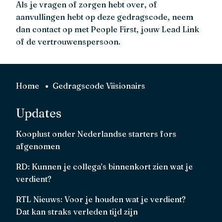
Als je vragen of zorgen hebt over, of
aanvullingen hebt op deze gedragscode, neem
dan contact op met People First, jouw Lead Link
of de vertrouwenspersoon.
Home
Gedragscode Viisionairs
Updates
Kooplust onder Nederlandse starters fors
afgenomen
RD: Kunnen je collega’s binnenkort zien wat je
verdient?
RTL Nieuws: Voor je houden wat je verdient?
Dat kan straks verleden tijd zijn