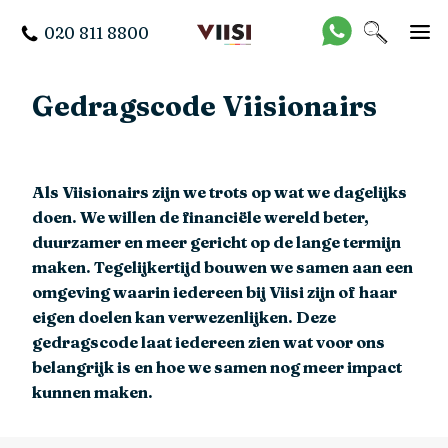
020 811 8800
Gedragscode Viisionairs
Als Viisionairs zijn we trots op wat we dagelijks
doen. We willen de financiële wereld beter,
duurzamer en meer gericht op de lange termijn
maken. Tegelijkertijd bouwen we samen aan een
omgeving waarin iedereen bij Viisi zijn of haar
eigen doelen kan verwezenlijken. Deze
gedragscode laat iedereen zien wat voor ons
belangrijk is en hoe we samen nog meer impact
kunnen maken.