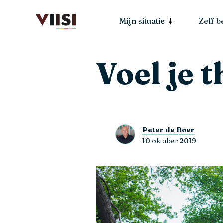
Mijn situatie
Zelf 
Voel je t
Peter de Boer
10 oktober 2019