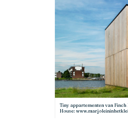
Tiny appartementen van Finch 
House: www.marjoleininhetkle