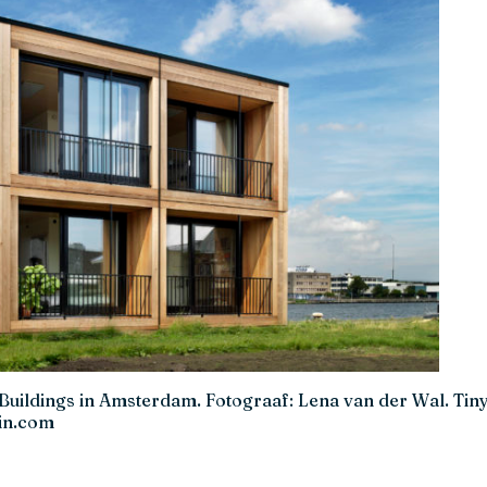
Buildings in Amsterdam. Fotograaf: Lena van der Wal. Tin
in.com