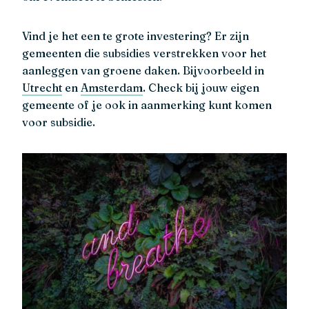
Vind je het een te grote investering? Er zijn
gemeenten die subsidies verstrekken voor het
aanleggen van groene daken. Bijvoorbeeld in
Utrecht
en
Amsterdam
. Check bij jouw eigen
gemeente of je ook in aanmerking kunt komen
voor subsidie.