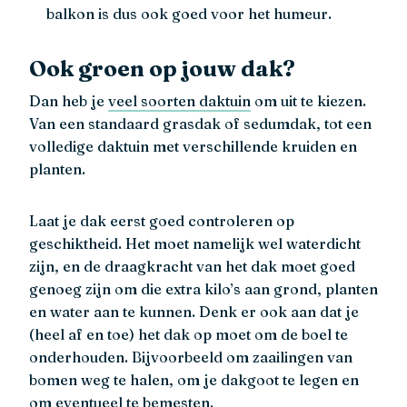
balkon is dus ook goed voor het humeur.
Ook groen op jouw dak?
Dan heb je
veel soorten daktuin
om uit te kiezen.
Van een standaard grasdak of sedumdak, tot een
volledige daktuin met verschillende kruiden en
planten.
Laat je dak eerst goed controleren op
geschiktheid. Het moet namelijk wel waterdicht
zijn, en de draagkracht van het dak moet goed
genoeg zijn om die extra kilo’s aan grond, planten
en water aan te kunnen. Denk er ook aan dat je
(heel af en toe) het dak op moet om de boel te
onderhouden. Bijvoorbeeld om zaailingen van
bomen weg te halen, om je dakgoot te legen en
om eventueel te bemesten.