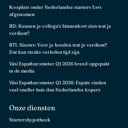
Kooplust onder Nederlandse starters fors
afgenomen
RD: Kunnen je collega’s binnenkort zien wat je
verdient?
RTL Nieuws: Voor je houden wat je verdient?
Dat kan straks verleden tijd zijn
Viisi Expatbarometer Q1 2026 breed opgepakt
in de media
Viisi Expatbarometer Q1 2026: Expats vinden
veel sneller huis dan Nederlandse kopers
Onze diensten
Startershypotheek