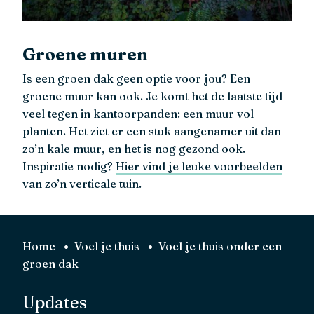
Groene muren
Is een groen dak geen optie voor jou? Een
groene muur kan ook. Je komt het de laatste tijd
veel tegen in kantoorpanden: een muur vol
planten. Het ziet er een stuk aangenamer uit dan
zo’n kale muur, en het is nog gezond ook.
Inspiratie nodig?
Hier vind je leuke voorbeelden
van zo’n verticale tuin.
Home
Voel je thuis
Voel je thuis onder een
groen dak
Updates