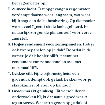
het regenwater op.
Zuivere lucht.
Dat opgevangen regenwater
verdampt daarna weer langzaam, wat weer
bijdraagt aan de luchtzuivering. Op die manier
wordt veel fijnstof uit de lucht gefilterd. En
natuurlijk zorgen de planten zelf voor verse
zuurstof.
Hoger rendement voor zonnepanelen
. Heb je
ook zonnepanelen op je dak? Doordat in de
zomer je dak koeler blijft, neemt het
rendement van zonnepanelen toe, met
maximaal 16%.
Lekker stil.
Fijne bijkomstigheid: een
groendak dempt ook geluid. Lekker voor je
slaapkamer, of voor op kantoor!
Groen maakt gelukkig.
Uit verschillende
onderzoeken blijkt dat natuur goed werkt
tegen stress. Wat extra groen op je dak of