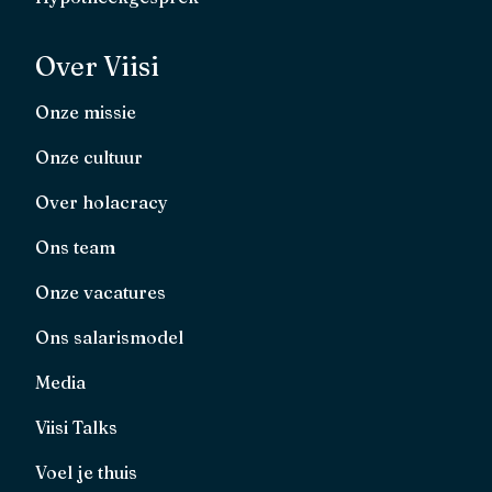
Over Viisi
Onze missie
Onze cultuur
Over holacracy
Ons team
Onze vacatures
Ons salarismodel
Media
Viisi Talks
Voel je thuis