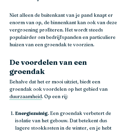
Niet alleen de buitenkant van je pand knapt er
enorm van op, de binnenkant kan ook van deze
vergroening profiteren. Het wordt steeds
populairder om bedrijfspanden en particuliere
huizen van een groendak te voorzien.
De voordelen van een
groendak
Behalve dat het er mooi uitziet, biedt een
groendak ook voordelen op het gebied van
duurzaamheid
. Op een rij:
Energiezuinig.
Een groendak verbetert de
isolatie van het gebouw. Dat betekent dus
lagere stookkosten in de winter, en je hebt