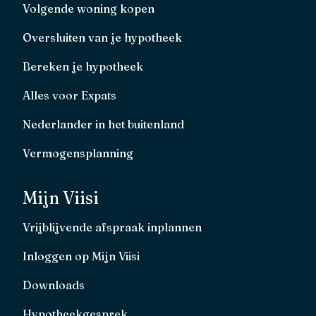
Volgende woning kopen
Oversluiten van je hypotheek
Bereken je hypotheek
Alles voor Expats
Nederlander in het buitenland
Vermogensplanning
Mijn Viisi
Vrijblijvende afspraak inplannen
Inloggen op Mijn Viisi
Downloads
Hypotheekgesprek