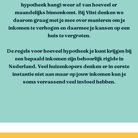
hypotheek hangt weer af van hoeveel er
maandelijks binnenkomt. Bij Viisi denken we
daarom graag met je mee over manieren om je
inkomen te verhogen en daarmee je kansen op een
huis te vergroten.
De regels voor hoeveel hypotheek je kunt krijgen bij
een bepaald inkomen zijn behoorlijk rigide in
Nederland. Veel huizenkopers denken er in eerste
instantie niet aan maar op jouw inkomen kun je
soms verrassend veel invloed hebben.