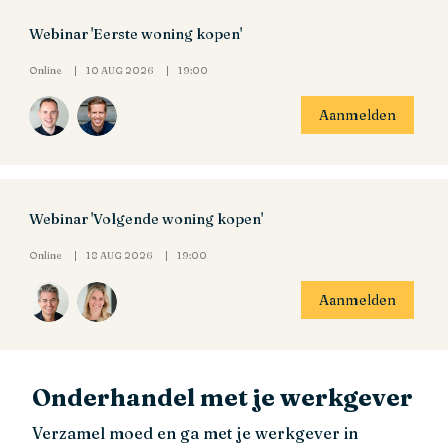
Webinar 'Eerste woning kopen'
Online
10 AUG 2026
19:00
Aanmelden
Webinar 'Volgende woning kopen'
Online
18 AUG 2026
19:00
Aanmelden
Onderhandel met je werkgever
Verzamel moed en ga met je werkgever in