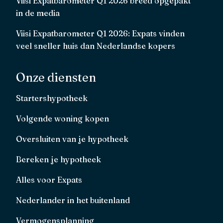
Viisi Expatbarometer Q1 2026 breed opgepakt
in de media
Viisi Expatbarometer Q1 2026: Expats vinden
veel sneller huis dan Nederlandse kopers
Onze diensten
Startershypotheek
Volgende woning kopen
Oversluiten van je hypotheek
Bereken je hypotheek
Alles voor Expats
Nederlander in het buitenland
Vermogensplanning