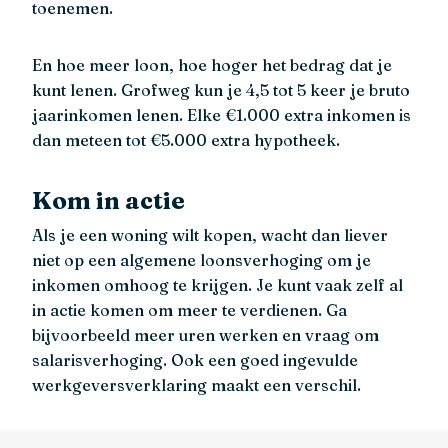
toenemen.
En hoe meer loon, hoe hoger het bedrag dat je
kunt lenen. Grofweg kun je 4,5 tot 5 keer je bruto
jaarinkomen lenen. Elke €1.000 extra inkomen is
dan meteen tot €5.000 extra hypotheek.
Kom in actie
Als je een woning wilt kopen, wacht dan liever
niet op een algemene loonsverhoging om je
inkomen omhoog te krijgen. Je kunt vaak zelf al
in actie komen om meer te verdienen. Ga
bijvoorbeeld meer uren werken en vraag om
salarisverhoging. Ook een goed ingevulde
werkgeversverklaring maakt een verschil.