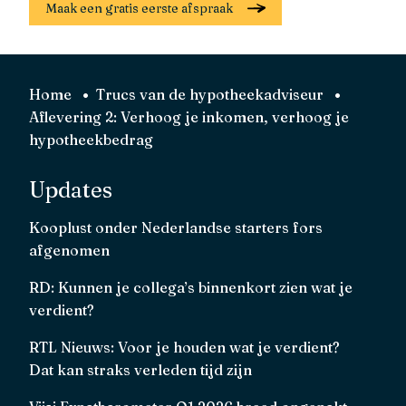
Maak een gratis eerste afspraak
Home
Trucs van de hypotheekadviseur
Aflevering 2: Verhoog je inkomen, verhoog je
hypotheekbedrag
Updates
Kooplust onder Nederlandse starters fors
afgenomen
RD: Kunnen je collega’s binnenkort zien wat je
verdient?
RTL Nieuws: Voor je houden wat je verdient?
Dat kan straks verleden tijd zijn