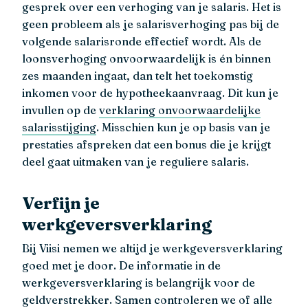
gesprek over een verhoging van je salaris. Het is
geen probleem als je salarisverhoging pas bij de
volgende salarisronde effectief wordt. Als de
loonsverhoging onvoorwaardelijk is én binnen
zes maanden ingaat, dan telt het toekomstig
inkomen voor de hypotheekaanvraag. Dit kun je
invullen op de
verklaring onvoorwaardelijke
salarisstijging
. Misschien kun je op basis van je
prestaties afspreken dat een bonus die je krijgt
deel gaat uitmaken van je reguliere salaris.
Verfijn je
werkgeversverklaring
Bij Viisi nemen we altijd je werkgeversverklaring
goed met je door. De informatie in de
werkgeversverklaring is belangrijk voor de
geldverstrekker. Samen controleren we of alle