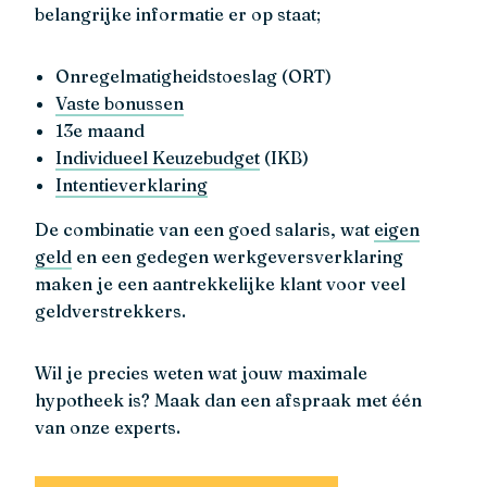
belangrijke informatie er op staat;
Onregelmatigheidstoeslag (ORT)
Vaste bonussen
13e maand
Individueel Keuzebudget
(IKB)
Intentieverklaring
De combinatie van een goed salaris, wat
eigen
geld
en een gedegen werkgeversverklaring
maken je een aantrekkelijke klant voor veel
geldverstrekkers.
Wil je precies weten wat jouw maximale
hypotheek is? Maak dan een afspraak met één
van onze experts.