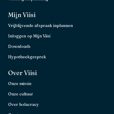
Mijn Viisi
Vrijblijvende afspraak inplannen
Inloggen op Mijn Viisi
Downloads
Hypotheekgesprek
Over Viisi
Onze missie
Onze cultuur
Over holacracy