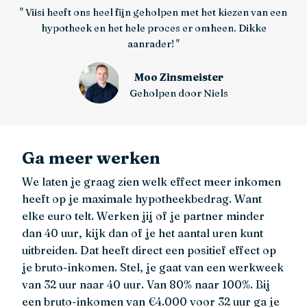
Viisi heeft ons heel fijn geholpen met het kiezen van een
hypotheek en het hele proces er omheen. Dikke
aanrader!
Moo Zinsmeister
Geholpen door Niels
Ga meer werken
We laten je graag zien welk effect meer inkomen
heeft op je maximale hypotheekbedrag. Want
elke euro telt. Werken jij of je partner minder
dan 40 uur, kijk dan of je het aantal uren kunt
uitbreiden. Dat heeft direct een positief effect op
je bruto-inkomen. Stel, je gaat van een werkweek
van 32 uur naar 40 uur. Van 80% naar 100%. Bij
een bruto-inkomen van €4.000 voor 32 uur ga je