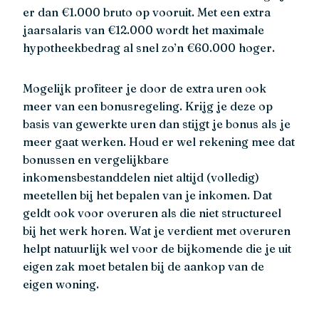
er dan €1.000 bruto op vooruit. Met een extra
jaarsalaris van €12.000 wordt het maximale
hypotheekbedrag al snel zo’n €60.000 hoger.
Mogelijk profiteer je door de extra uren ook
meer van een bonusregeling. Krijg je deze op
basis van gewerkte uren dan stijgt je bonus als je
meer gaat werken. Houd er wel rekening mee dat
bonussen en vergelijkbare
inkomensbestanddelen niet altijd (volledig)
meetellen bij het bepalen van je inkomen. Dat
geldt ook voor overuren als die niet structureel
bij het werk horen. Wat je verdient met overuren
helpt natuurlijk wel voor de bijkomende die je uit
eigen zak moet betalen bij de aankop van de
eigen woning.