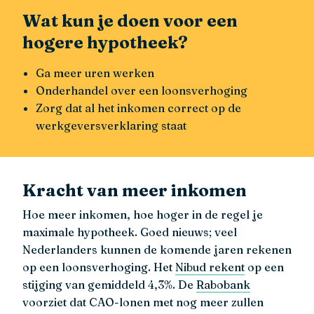
Wat kun je doen voor een
hogere hypotheek?
Ga meer uren werken
Onderhandel over een loonsverhoging
Zorg dat al het inkomen correct op de
werkgeversverklaring staat
Kracht van meer inkomen
Hoe meer inkomen, hoe hoger in de regel je
maximale hypotheek. Goed nieuws; veel
Nederlanders kunnen de komende jaren rekenen
op een loonsverhoging. Het
Nibud rekent
op een
stijging van gemiddeld 4,3%. De
Rabobank
voorziet dat CAO-lonen met nog meer zullen