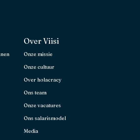
Over Viisi
nnen
Onze missie
Onze cultuur
Over holacracy
Ons team
Onze vacatures
Ons salarismodel
Media