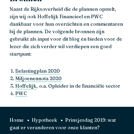
Naast de Rijksoverheid die de plannen opstelt,
zijn wij ook Hoffelijk Financieel en PWC
dankbaar voor hun overzichten en commentaren
bij de plannen. De volgende bronnen zijn
gebruikt als input voor dit blog én bieden voor de
lezer die zich verder wil verdiepen een goed
startpunt:
Belastingplan 2020
Miljoenennota 2020
Hoffelijk
, o.a. Opleider in de financiële sector
PWC
Home
Hypotheek
Prinsjesdag 2019: wat
gaat er veranderen voor onze klanten?