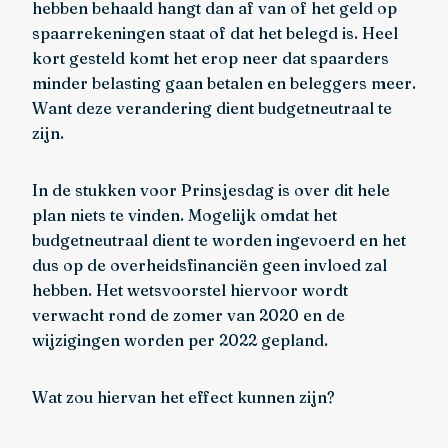
hebben behaald hangt dan af van of het geld op
spaarrekeningen staat of dat het belegd is. Heel
kort gesteld komt het erop neer dat spaarders
minder belasting gaan betalen en beleggers meer.
Want deze verandering dient budgetneutraal te
zijn.
In de stukken voor Prinsjesdag is over dit hele
plan niets te vinden. Mogelijk omdat het
budgetneutraal dient te worden ingevoerd en het
dus op de overheidsfinanciën geen invloed zal
hebben. Het wetsvoorstel hiervoor wordt
verwacht rond de zomer van 2020 en de
wijzigingen worden per 2022 gepland.
Wat zou hiervan het effect kunnen zijn?