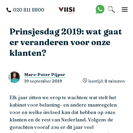
020 811 8800
Prinsjesdag 2019: wat gaat
er veranderen voor onze
klanten?
Marc-Peter Pijper
19 september 2019
leestijd: 8 minuten
Elk jaar zitten we erop te wachten: wat stelt het
kabinet voor belasting- en andere maatregelen
voor en welke invloed kan dat hebben op onze
klanten en de rest van Nederland. Volgens de
geruchten vooraf zou er dit jaar veel