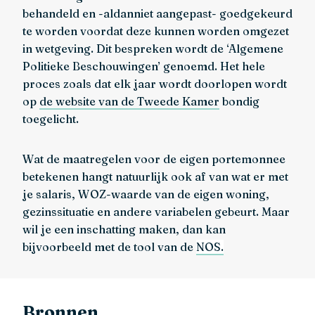
behandeld en -aldanniet aangepast- goedgekeurd
te worden voordat deze kunnen worden omgezet
in wetgeving. Dit bespreken wordt de ‘Algemene
Politieke Beschouwingen’ genoemd. Het hele
proces zoals dat elk jaar wordt doorlopen wordt
op
de website van de Tweede Kamer
bondig
toegelicht.
Wat de maatregelen voor de eigen portemonnee
betekenen hangt natuurlijk ook af van wat er met
je salaris, WOZ-waarde van de eigen woning,
gezinssituatie en andere variabelen gebeurt. Maar
wil je een inschatting maken, dan kan
bijvoorbeeld met de tool van de
NOS.
Bronnen