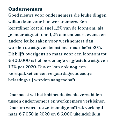
Ondernemers
Goed nieuws voor ondernemers die leuke dingen
willen doen voor hun werknemers. Een
kerstdiner kost al snel 1,2% van de loonsom, als
je meer uitgeeft dan 1,2% aan cadeau’s, events en
andere leuke zaken voor werknemers dan
worden de uitgaven belast met maar liefst 80%.
Dit blijft overigens zo maar voor een loonsom tot
€ 400.000 is het percentage vrijgestelde uitgaven
1,7% per 2020. Dus er kan ook nog een
kerstpakket en een verjaardagscadeautje
belastingvrij worden aangeschaft.
Daarnaast wil het kabinet de fiscale verschillen
tussen ondernemers en werknemers verkleinen.
Daarom wordt de zelfstandigenaftrek verlaagd
naar € 7.030 in 2020 en € 5.000 uiteindelijk in