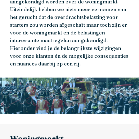
aangekondigd worden over de woningmarkt.
Uiteindelijk hebben we niets meer vernomen van
het gerucht dat de overdrachtsbelasting voor
starters zou worden afgeschaft maar toch zijn er
voor de woningmarkt en de belastingen
interessante maatregelen aangekondigd.
Hieronder vind je de belangrijkste wijzigingen
voor onze klanten én de mogelijke consequenties
en nuances daarbij op een rij.
Woningmarkt