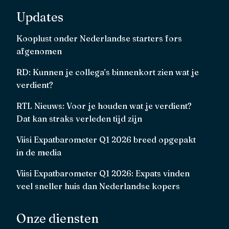
Updates
Kooplust onder Nederlandse starters fors
afgenomen
RD: Kunnen je collega’s binnenkort zien wat je
verdient?
RTL Nieuws: Voor je houden wat je verdient?
Dat kan straks verleden tijd zijn
Viisi Expatbarometer Q1 2026 breed opgepakt
in de media
Viisi Expatbarometer Q1 2026: Expats vinden
veel sneller huis dan Nederlandse kopers
Onze diensten