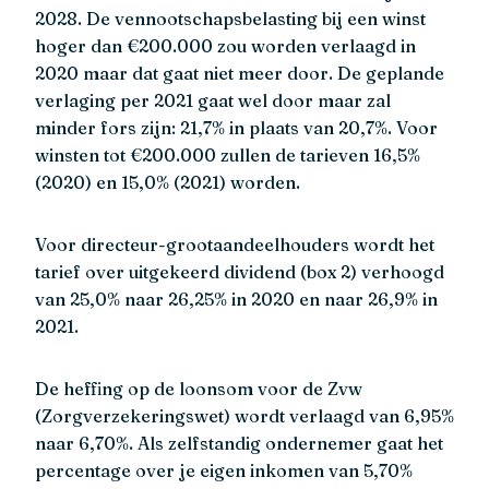
2028. De vennootschapsbelasting bij een winst
hoger dan €200.000 zou worden verlaagd in
2020 maar dat gaat niet meer door. De geplande
verlaging per 2021 gaat wel door maar zal
minder fors zijn: 21,7% in plaats van 20,7%. Voor
winsten tot €200.000 zullen de tarieven 16,5%
(2020) en 15,0% (2021) worden.
Voor directeur-grootaandeelhouders wordt het
tarief over uitgekeerd dividend (box 2) verhoogd
van 25,0% naar 26,25% in 2020 en naar 26,9% in
2021.
De heffing op de loonsom voor de Zvw
(Zorgverzekeringswet) wordt verlaagd van 6,95%
naar 6,70%. Als zelfstandig ondernemer gaat het
percentage over je eigen inkomen van 5,70%