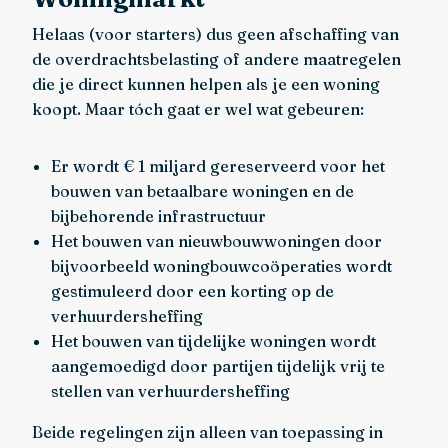
Helaas (voor starters) dus geen afschaffing van
de overdrachtsbelasting of andere maatregelen
die je direct kunnen helpen als je een woning
koopt. Maar tóch gaat er wel wat gebeuren:
Er wordt € 1 miljard gereserveerd voor het
bouwen van betaalbare woningen en de
bijbehorende infrastructuur
Het bouwen van nieuwbouwwoningen door
bijvoorbeeld woningbouwcoöperaties wordt
gestimuleerd door een korting op de
verhuurdersheffing
Het bouwen van tijdelijke woningen wordt
aangemoedigd door partijen tijdelijk vrij te
stellen van verhuurdersheffing
Beide regelingen zijn alleen van toepassing in