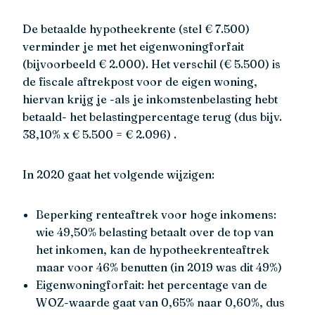
De betaalde hypotheekrente (stel € 7.500)
verminder je met het eigenwoningforfait
(bijvoorbeeld € 2.000). Het verschil (€ 5.500) is
de fiscale aftrekpost voor de eigen woning,
hiervan krijg je -als je inkomstenbelasting hebt
betaald- het belastingpercentage terug (dus bijv.
38,10% x € 5.500 = € 2.096) .
In 2020 gaat het volgende wijzigen:
Beperking renteaftrek voor hoge inkomens:
wie 49,50% belasting betaalt over de top van
het inkomen, kan de hypotheekrenteaftrek
maar voor 46% benutten (in 2019 was dit 49%)
Eigenwoningforfait: het percentage van de
WOZ-waarde gaat van 0,65% naar 0,60%, dus