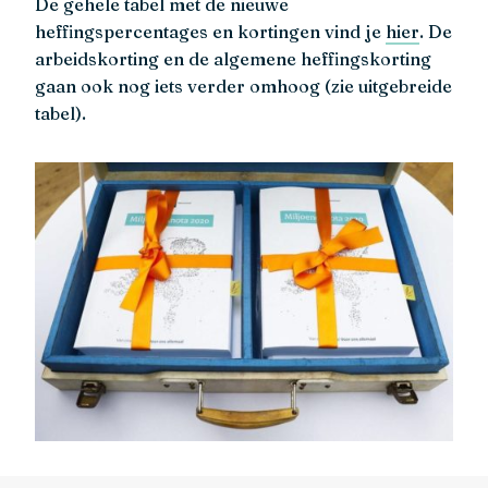
De gehele tabel met de nieuwe
heffingspercentages en kortingen vind je
hier
. De
arbeidskorting en de algemene heffingskorting
gaan ook nog iets verder omhoog (zie uitgebreide
tabel).