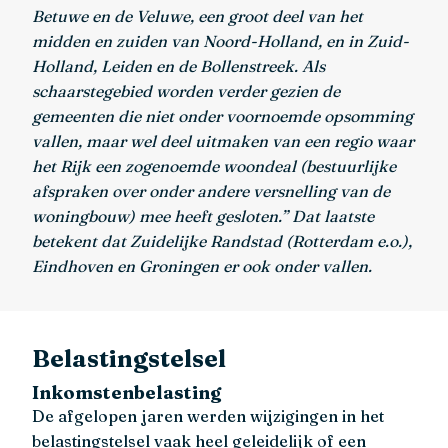
Betuwe en de Veluwe, een groot deel van het
midden en zuiden van Noord-Holland, en in Zuid-
Holland, Leiden en de Bollenstreek. Als
schaarstegebied worden verder gezien de
gemeenten die niet onder voornoemde opsomming
vallen, maar wel deel uitmaken van een regio waar
het Rijk een zogenoemde woondeal (bestuurlijke
afspraken over onder andere versnelling van de
woningbouw) mee heeft gesloten.” Dat laatste
betekent dat Zuidelijke Randstad (Rotterdam e.o.),
Eindhoven en Groningen er ook onder vallen.
Belastingstelsel
Inkomstenbelasting
De afgelopen jaren werden wijzigingen in het
belastingstelsel vaak heel geleidelijk of een