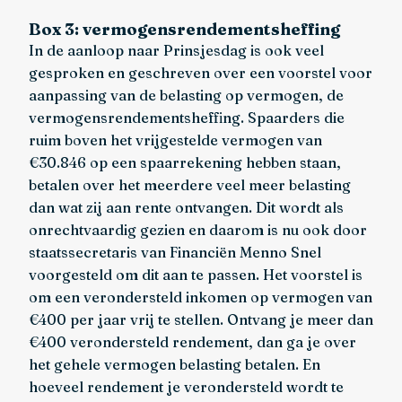
Box 3: vermogensrendementsheffing
In de aanloop naar Prinsjesdag is ook veel
gesproken en geschreven over een voorstel voor
aanpassing van de belasting op vermogen, de
vermogensrendementsheffing. Spaarders die
ruim boven het vrijgestelde vermogen van
€30.846 op een spaarrekening hebben staan,
betalen over het meerdere veel meer belasting
dan wat zij aan rente ontvangen. Dit wordt als
onrechtvaardig gezien en daarom is nu ook door
staatssecretaris van Financiën Menno Snel
voorgesteld om dit aan te passen. Het voorstel is
om een verondersteld inkomen op vermogen van
€400 per jaar vrij te stellen. Ontvang je meer dan
€400 verondersteld rendement, dan ga je over
het gehele vermogen belasting betalen. En
hoeveel rendement je verondersteld wordt te