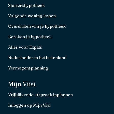
Startershypotheek
Volgende woning kopen
Oversluiten van je hypotheek
Bereken je hypotheek
Alles voor Expats
Nederlander in het buitenland
Vermogensplanning
Mijn Viisi
Vrijblijvende afspraak inplannen
Inloggen op Mijn Viisi