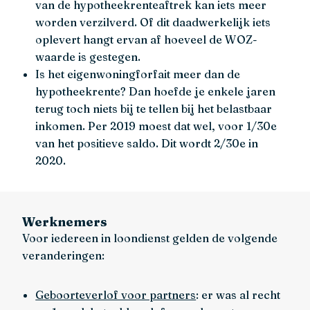
van de hypotheekrenteaftrek kan iets meer
worden verzilverd. Of dit daadwerkelijk iets
oplevert hangt ervan af hoeveel de WOZ-
waarde is gestegen.
Is het eigenwoningforfait meer dan de
hypotheekrente? Dan hoefde je enkele jaren
terug toch niets bij te tellen bij het belastbaar
inkomen. Per 2019 moest dat wel, voor 1/30e
van het positieve saldo. Dit wordt 2/30e in
2020.
Werknemers
Voor iedereen in loondienst gelden de volgende
veranderingen:
Geboorteverlof voor partners
: er was al recht