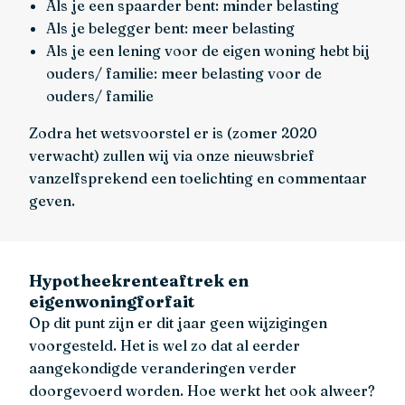
Als je een spaarder bent: minder belasting
Als je belegger bent: meer belasting
Als je een lening voor de eigen woning hebt bij
ouders/ familie: meer belasting voor de
ouders/ familie
Zodra het wetsvoorstel er is (zomer 2020
verwacht) zullen wij via onze nieuwsbrief
vanzelfsprekend een toelichting en commentaar
geven.
Hypotheekrenteaftrek en
eigenwoningforfait
Op dit punt zijn er dit jaar geen wijzigingen
voorgesteld. Het is wel zo dat al eerder
aangekondigde veranderingen verder
doorgevoerd worden. Hoe werkt het ook alweer?