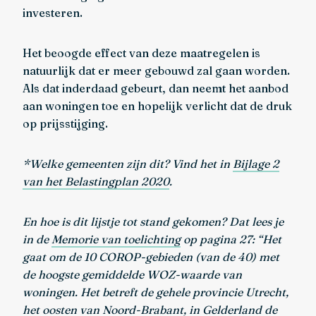
investeren.
Het beoogde effect van deze maatregelen is
natuurlijk dat er meer gebouwd zal gaan worden.
Als dat inderdaad gebeurt, dan neemt het aanbod
aan woningen toe en hopelijk verlicht dat de druk
op prijsstijging.
*Welke gemeenten zijn dit? Vind het in
Bijlage 2
van het Belastingplan 2020
.
En hoe is dit lijstje tot stand gekomen? Dat lees je
in de
Memorie van toelichting
op pagina 27: “Het
gaat om de 10 COROP-gebieden (van de 40) met
de hoogste gemiddelde WOZ-waarde van
woningen. Het betreft de gehele provincie Utrecht,
het oosten van Noord-Brabant, in Gelderland de