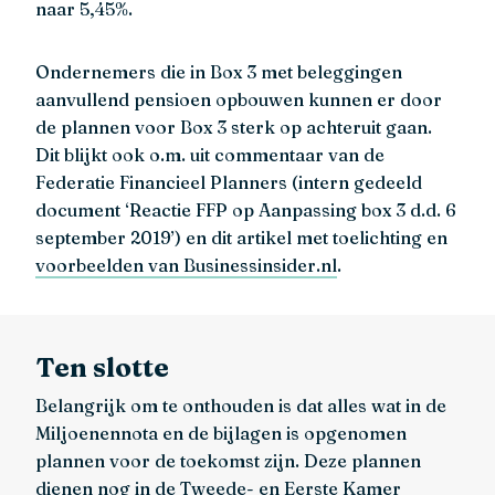
naar 5,45%.
Ondernemers die in Box 3 met beleggingen
aanvullend pensioen opbouwen kunnen er door
de plannen voor Box 3 sterk op achteruit gaan.
Dit blijkt ook o.m. uit commentaar van de
Federatie Financieel Planners (intern gedeeld
document ‘Reactie FFP op Aanpassing box 3 d.d. 6
september 2019’) en dit artikel met toelichting en
voorbeelden van Businessinsider.nl
.
Ten slotte
Belangrijk om te onthouden is dat alles wat in de
Miljoenennota en de bijlagen is opgenomen
plannen voor de toekomst zijn. Deze plannen
dienen nog in de Tweede- en Eerste Kamer