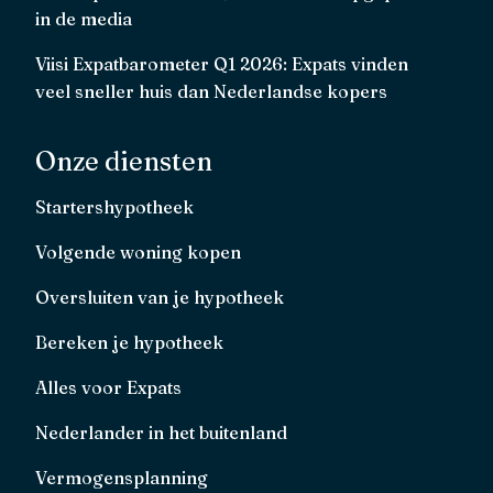
in de media
Viisi Expatbarometer Q1 2026: Expats vinden
veel sneller huis dan Nederlandse kopers
Onze diensten
Startershypotheek
Volgende woning kopen
Oversluiten van je hypotheek
Bereken je hypotheek
Alles voor Expats
Nederlander in het buitenland
Vermogensplanning