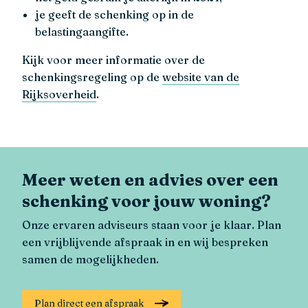
je geeft de schenking op in de
belastingaangifte.
Kijk voor meer informatie over de
schenkingsregeling op de
website van de
Rijksoverheid
.
Meer weten en advies over een
schenking voor jouw woning?
Onze ervaren adviseurs staan voor je klaar. Plan
een vrijblijvende afspraak in en wij bespreken
samen de mogelijkheden.
Plan direct een afspraak