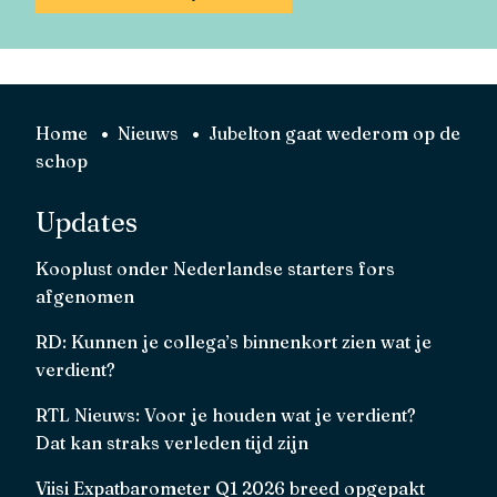
Home
Nieuws
Jubelton gaat wederom op de
schop
Updates
Kooplust onder Nederlandse starters fors
afgenomen
RD: Kunnen je collega’s binnenkort zien wat je
verdient?
RTL Nieuws: Voor je houden wat je verdient?
Dat kan straks verleden tijd zijn
Viisi Expatbarometer Q1 2026 breed opgepakt