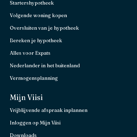
Startershypotheek
Volgende woning kopen
Oversluiten van je hypotheek
Bereken je hypotheek
Alles voor Expats
Nederlander in het buitenland
Vermogensplanning
Mijn Viisi
Vrijblijvende afspraak inplannen
Inloggen op Mijn Viisi
Downloads