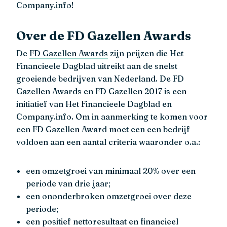
Company.info!
Over de FD Gazellen Awards
De
FD Gazellen Awards
zijn prijzen die Het
Financieele Dagblad uitreikt aan de snelst
groeiende bedrijven van Nederland. De FD
Gazellen Awards en FD Gazellen 2017 is een
initiatief van Het Financieele Dagblad en
Company.info. Om in aanmerking te komen voor
een FD Gazellen Award moet een een bedrijf
voldoen aan een aantal criteria waaronder o.a.:
een omzetgroei van minimaal 20% over een
periode van drie jaar;
een ononderbroken omzetgroei over deze
periode;
een positief nettoresultaat en financieel