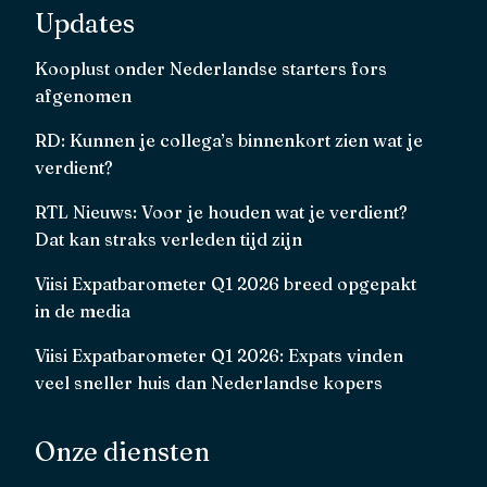
Updates
Kooplust onder Nederlandse starters fors
afgenomen
RD: Kunnen je collega’s binnenkort zien wat je
verdient?
RTL Nieuws: Voor je houden wat je verdient?
Dat kan straks verleden tijd zijn
Viisi Expatbarometer Q1 2026 breed opgepakt
in de media
Viisi Expatbarometer Q1 2026: Expats vinden
veel sneller huis dan Nederlandse kopers
Onze diensten