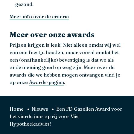
gezond.
Meer info over de criteria
Meer over onze awards
Prijzen krijgen is leuk! Niet alleen omdat wij wel
van een feestje houden, maar vooral omdat het
een (onafhankelijke) bevestiging is dat we als
onderneming goed op weg zijn. Meer over de
awards die we hebben mogen ontvangen vind je
op onze
Awards-pagina
.
Home
Nieuws
Een FD Gazellen Award voor
het vierde jaar op rij voor Viisi
Hypotheekadvies!