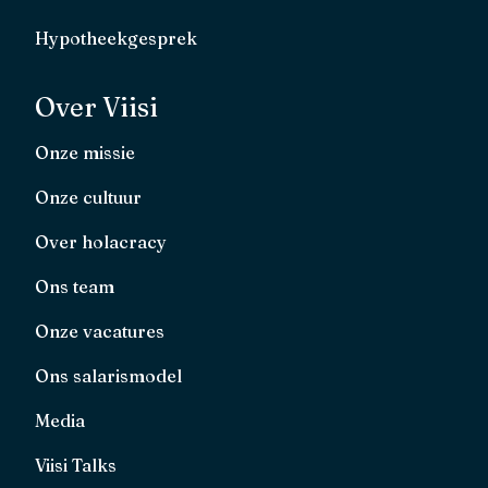
Hypotheekgesprek
Over Viisi
Onze missie
Onze cultuur
Over holacracy
Ons team
Onze vacatures
Ons salarismodel
Media
Viisi Talks