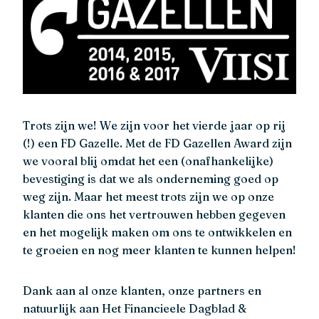
Trots zijn we! We zijn voor het vierde jaar op rij
(!) een FD Gazelle. Met de FD Gazellen Award zijn
we vooral blij omdat het een (onafhankelijke)
bevestiging is dat we als onderneming goed op
weg zijn. Maar het meest trots zijn we op onze
klanten die ons het vertrouwen hebben gegeven
en het mogelijk maken om ons te ontwikkelen en
te groeien en nog meer klanten te kunnen helpen!
Dank aan al onze klanten, onze partners en
natuurlijk aan Het Financieele Dagblad &