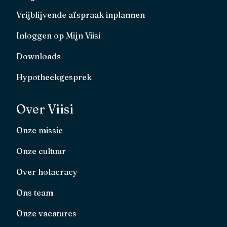
Vrijblijvende afspraak inplannen
Inloggen op Mijn Viisi
Downloads
Hypotheekgesprek
Over Viisi
Onze missie
Onze cultuur
Over holacracy
Ons team
Onze vacatures