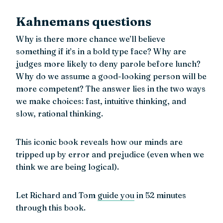
Kahnemans questions
Why is there more chance we’ll believe
something if it’s in a bold type face? Why are
judges more likely to deny parole before lunch?
Why do we assume a good-looking person will be
more competent? The answer lies in the two ways
we make choices: fast, intuitive thinking, and
slow, rational thinking.
This iconic book reveals how our minds are
tripped up by error and prejudice (even when we
think we are being logical).
Let Richard and Tom
guide you
in 52 minutes
through this book.