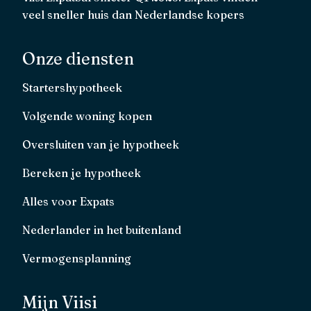
veel sneller huis dan Nederlandse kopers
Onze diensten
Startershypotheek
Volgende woning kopen
Oversluiten van je hypotheek
Bereken je hypotheek
Alles voor Expats
Nederlander in het buitenland
Vermogensplanning
Mijn Viisi