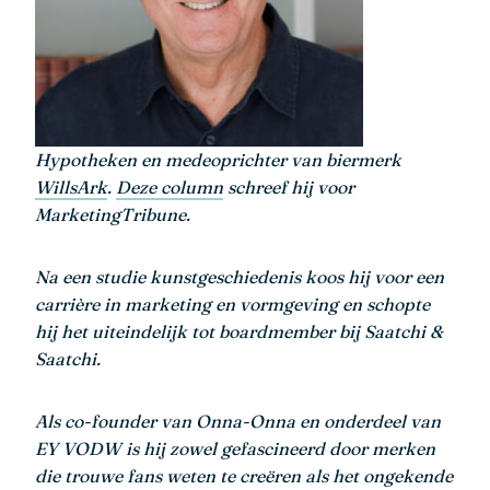
Hypotheken en medeoprichter van biermerk
WillsArk
.
Deze column
schreef hij voor
MarketingTribune.
Na een studie kunstgeschiedenis koos hij voor een
carrière in marketing en vormgeving en schopte
hij het uiteindelijk tot boardmember bij Saatchi &
Saatchi.
Als co-founder van Onna-Onna en onderdeel van
EY VODW is hij zowel gefascineerd door merken
die trouwe fans weten te creëren als het ongekende