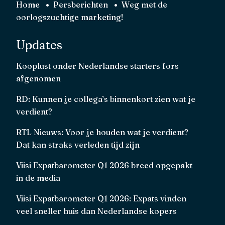
Home
Persberichten
Weg met de
oorlogszuchtige marketing!
Updates
Kooplust onder Nederlandse starters fors
afgenomen
RD: Kunnen je collega’s binnenkort zien wat je
verdient?
RTL Nieuws: Voor je houden wat je verdient?
Dat kan straks verleden tijd zijn
Viisi Expatbarometer Q1 2026 breed opgepakt
in de media
Viisi Expatbarometer Q1 2026: Expats vinden
veel sneller huis dan Nederlandse kopers