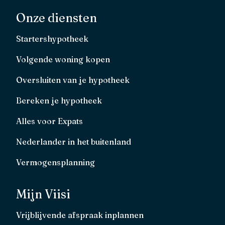
Onze diensten
Startershypotheek
Volgende woning kopen
Oversluiten van je hypotheek
Bereken je hypotheek
Alles voor Expats
Nederlander in het buitenland
Vermogensplanning
Mijn Viisi
Vrijblijvende afspraak inplannen