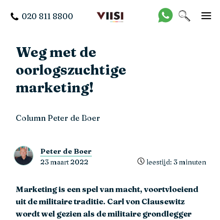
020 811 8800
Weg met de
oorlogszuchtige
marketing!
Column Peter de Boer
Peter de Boer
23 maart 2022
leestijd: 3 minuten
Marketing is een spel van macht, voortvloeiend
uit de militaire traditie. Carl von Clausewitz
wordt wel gezien als de militaire grondlegger