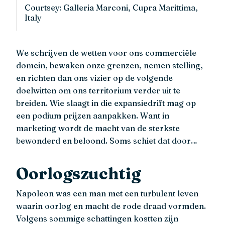
Courtsey: Galleria Marconi, Cupra Marittima,
Italy
We schrijven de wetten voor ons commerciële
domein, bewaken onze grenzen, nemen stelling,
en richten dan ons vizier op de volgende
doelwitten om ons territorium verder uit te
breiden. Wie slaagt in die expansiedrift mag op
een podium prijzen aanpakken. Want in
marketing wordt de macht van de sterkste
bewonderd en beloond. Soms schiet dat door…
Oorlogszuchtig
Napoleon was een man met een turbulent leven
waarin oorlog en macht de rode draad vormden.
Volgens sommige schattingen kostten zijn