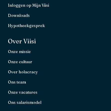
Inloggen op Mijn Viisi
Downloads
Hypotheekgesprek
Over Viisi
Onze missie
Onze cultuur
Over holacracy
Ons team
Onze vacatures
Ons salarismodel