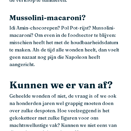
de verkoop te stimuleren.
Mussolini-macaroni?
Idi Amin-chocorepen? Pol Pot-rijst? Mussolini-
macaroni? Om even in de foodsector te blijven:
misschien heeft het met de houdbaarheidsdatum
te maken. Als de tijd alle wonden heelt, dan voelt
geen nazaat nog pijn die Napoleon heeft
aangericht.
Kunnen we er van af?
Geheelde wonden of niet, de vraag is of we ook
na honderden jaren wel grappig moeten doen
over zulke despoten. Hoe veelzeggend is het
gekoketteer met zulke figuren voor ons
machtswellustige vak? Kunnen we niet eens van