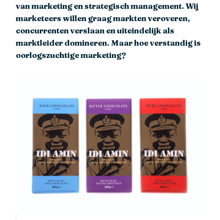
van marketing en strategisch management. Wij
marketeers willen graag markten veroveren,
concurrenten verslaan en uiteindelijk als
marktleider domineren. Maar hoe verstandig is
oorlogszuchtige marketing?