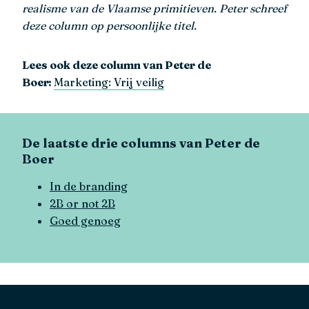
realisme van de Vlaamse primitieven. Peter schreef
deze column op persoonlijke titel.
Lees ook deze column van Peter de
Boer:
Marketing: Vrij veilig
De laatste drie columns van Peter de
Boer
In de branding
2B or not 2B
Goed genoeg