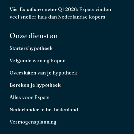
Viisi Expatbarometer Q1 2026: Expats vinden
veel sneller huis dan Nederlandse kopers
Onze diensten
Startershypotheek
Volgende woning kopen
Oversluiten van je hypotheek
Bereken je hypotheek
Alles voor Expats
Nederlander in het buitenland
Vermogensplanning