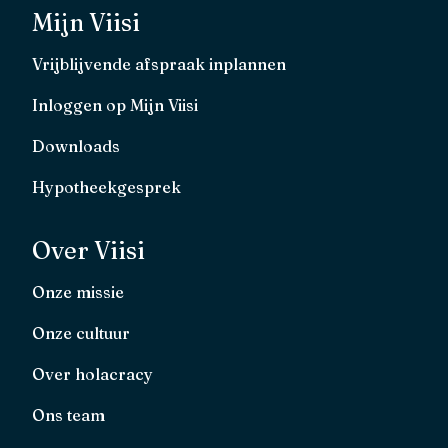
Mijn Viisi
Vrijblijvende afspraak inplannen
Inloggen op Mijn Viisi
Downloads
Hypotheekgesprek
Over Viisi
Onze missie
Onze cultuur
Over holacracy
Ons team