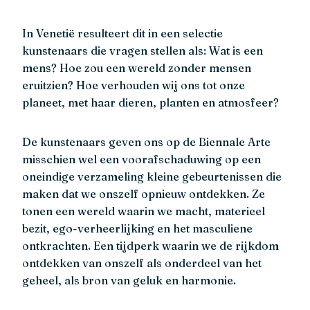
In Venetië resulteert dit in een selectie
kunstenaars die vragen stellen als: Wat is een
mens? Hoe zou een wereld zonder mensen
eruitzien? Hoe verhouden wij ons tot onze
planeet, met haar dieren, planten en atmosfeer?
De kunstenaars geven ons op de Biennale Arte
misschien wel een voorafschaduwing op een
oneindige verzameling kleine gebeurtenissen die
maken dat we onszelf opnieuw ontdekken. Ze
tonen een wereld waarin we macht, materieel
bezit, ego-verheerlijking en het masculiene
ontkrachten. Een tijdperk waarin we de rijkdom
ontdekken van onszelf als onderdeel van het
geheel, als bron van geluk en harmonie.