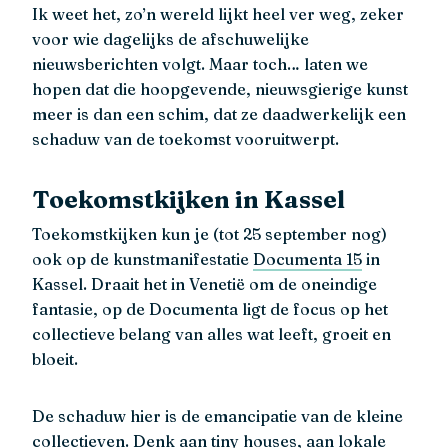
Ik weet het, zo’n wereld lijkt heel ver weg, zeker
voor wie dagelijks de afschuwelijke
nieuwsberichten volgt. Maar toch… laten we
hopen dat die hoopgevende, nieuwsgierige kunst
meer is dan een schim, dat ze daadwerkelijk een
schaduw van de toekomst vooruitwerpt.
Toekomstkijken in Kassel
Toekomstkijken kun je (tot 25 september nog)
ook op de kunstmanifestatie
Documenta 15
in
Kassel. Draait het in Venetië om de oneindige
fantasie, op de Documenta ligt de focus op het
collectieve belang van alles wat leeft, groeit en
bloeit.
De schaduw hier is de emancipatie van de kleine
collectieven. Denk aan tiny houses, aan lokale