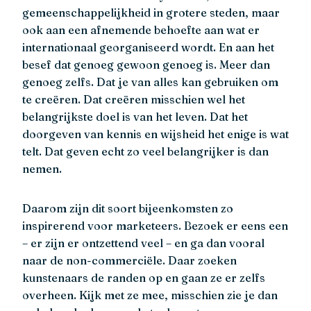
gemeenschappelijkheid in grotere steden, maar
ook aan een afnemende behoefte aan wat er
internationaal georganiseerd wordt. En aan het
besef dat genoeg gewoon genoeg is. Meer dan
genoeg zelfs. Dat je van alles kan gebruiken om
te creëren. Dat creëren misschien wel het
belangrijkste doel is van het leven. Dat het
doorgeven van kennis en wijsheid het enige is wat
telt. Dat geven echt zo veel belangrijker is dan
nemen.
Daarom zijn dit soort bijeenkomsten zo
inspirerend voor marketeers. Bezoek er eens een
– er zijn er ontzettend veel – en ga dan vooral
naar de non-commerciële. Daar zoeken
kunstenaars de randen op en gaan ze er zelfs
overheen. Kijk met ze mee, misschien zie je dan