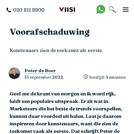
020 811 8800
Voorafschaduwing
Kunstenaars zien de toekomst als eerste
Peter de Boer
15 september 2022
leestijd: 5 minuten
Geef me de krant van morgen en ik word rijk,
luidt een populaire uitspraak. Er zit wat in.
Marketeers die het beste de trends voorspellen,
kunnen daar voordeel uit halen. Laat je daarom
inspireren door kunstenaars, want die zien de
toekomst vaak als eerste. Dat schrijft Peter de