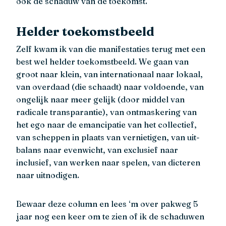
ook de schaduw van de toekomst.
Helder toekomstbeeld
Zelf kwam ik van die manifestaties terug met een
best wel helder toekomstbeeld. We gaan van
groot naar klein, van internationaal naar lokaal,
van overdaad (die schaadt) naar voldoende, van
ongelijk naar meer gelijk (door middel van
radicale transparantie), van ontmaskering van
het ego naar de emancipatie van het collectief,
van scheppen in plaats van vernietigen, van uit-
balans naar evenwicht, van exclusief naar
inclusief, van werken naar spelen, van dicteren
naar uitnodigen.
Bewaar deze column en lees ‘m over pakweg 5
jaar nog een keer om te zien of ik de schaduwen