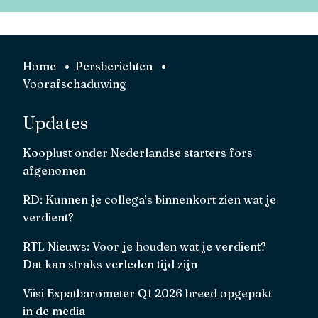
Home
Persberichten
Voorafschaduwing
Updates
Kooplust onder Nederlandse starters fors
afgenomen
RD: Kunnen je collega’s binnenkort zien wat je
verdient?
RTL Nieuws: Voor je houden wat je verdient?
Dat kan straks verleden tijd zijn
Viisi Expatbarometer Q1 2026 breed opgepakt
in de media