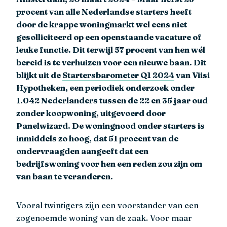
procent van alle Nederlandse starters heeft
door de krappe woningmarkt wel eens niet
gesolliciteerd op een openstaande vacature of
leuke functie. Dit terwijl 57 procent van hen wél
bereid is te verhuizen voor een nieuwe baan. Dit
blijkt uit de
Startersbarometer Q1 2024
van Viisi
Hypotheken, een periodiek onderzoek onder
1.042 Nederlanders tussen de 22 en 35 jaar oud
zonder koopwoning, uitgevoerd door
Panelwizard. De woningnood onder starters is
inmiddels zo hoog, dat 51 procent van de
ondervraagden aangeeft dat een
bedrijfswoning voor hen een reden zou zijn om
van baan te veranderen.
Vooral twintigers zijn een voorstander van een
zogenoemde woning van de zaak. Voor maar