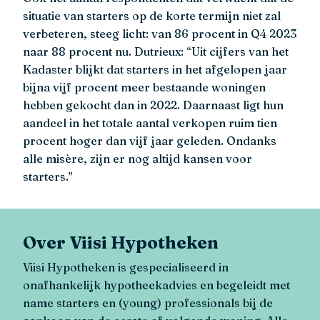
situatie van starters op de korte termijn niet zal
verbeteren, steeg licht: van 86 procent in Q4 2023
naar 88 procent nu. Dutrieux: “Uit cijfers van het
Kadaster blijkt dat starters in het afgelopen jaar
bijna vijf procent meer bestaande woningen
hebben gekocht dan in 2022. Daarnaast ligt hun
aandeel in het totale aantal verkopen ruim tien
procent hoger dan vijf jaar geleden. Ondanks
alle misère, zijn er nog altijd kansen voor
starters.”
Over Viisi Hypotheken
Viisi Hypotheken is gespecialiseerd in
onafhankelijk hypotheekadvies en begeleidt met
name starters en (young) professionals bij de