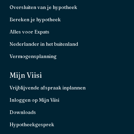
Oversluiten van je hypotheek
Bereken je hypotheek
Alles voor Expats
Nederlander in het buitenland
Vermogensplanning
Mijn Viisi
Vrijblijvende afspraak inplannen
Inloggen op Mijn Viisi
Downloads
Hypotheekgesprek