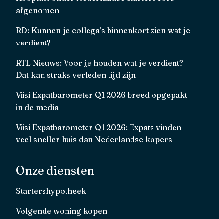
afgenomen
RD: Kunnen je collega’s binnenkort zien wat je
verdient?
RTL Nieuws: Voor je houden wat je verdient?
Dat kan straks verleden tijd zijn
Viisi Expatbarometer Q1 2026 breed opgepakt
in de media
Viisi Expatbarometer Q1 2026: Expats vinden
veel sneller huis dan Nederlandse kopers
Onze diensten
Startershypotheek
Volgende woning kopen