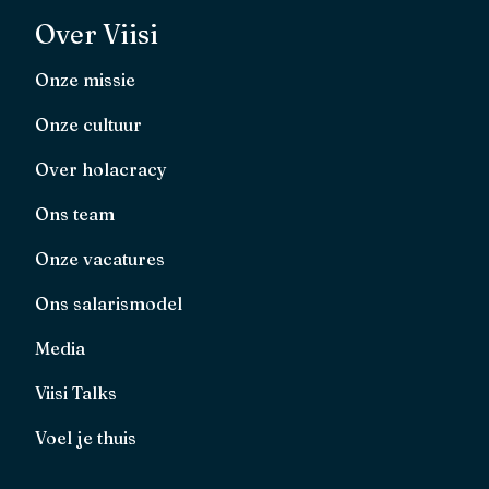
Over Viisi
Onze missie
Onze cultuur
Over holacracy
Ons team
Onze vacatures
Ons salarismodel
Media
Viisi Talks
Voel je thuis