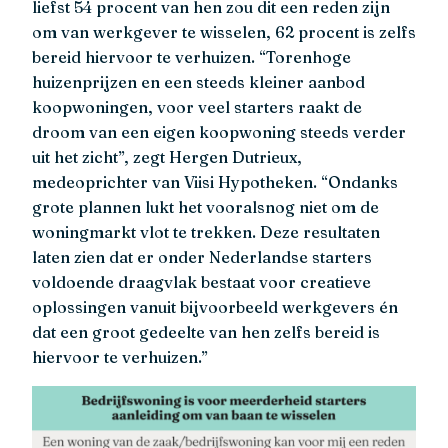
liefst 54 procent van hen zou dit een reden zijn
om van werkgever te wisselen, 62 procent is zelfs
bereid hiervoor te verhuizen. “Torenhoge
huizenprijzen en een steeds kleiner aanbod
koopwoningen, voor veel starters raakt de
droom van een eigen koopwoning steeds verder
uit het zicht”, zegt Hergen Dutrieux,
medeoprichter van Viisi Hypotheken. “Ondanks
grote plannen lukt het vooralsnog niet om de
woningmarkt vlot te trekken. Deze resultaten
laten zien dat er onder Nederlandse starters
voldoende draagvlak bestaat voor creatieve
oplossingen vanuit bijvoorbeeld werkgevers én
dat een groot gedeelte van hen zelfs bereid is
hiervoor te verhuizen.”