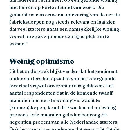
met tuin én op korte afstand van werk. Die
gedachte is een eeuw na oplevering van de eerste
fabrieksdorpen nog steeds relevant en laat zien
dat veel starters naast een aantrekkelijke woning,
vooral op zoek zijn naar een fijne plek om te
wonen.”
Weinig optimisme
Uit het onderzoek blijkt verder dat het sentiment
onder starters ten opzichte van het voorgaande
kwartaal vrijwel onveranderd is gebleven. Het
aantal respondenten dat in de komende twaalf
maanden hun eerste woning verwacht te
(kunnen) kopen, komt dit kwartaal uit op twintig
procent. Drie maanden geleden bedroeg dit
negentien procent van alle Nederlandse starters.
Ook het aantal respondenten dat verwacht dat de