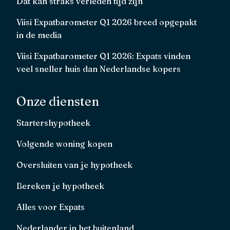
Dat kan straks verleden tijd zijn
Viisi Expatbarometer Q1 2026 breed opgepakt
in de media
Viisi Expatbarometer Q1 2026: Expats vinden
veel sneller huis dan Nederlandse kopers
Onze diensten
Startershypotheek
Volgende woning kopen
Oversluiten van je hypotheek
Bereken je hypotheek
Alles voor Expats
Nederlander in het buitenland