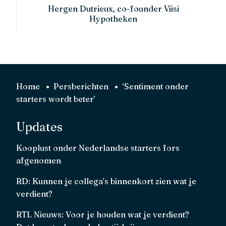
Hergen Dutrieux, co-founder Viisi
Hypotheken
Home
Persberichten
‘Sentiment onder
starters wordt beter’
Updates
Kooplust onder Nederlandse starters fors
afgenomen
RD: Kunnen je collega’s binnenkort zien wat je
verdient?
RTL Nieuws: Voor je houden wat je verdient?