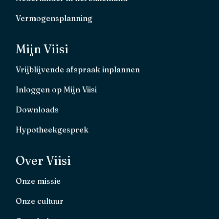
Vermogensplanning
Mijn Viisi
Vrijblijvende afspraak inplannen
Inloggen op Mijn Viisi
Downloads
Hypotheekgesprek
Over Viisi
Onze missie
Onze cultuur