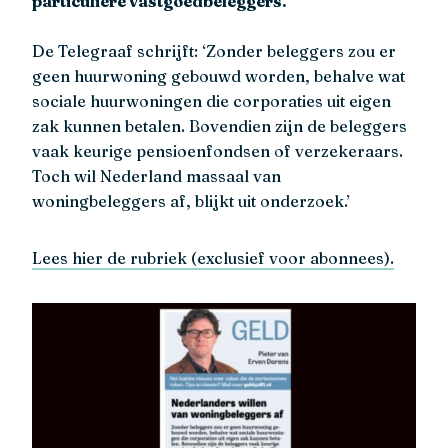
particuliere vastgoedbeleggers.
De Telegraaf schrijft: ‘Zonder beleggers zou er
geen huurwoning gebouwd worden, behalve wat
sociale huurwoningen die corporaties uit eigen
zak kunnen betalen. Bovendien zijn de beleggers
vaak keurige pensioenfondsen of verzekeraars.
Toch wil Nederland massaal van
woningbeleggers af, blijkt uit onderzoek.’
Lees hier de rubriek (exclusief voor abonnees).