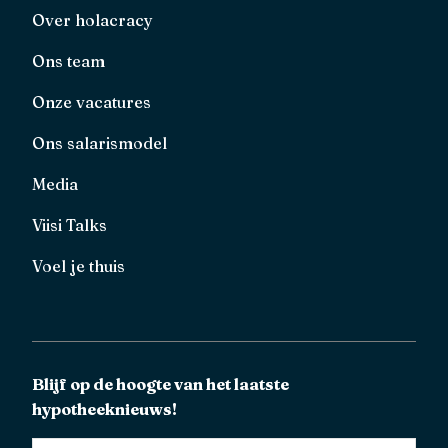
Over holacracy
Ons team
Onze vacatures
Ons salarismodel
Media
Viisi Talks
Voel je thuis
Blijf op de hoogte van het laatste
hypotheeknieuws!
E-