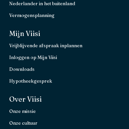
Nederlander in het buitenland
Vermogensplanning
Mijn Viisi
Vrijblijvende afspraak inplannen
Inloggen op Mijn Viisi
Downloads
Hypotheekgesprek
Over Viisi
Onze missie
Onze cultuur