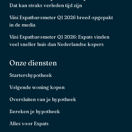
Dat kan straks verleden tijd zijn
Viisi Expatbarometer Q1 2026 breed opgepakt
in de media
Viisi Expatbarometer Q1 2026: Expats vinden
veel sneller huis dan Nederlandse kopers
Onze diensten
Startershypotheek
Volgende woning kopen
Oversluiten van je hypotheek
Bereken je hypotheek
Alles voor Expats