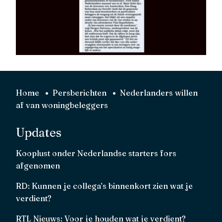
Home
Persberichten
Nederlanders willen
af van woningbeleggers
Updates
Kooplust onder Nederlandse starters fors
afgenomen
RD: Kunnen je collega’s binnenkort zien wat je
verdient?
RTL Nieuws: Voor je houden wat je verdient?