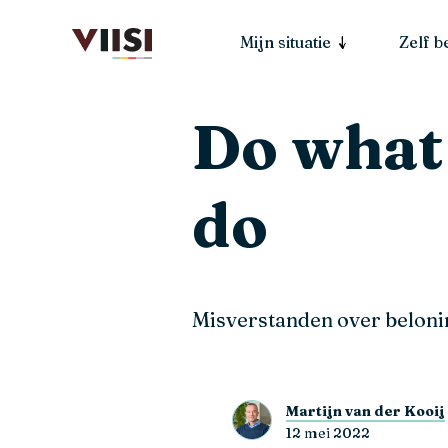
Mijn situatie
Zelf 
Do what 
do
Misverstanden over beloni
Martijn van der Kooij
12 mei 2022