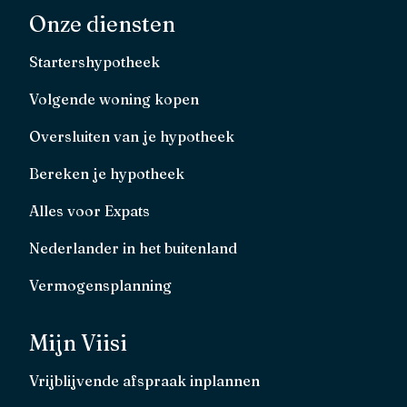
Onze diensten
Startershypotheek
Volgende woning kopen
Oversluiten van je hypotheek
Bereken je hypotheek
Alles voor Expats
Nederlander in het buitenland
Vermogensplanning
Mijn Viisi
Vrijblijvende afspraak inplannen