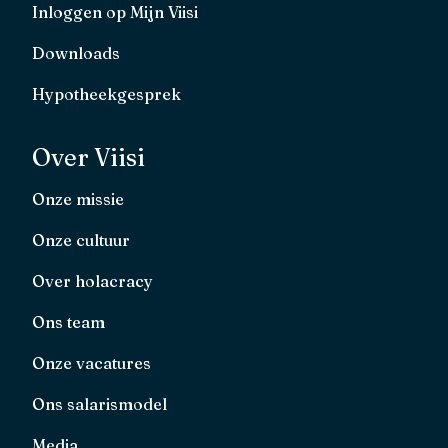
Inloggen op Mijn Viisi
Downloads
Hypotheekgesprek
Over Viisi
Onze missie
Onze cultuur
Over holacracy
Ons team
Onze vacatures
Ons salarismodel
Media