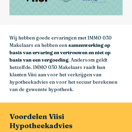
Wij hebben goede ervaringen met IMMO 030
Makelaars en hebben een
samenwerking op
basis van ervaring en vertrouwen en niet op
basis van een vergoeding
. Andersom geldt
hetzelfde. IMMO 030 Makelaars raadt hun
klanten Viisi aan voor het verkrijgen van
hypotheekadvies en voor het secuur berekenen
van de gewenste hypotheek.
Voordelen Viisi
Hypotheekadvies