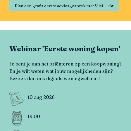
Plan een gratis eerste adviesgesprek met Viisi
Webinar 'Eerste woning kopen'
Je bent je aan het oriënteren op een koopwoning?
En je wilt weten wat jouw mogelijkheden zijn?
Bezoek dan ons digitale woningwebinar!
10 aug 2026
19:00