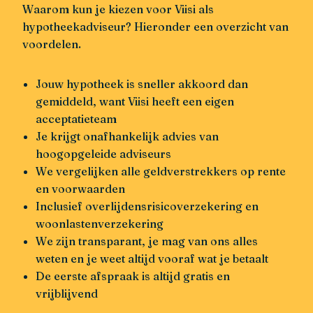
Waarom kun je kiezen voor Viisi als
hypotheekadviseur? Hieronder een overzicht van
voordelen.
Jouw hypotheek is sneller akkoord dan
gemiddeld, want Viisi heeft een eigen
acceptatieteam
Je krijgt onafhankelijk advies van
hoogopgeleide adviseurs
We vergelijken alle geldverstrekkers op rente
en voorwaarden
Inclusief overlijdensrisicoverzekering en
woonlastenverzekering
We zijn transparant, je mag van ons alles
weten en je weet altijd vooraf wat je betaalt
De eerste afspraak is altijd gratis en
vrijblijvend