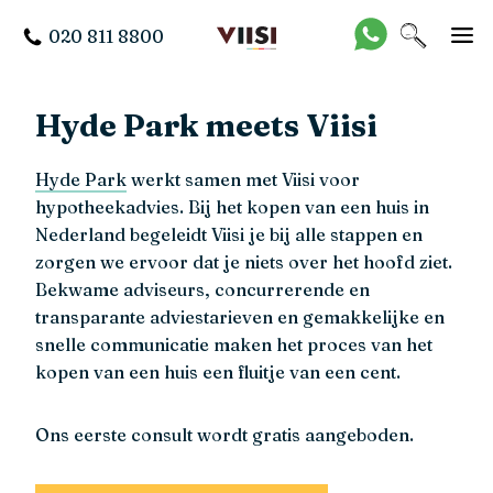
020 811 8800
Hyde Park meets Viisi
Hyde Park
werkt samen met Viisi voor
hypotheekadvies. Bij het kopen van een huis in
Nederland begeleidt Viisi je bij alle stappen en
zorgen we ervoor dat je niets over het hoofd ziet.
Bekwame adviseurs, concurrerende en
transparante adviestarieven en gemakkelijke en
snelle communicatie maken het proces van het
kopen van een huis een fluitje van een cent.
Ons eerste consult wordt gratis aangeboden.