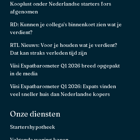
Kooplust onder Nederlandse starters fors
afgenomen
RD: Kunnen je collega’s binnenkort zien wat je
verdient?
RTL Nieuws: Voor je houden wat je verdient?
Dat kan straks verleden tijd zijn
Viisi Expatbarometer Q1 2026 breed opgepakt
in de media
Viisi Expatbarometer Q1 2026: Expats vinden
veel sneller huis dan Nederlandse kopers
Onze diensten
Startershypotheek
Volgende woning kopen