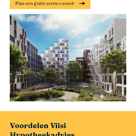
Plan een gratis eerste consult
Voordelen Viisi
Hypotheekadvies