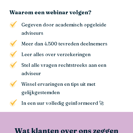
Waarom een webinar volgen?
Gegeven door academisch opgeleide
adviseurs
Meer dan 4.500 tevreden deelnemers
Leer alles over verzekeringen
Stel alle vragen rechtstreeks aan een
adviseur
Wissel ervaringen en tips uit met
gelijkgestemden
In een uur volledig geïnformeerd 🚀
Wat klanten over ons zeggen