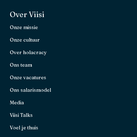
Over Viisi
Onze missie
Onze cultuur
Over holacracy
Ons team
Onze vacatures
Ons salarismodel
Media
Viisi Talks
Voel je thuis