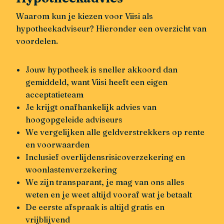
Waarom kun je kiezen voor Viisi als
hypotheekadviseur? Hieronder een overzicht van
voordelen.
Jouw hypotheek is sneller akkoord dan
gemiddeld, want Viisi heeft een eigen
acceptatieteam
Je krijgt onafhankelijk advies van
hoogopgeleide adviseurs
We vergelijken alle geldverstrekkers op rente
en voorwaarden
Inclusief overlijdensrisicoverzekering en
woonlastenverzekering
We zijn transparant, je mag van ons alles
weten en je weet altijd vooraf wat je betaalt
De eerste afspraak is altijd gratis en
vrijblijvend