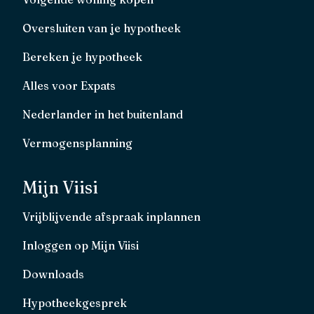
Oversluiten van je hypotheek
Bereken je hypotheek
Alles voor Expats
Nederlander in het buitenland
Vermogensplanning
Mijn Viisi
Vrijblijvende afspraak inplannen
Inloggen op Mijn Viisi
Downloads
Hypotheekgesprek