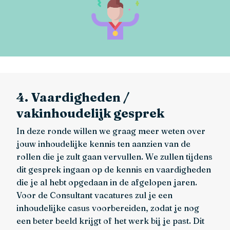
4. Vaardigheden /
vakinhoudelijk gesprek
In deze ronde willen we graag meer weten over
jouw inhoudelijke kennis ten aanzien van de
rollen die je zult gaan vervullen. We zullen tijdens
dit gesprek ingaan op de kennis en vaardigheden
die je al hebt opgedaan in de afgelopen jaren.
Voor de Consultant vacatures zul je een
inhoudelijke casus voorbereiden, zodat je nog
een beter beeld krijgt of het werk bij je past. Dit