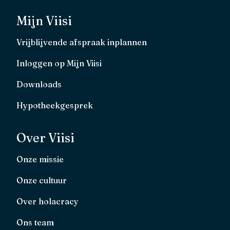
Mijn Viisi
Vrijblijvende afspraak inplannen
Inloggen op Mijn Viisi
Downloads
Hypotheekgesprek
Over Viisi
Onze missie
Onze cultuur
Over holacracy
Ons team