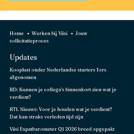
Home
Werken bij Viisi
Jouw
sollicitatieproces
Updates
Kooplust onder Nederlandse starters fors
afgenomen
RD: Kunnen je collega’s binnenkort zien wat je
verdient?
RTL Nieuws: Voor je houden wat je verdient?
Dat kan straks verleden tijd zijn
Viisi Expatbarometer Q1 2026 breed opgepakt