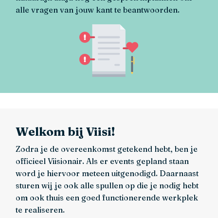
alle vragen van jouw kant te beantwoorden.
Welkom bij Viisi!
Zodra je de overeenkomst getekend hebt, ben je
officieel Viisionair. Als er events gepland staan
word je hiervoor meteen uitgenodigd. Daarnaast
sturen wij je ook alle spullen op die je nodig hebt
om ook thuis een goed functionerende werkplek
te realiseren.