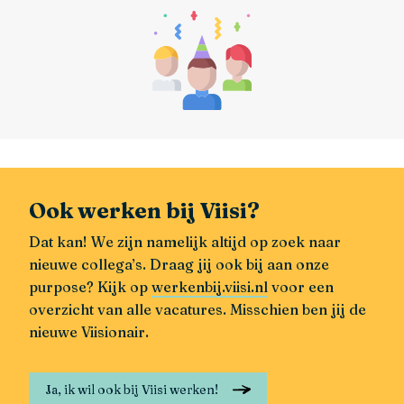
Ook werken bij Viisi?
Dat kan! We zijn namelijk altijd op zoek naar
nieuwe collega’s. Draag jij ook bij aan onze
purpose? Kijk op
werkenbij.viisi.nl
voor een
overzicht van alle vacatures. Misschien ben jij de
nieuwe Viisionair.
Ja, ik wil ook bij Viisi werken!