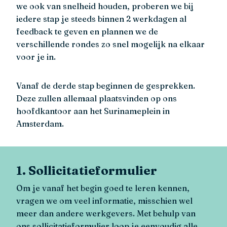
we ook van snelheid houden, proberen we bij
iedere stap je steeds binnen 2 werkdagen al
feedback te geven en plannen we de
verschillende rondes zo snel mogelijk na elkaar
voor je in.
Vanaf de derde stap beginnen de gesprekken.
Deze zullen allemaal plaatsvinden op ons
hoofdkantoor aan het Surinameplein in
Amsterdam.
1. Sollicitatieformulier
Om je vanaf het begin goed te leren kennen,
vragen we om veel informatie, misschien wel
meer dan andere werkgevers. Met behulp van
ons sollicitatieformulier loop je eenvoudig alle