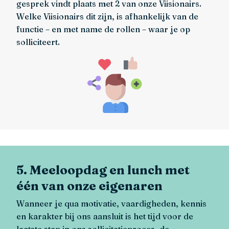
gesprek vindt plaats met 2 van onze Viisionairs.
Welke Viisionairs dit zijn, is afhankelijk van de
functie – en met name de rollen – waar je op
solliciteert.
5. Meeloopdag en lunch met
één van onze eigenaren
Wanneer je qua motivatie, vaardigheden, kennis
en karakter bij ons aansluit is het tijd voor de