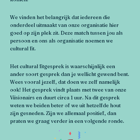
We vinden het belangrijk dat iedereen die
onderdeel uitmaakt van onze organisatie hier
goed op zijn plek zit. Deze match tussen jou als
persoon en ons als organisatie noemen we
cultural fit.
Het cultural fitgesprek is waarschijnlijk een
ander soort gesprek dan je wellicht gewend bent.
Wees vooral jezelf, dat doen we zelf namelijk
ook! Het gesprek vindt plaats met twee van onze
Viisionairs en duurt circa 1 uur. Na dit gesprek
weten we beiden beter of we uit hetzelfde hout
zijn gesneden. Zijn we allemaal positief, dan
praten we graag verder in een volgende ronde.