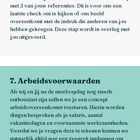
met 2 van jouw referenties. Dit is voor ons een
laatste check om te kijken of ons beeld
overeenkomt met de indruk die anderen van jou
hebben gekregen. Deze stap wordt in overleg met
jou uitgevoerd.
7. Arbeidsvoorwaarden
Als wij en jij na de meeloopdag nog steeds
enthousiast zijn zullen we je een concept
arbeidsovereenkomst toesturen. Hierin worden
dingen besproken als je salaris, aantal
vakantiedagen en voornaamste werkzaamheden.
Voordat we je vragen deze te tekenen kunnen we
natuurlijk altijd nog een gesprek inplannen om