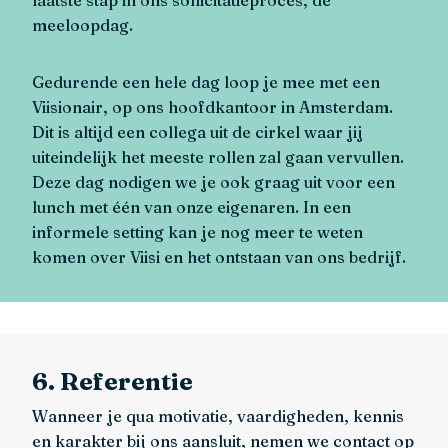
laatste stap in ons sollicitatieproces, de
meeloopdag.
Gedurende een hele dag loop je mee met een
Viisionair, op ons hoofdkantoor in Amsterdam.
Dit is altijd een collega uit de cirkel waar jij
uiteindelijk het meeste rollen zal gaan vervullen.
Deze dag nodigen we je ook graag uit voor een
lunch met één van onze eigenaren. In een
informele setting kan je nog meer te weten
komen over Viisi en het ontstaan van ons bedrijf.
6. Referentie
Wanneer je qua motivatie, vaardigheden, kennis
en karakter bij ons aansluit, nemen we contact op