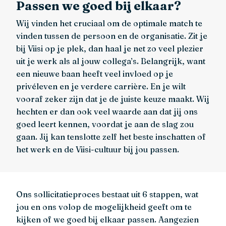
Passen we goed bij elkaar?
Wij vinden het cruciaal om de optimale match te
vinden tussen de persoon en de organisatie. Zit je
bij Viisi op je plek, dan haal je net zo veel plezier
uit je werk als al jouw collega’s. Belangrijk, want
een nieuwe baan heeft veel invloed op je
privéleven en je verdere carrière. En je wilt
vooraf zeker zijn dat je de juiste keuze maakt. Wij
hechten er dan ook veel waarde aan dat jij ons
goed leert kennen, voordat je aan de slag zou
gaan. Jij kan tenslotte zelf het beste inschatten of
het werk en de Viisi-cultuur bij jou passen.
Ons sollicitatieproces bestaat uit 6 stappen, wat
jou en ons volop de mogelijkheid geeft om te
kijken of we goed bij elkaar passen. Aangezien