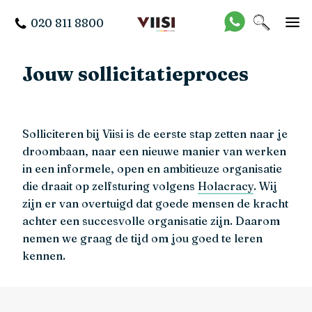
020 811 8800
Jouw sollicitatieproces
Solliciteren bij Viisi is de eerste stap zetten naar je
droombaan, naar een nieuwe manier van werken
in een informele, open en ambitieuze organisatie
die draait op zelfsturing volgens
Holacracy
. Wij
zijn er van overtuigd dat goede mensen de kracht
achter een succesvolle organisatie zijn. Daarom
nemen we graag de tijd om jou goed te leren
kennen.