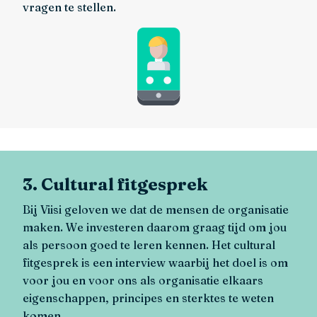
vragen te stellen.
3. Cultural fitgesprek
Bij Viisi geloven we dat de mensen de organisatie
maken. We investeren daarom graag tijd om jou
als persoon goed te leren kennen. Het cultural
fitgesprek is een interview waarbij het doel is om
voor jou en voor ons als organisatie elkaars
eigenschappen, principes en sterktes te weten
komen.