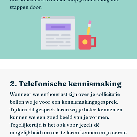
stappen door.
2. Telefonische kennismaking
Wanneer we enthousiast zijn over je sollicitatie
bellen we je voor een kennismakingsgesprek.
Tijdens dit gesprek leren wij je beter kennen en
kunnen we een goed beeld van je vormen.
Tegelijkertijd is het ook voor jezelf dé
mogelijkheid om ons te leren kennen en je eerste