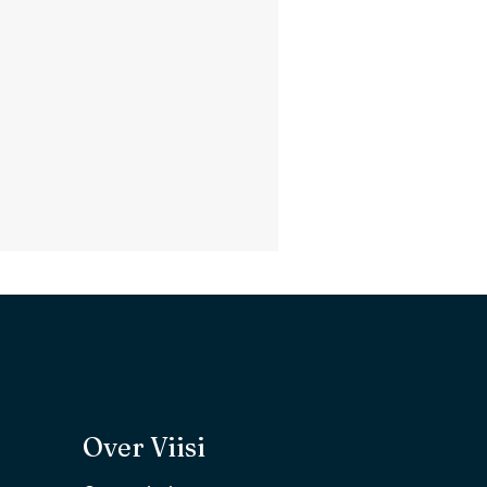
Over Viisi