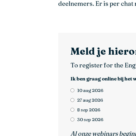
deelnemers. Er is per chat
Meld je hier
To register for the Eng
Ik ben graag online bij het 
10 aug 2026
27 aug 2026
8 sep 2026
30 sep 2026
Al onze webinars begin