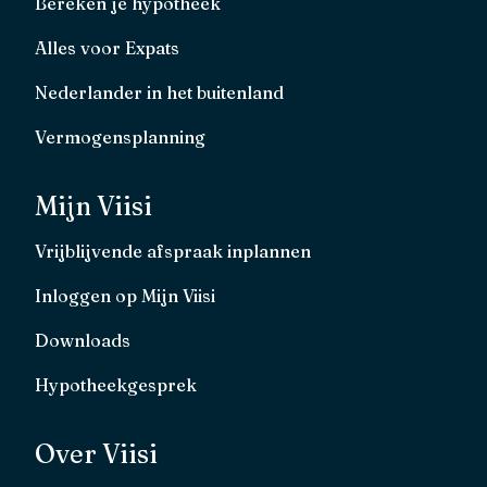
Bereken je hypotheek
Alles voor Expats
Nederlander in het buitenland
Vermogensplanning
Mijn Viisi
Vrijblijvende afspraak inplannen
Inloggen op Mijn Viisi
Downloads
Hypotheekgesprek
Over Viisi