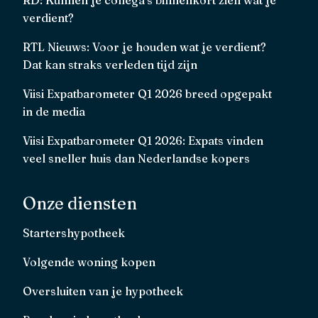
verdient?
RTL Nieuws: Voor je houden wat je verdient?
Dat kan straks verleden tijd zijn
Viisi Expatbarometer Q1 2026 breed opgepakt
in de media
Viisi Expatbarometer Q1 2026: Expats vinden
veel sneller huis dan Nederlandse kopers
Onze diensten
Startershypotheek
Volgende woning kopen
Oversluiten van je hypotheek