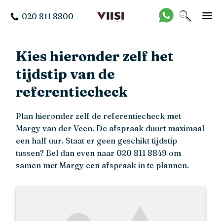
020 811 8800
Kies hieronder zelf het
tijdstip van de
referentiecheck
Plan hieronder zelf de referentiecheck met
Margy van der Veen. De afspraak duurt maximaal
een half uur. Staat er geen geschikt tijdstip
tussen? Bel dan even naar 020 811 8849 om
samen met Margy een afspraak in te plannen.