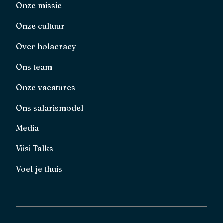
Onze missie
Onze cultuur
Over holacracy
Ons team
Onze vacatures
Ons salarismodel
Media
Viisi Talks
Voel je thuis