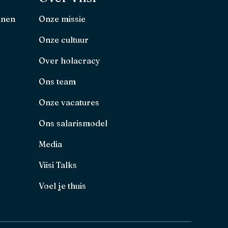
nnen
Onze missie
Onze cultuur
Over holacracy
Ons team
Onze vacatures
Ons salarismodel
Media
Viisi Talks
Voel je thuis