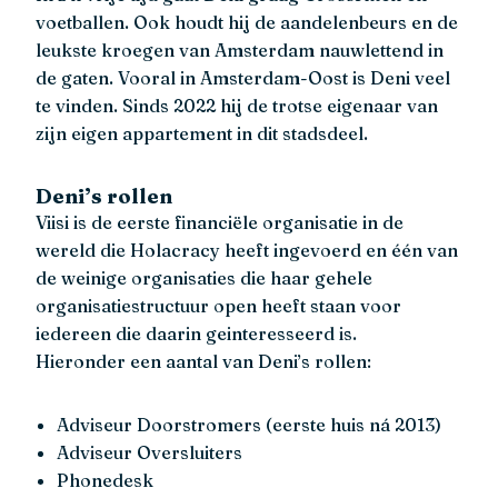
voetballen. Ook houdt hij de aandelenbeurs en de
leukste kroegen van Amsterdam nauwlettend in
de gaten. Vooral in Amsterdam-Oost is Deni veel
te vinden. Sinds 2022 hij de trotse eigenaar van
zijn eigen appartement in dit stadsdeel.
Deni’s rollen
Viisi is de eerste financiële organisatie in de
wereld die Holacracy heeft ingevoerd en één van
de weinige organisaties die haar gehele
organisatiestructuur open heeft staan voor
iedereen die daarin geinteresseerd is.
Hieronder een aantal van Deni’s rollen:
Adviseur Doorstromers (eerste huis ná 2013)
Adviseur Oversluiters
Phonedesk