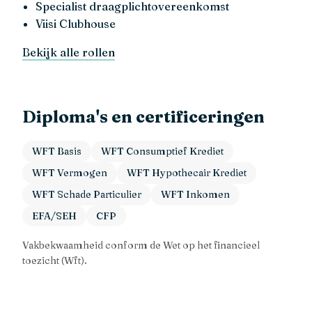
Specialist draagplichtovereenkomst
Viisi Clubhouse
Bekijk alle rollen
Diploma's en certificeringen
WFT Basis
WFT Consumptief Krediet
WFT Vermogen
WFT Hypothecair Krediet
WFT Schade Particulier
WFT Inkomen
EFA/SEH
CFP
Vakbekwaamheid conform de Wet op het financieel
toezicht (Wft).