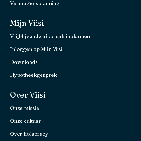
Vermogensplanning
Mijn Viisi
Vrijblijvende afspraak inplannen
Inloggen op Mijn Viisi
Downloads
Hypotheekgesprek
Over Viisi
Onze missie
Onze cultuur
Over holacracy