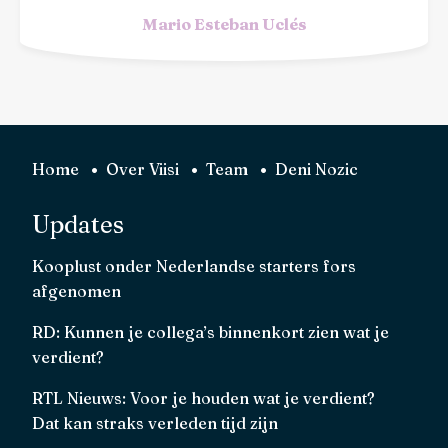
Mario Esteban Uclés
Home
Over Viisi
Team
Deni Nozic
Updates
Kooplust onder Nederlandse starters fors
afgenomen
RD: Kunnen je collega’s binnenkort zien wat je
verdient?
RTL Nieuws: Voor je houden wat je verdient?
Dat kan straks verleden tijd zijn