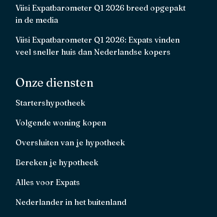
Viisi Expatbarometer Q1 2026 breed opgepakt
in de media
Viisi Expatbarometer Q1 2026: Expats vinden
veel sneller huis dan Nederlandse kopers
Onze diensten
Startershypotheek
Volgende woning kopen
Oversluiten van je hypotheek
Bereken je hypotheek
Alles voor Expats
Nederlander in het buitenland