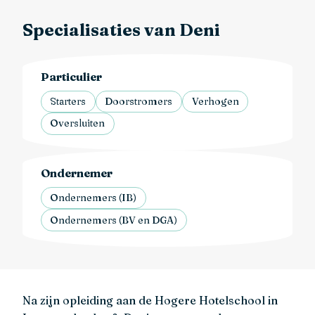
Specialisaties van Deni
Particulier
Starters
Doorstromers
Verhogen
Oversluiten
Ondernemer
Ondernemers (IB)
Ondernemers (BV en DGA)
Na zijn opleiding aan de Hogere Hotelschool in