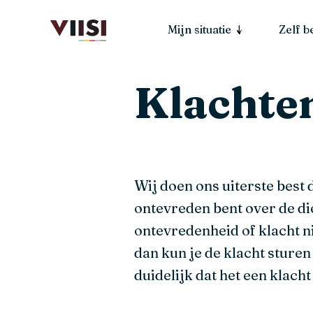
Mijn situatie
Zelf 
Klachte
Wij doen ons uiterste best 
ontevreden bent over de di
ontevredenheid of klacht ni
dan kun je de klacht sture
duidelijk dat het een klacht