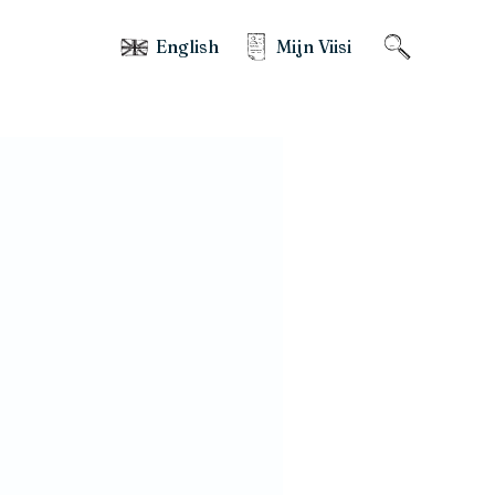
English
Mijn Viisi