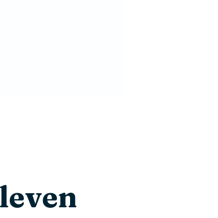
leven