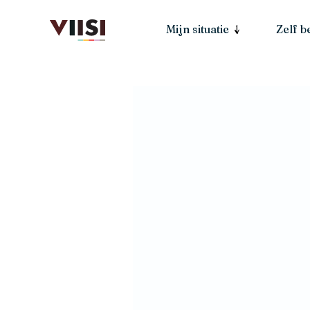
Mijn situatie
Zelf 