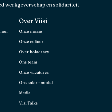
d werkgeverschap en solidariteit
Over Viisi
nnen
Onze missie
Onze cultuur
Over holacracy
Ons team
Onze vacatures
Ons salarismodel
Media
Viisi Talks