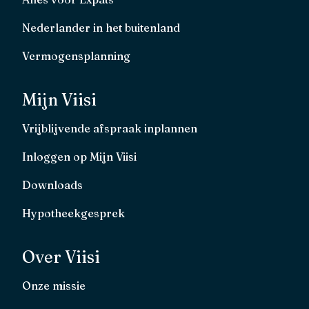
Nederlander in het buitenland
Vermogensplanning
Mijn Viisi
Vrijblijvende afspraak inplannen
Inloggen op Mijn Viisi
Downloads
Hypotheekgesprek
Over Viisi
Onze missie