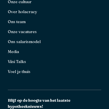
Onze cultuur
Over holacracy
Ons team
Onze vacatures
Ons salarismodel
Media
Viisi Talks
Voel je thuis
Blijf op de hoogte van het laatste
hypotheeknieuws!