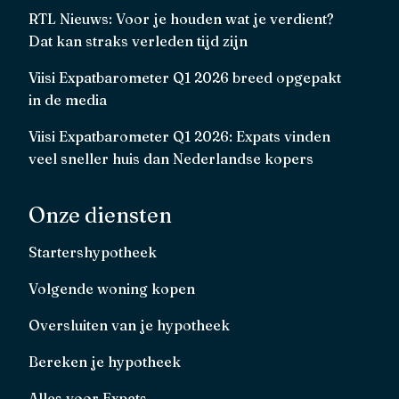
RTL Nieuws: Voor je houden wat je verdient?
Dat kan straks verleden tijd zijn
Viisi Expatbarometer Q1 2026 breed opgepakt
in de media
Viisi Expatbarometer Q1 2026: Expats vinden
veel sneller huis dan Nederlandse kopers
Onze diensten
Startershypotheek
Volgende woning kopen
Oversluiten van je hypotheek
Bereken je hypotheek
Alles voor Expats