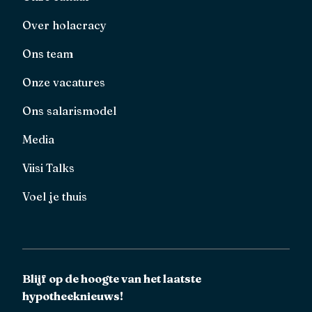
Over holacracy
Ons team
Onze vacatures
Ons salarismodel
Media
Viisi Talks
Voel je thuis
Blijf op de hoogte van het laatste
hypotheeknieuws!