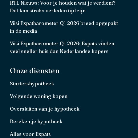
RTL Nieuws: Voor je houden wat je verdient?
Dat kan straks verleden tijd zijn
Viisi Expatbarometer Q1 2026 breed opgepakt
in de media
Viisi Expatbarometer Q1 2026: Expats vinden
veel sneller huis dan Nederlandse kopers
Onze diensten
Startershypotheek
Volgende woning kopen
Oversluiten van je hypotheek
Bereken je hypotheek
Alles voor Expats