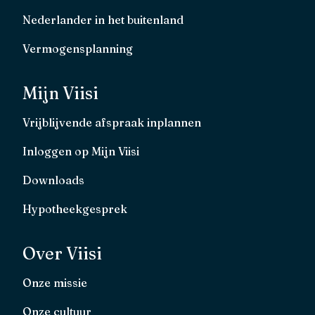
Nederlander in het buitenland
Vermogensplanning
Mijn Viisi
Vrijblijvende afspraak inplannen
Inloggen op Mijn Viisi
Downloads
Hypotheekgesprek
Over Viisi
Onze missie
Onze cultuur