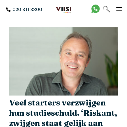
020 811 8800
Veel starters verzwijgen
hun studieschuld. ‘Riskant,
zwijgen staat gelijk aan