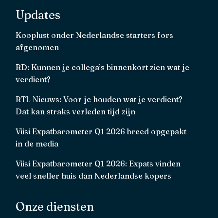
Updates
Kooplust onder Nederlandse starters fors
afgenomen
RD: Kunnen je collega’s binnenkort zien wat je
verdient?
RTL Nieuws: Voor je houden wat je verdient?
Dat kan straks verleden tijd zijn
Viisi Expatbarometer Q1 2026 breed opgepakt
in de media
Viisi Expatbarometer Q1 2026: Expats vinden
veel sneller huis dan Nederlandse kopers
Onze diensten