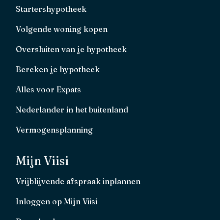
Startershypotheek
Volgende woning kopen
Oversluiten van je hypotheek
Bereken je hypotheek
Alles voor Expats
Nederlander in het buitenland
Vermogensplanning
Mijn Viisi
Vrijblijvende afspraak inplannen
Inloggen op Mijn Viisi