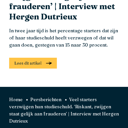
frauderen’ | Interview met
Hergen Dutrieux
In twee jaar tijd is het percentage starters dat zijn
of haar studieschuld heeft verzwegen of dat wil
gaan doen, gestegen van 15 naar 30 procent.
Lees dit artikel
Home
Persberichten
Veel starters
verzwijgen hun studieschuld. ‘Riskant, zwijgen
staat gelijk aan frauderen’ | Interview met Hergen
Dutrieux