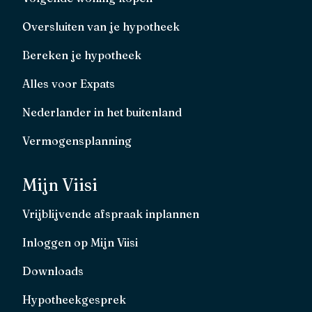
Oversluiten van je hypotheek
Bereken je hypotheek
Alles voor Expats
Nederlander in het buitenland
Vermogensplanning
Mijn Viisi
Vrijblijvende afspraak inplannen
Inloggen op Mijn Viisi
Downloads
Hypotheekgesprek