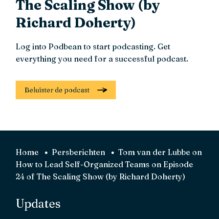
The Scaling Show (by
Richard Doherty)
Log into Podbean to start podcasting. Get
everything you need for a successful podcast.
Beluister de podcast
Home
Persberichten
Tom van der Lubbe on
How to Lead Self-Organized Teams on Episode
24 of The Scaling Show (by Richard Doherty)
Updates