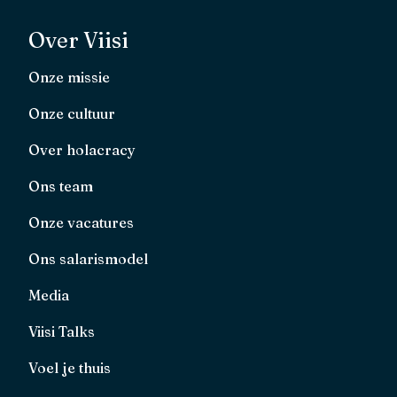
Over Viisi
Onze missie
Onze cultuur
Over holacracy
Ons team
Onze vacatures
Ons salarismodel
Media
Viisi Talks
Voel je thuis