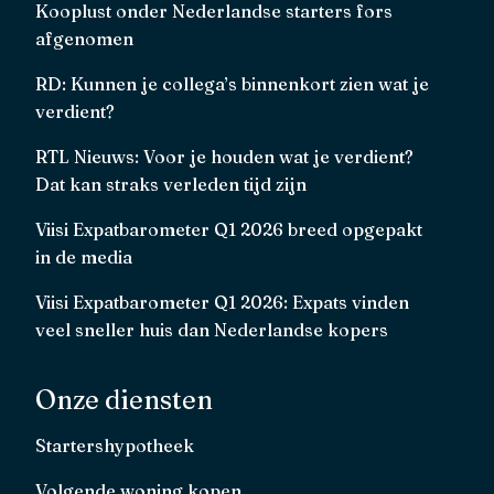
Kooplust onder Nederlandse starters fors
afgenomen
RD: Kunnen je collega’s binnenkort zien wat je
verdient?
RTL Nieuws: Voor je houden wat je verdient?
Dat kan straks verleden tijd zijn
Viisi Expatbarometer Q1 2026 breed opgepakt
in de media
Viisi Expatbarometer Q1 2026: Expats vinden
veel sneller huis dan Nederlandse kopers
Onze diensten
Startershypotheek
Volgende woning kopen