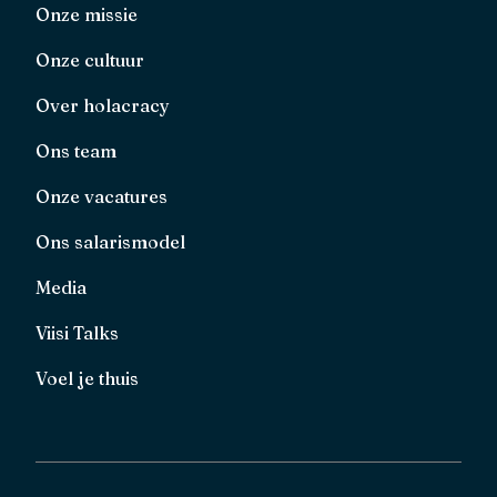
Onze missie
Onze cultuur
Over holacracy
Ons team
Onze vacatures
Ons salarismodel
Media
Viisi Talks
Voel je thuis