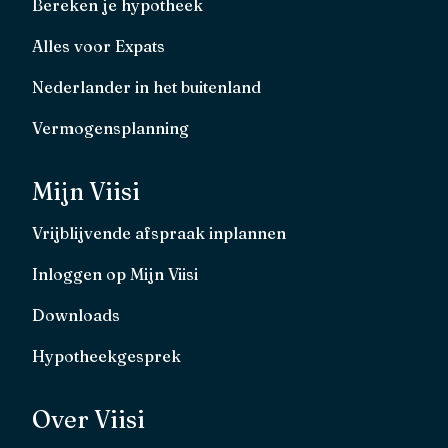
Bereken je hypotheek
Alles voor Expats
Nederlander in het buitenland
Vermogensplanning
Mijn Viisi
Vrijblijvende afspraak inplannen
Inloggen op Mijn Viisi
Downloads
Hypotheekgesprek
Over Viisi