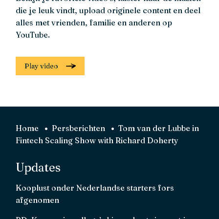
die je leuk vindt, upload originele content en deel
alles met vrienden, familie en anderen op
YouTube.
Play video
Home
Persberichten
Tom van der Lubbe in
Fintech Scaling Show with Richard Doherty
Updates
Kooplust onder Nederlandse starters fors
afgenomen