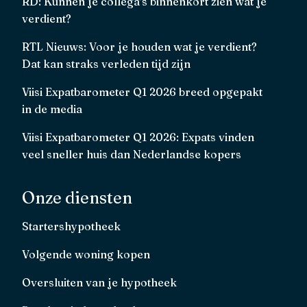
RD: Kunnen je collega’s binnenkort zien wat je
verdient?
RTL Nieuws: Voor je houden wat je verdient?
Dat kan straks verleden tijd zijn
Viisi Expatbarometer Q1 2026 breed opgepakt
in de media
Viisi Expatbarometer Q1 2026: Expats vinden
veel sneller huis dan Nederlandse kopers
Onze diensten
Startershypotheek
Volgende woning kopen
Oversluiten van je hypotheek