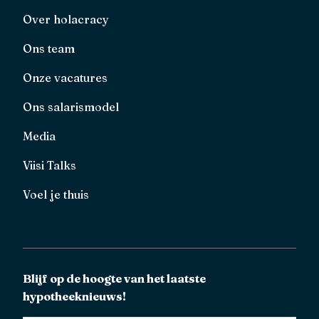
Over holacracy
Ons team
Onze vacatures
Ons salarismodel
Media
Viisi Talks
Voel je thuis
Blijf op de hoogte van het laatste
hypotheeknieuws!