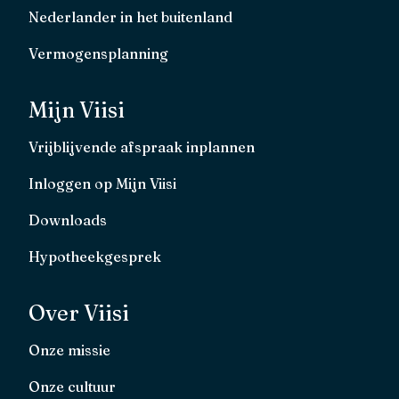
Nederlander in het buitenland
Vermogensplanning
Mijn Viisi
Vrijblijvende afspraak inplannen
Inloggen op Mijn Viisi
Downloads
Hypotheekgesprek
Over Viisi
Onze missie
Onze cultuur