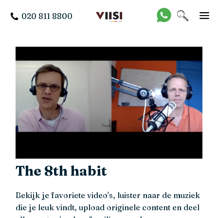
020 811 8800
The 8th habit
Bekijk je favoriete video's, luister naar de muziek
die je leuk vindt, upload originele content en deel