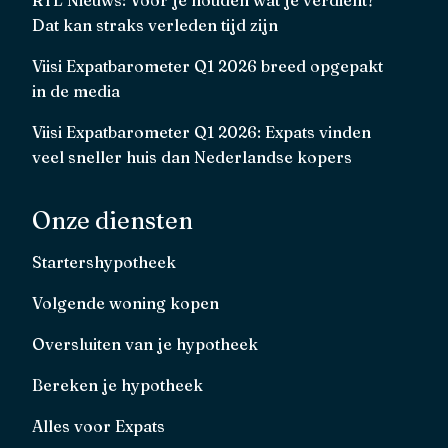
Dat kan straks verleden tijd zijn
Viisi Expatbarometer Q1 2026 breed opgepakt
in de media
Viisi Expatbarometer Q1 2026: Expats vinden
veel sneller huis dan Nederlandse kopers
Onze diensten
Startershypotheek
Volgende woning kopen
Oversluiten van je hypotheek
Bereken je hypotheek
Alles voor Expats